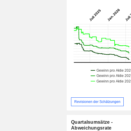
Revisionen der Schätzungen
Quartalsumsätze -
Abweichungsrate