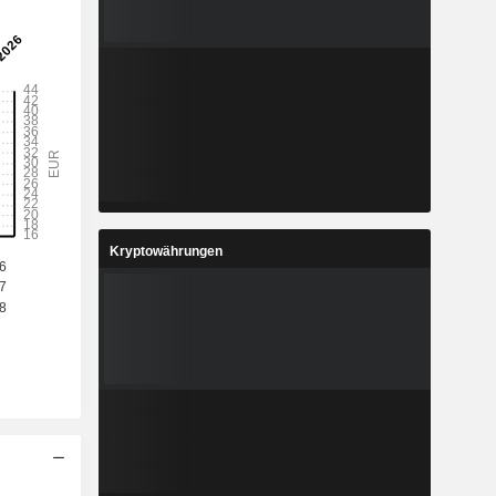
Kryptowährungen