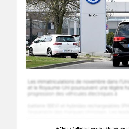
Dieser Artikel ist unseren Abonnenten