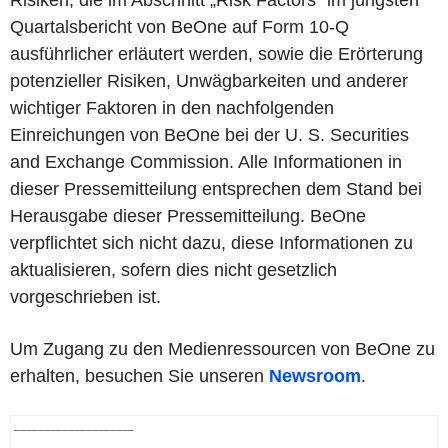
Risiken, die im Abschnitt „Risk Factors“ im jüngsten
Quartalsbericht von BeOne auf Form 10-Q
ausführlicher erläutert werden, sowie die Erörterung
potenzieller Risiken, Unwägbarkeiten und anderer
wichtiger Faktoren in den nachfolgenden
Einreichungen von BeOne bei der U. S. Securities
and Exchange Commission. Alle Informationen in
dieser Pressemitteilung entsprechen dem Stand bei
Herausgabe dieser Pressemitteilung. BeOne
verpflichtet sich nicht dazu, diese Informationen zu
aktualisieren, sofern dies nicht gesetzlich
vorgeschrieben ist.
Um Zugang zu den Medienressourcen von BeOne zu
erhalten, besuchen Sie unseren
Newsroom
.
____________________