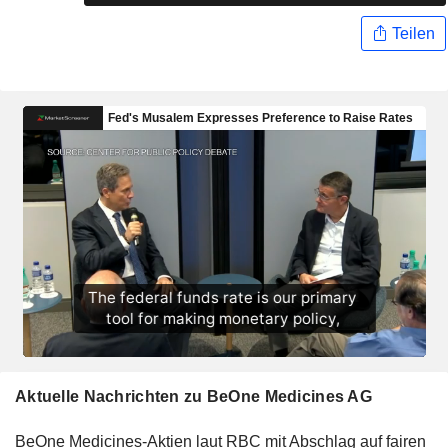
Teilen
Aktuelle Nachrichten zu BeOne Medicines AG
BeOne Medicines-Aktien laut RBC mit Abschlag auf fairen