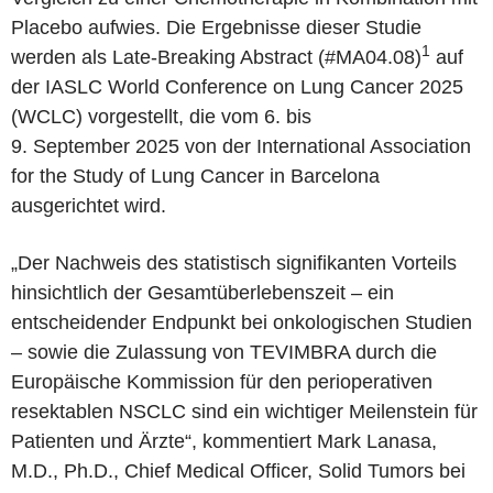
Placebo aufwies. Die Ergebnisse dieser Studie
1
werden als Late-Breaking Abstract (#MA04.08)
auf
der IASLC World Conference on Lung Cancer 2025
(WCLC) vorgestellt, die vom 6. bis
9. September 2025 von der International Association
for the Study of Lung Cancer in Barcelona
ausgerichtet wird.
„Der Nachweis des statistisch signifikanten Vorteils
hinsichtlich der Gesamtüberlebenszeit – ein
entscheidender Endpunkt bei onkologischen Studien
– sowie die Zulassung von TEVIMBRA durch die
Europäische Kommission für den perioperativen
resektablen NSCLC sind ein wichtiger Meilenstein für
Patienten und Ärzte“, kommentiert Mark Lanasa,
M.D., Ph.D., Chief Medical Officer, Solid Tumors bei