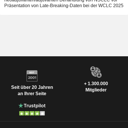
Präsentation von Late-Breaking-Daten bei der WCLC 2025
+ 1.300.000
Seit über 20 Jahren
Mitglieder
an Ihrer Seite