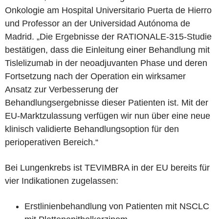
Onkologie am Hospital Universitario Puerta de Hierro
und Professor an der Universidad Autónoma de
Madrid. „Die Ergebnisse der RATIONALE-315-Studie
bestätigen, dass die Einleitung einer Behandlung mit
Tislelizumab in der neoadjuvanten Phase und deren
Fortsetzung nach der Operation ein wirksamer
Ansatz zur Verbesserung der
Behandlungsergebnisse dieser Patienten ist. Mit der
EU-Marktzulassung verfügen wir nun über eine neue
klinisch validierte Behandlungsoption für den
perioperativen Bereich.“
Bei Lungenkrebs ist TEVIMBRA in der EU bereits für
vier Indikationen zugelassen:
Erstlinienbehandlung von Patienten mit NSCLC