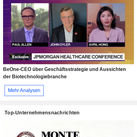
BeOne-CEO über Geschäftsstrategie und Aussichten
der Biotechnologiebranche
Mehr Analysen
Top-Unternehmensnachrichten