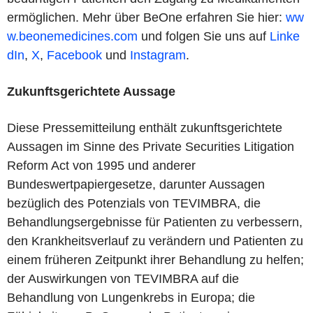
ermöglichen. Mehr über BeOne erfahren Sie hier:
ww
w.beonemedicines.com
und folgen Sie uns auf
Linke
dIn
,
X
,
Facebook
und
Instagram
.
Zukunftsgerichtete Aussage
Diese Pressemitteilung enthält zukunftsgerichtete
Aussagen im Sinne des Private Securities Litigation
Reform Act von 1995 und anderer
Bundeswertpapiergesetze, darunter Aussagen
bezüglich des Potenzials von TEVIMBRA, die
Behandlungsergebnisse für Patienten zu verbessern,
den Krankheitsverlauf zu verändern und Patienten zu
einem früheren Zeitpunkt ihrer Behandlung zu helfen;
der Auswirkungen von TEVIMBRA auf die
Behandlung von Lungenkrebs in Europa; die