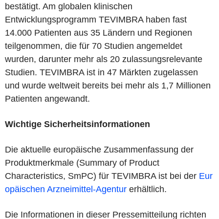
bestätigt. Am globalen klinischen
Entwicklungsprogramm TEVIMBRA haben fast
14.000 Patienten aus 35 Ländern und Regionen
teilgenommen, die für 70 Studien angemeldet
wurden, darunter mehr als 20 zulassungsrelevante
Studien. TEVIMBRA ist in 47 Märkten zugelassen
und wurde weltweit bereits bei mehr als 1,7 Millionen
Patienten angewandt.
Wichtige Sicherheitsinformationen
Die aktuelle europäische Zusammenfassung der
Produktmerkmale (Summary of Product
Characteristics, SmPC) für TEVIMBRA ist bei der
Eur
opäischen Arzneimittel-Agentur
erhältlich.
Die Informationen in dieser Pressemitteilung richten