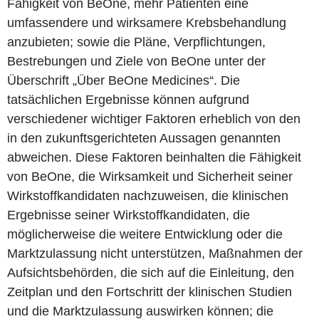
Fähigkeit von BeOne, mehr Patienten eine
umfassendere und wirksamere Krebsbehandlung
anzubieten; sowie die Pläne, Verpflichtungen,
Bestrebungen und Ziele von BeOne unter der
Überschrift „Über BeOne Medicines“. Die
tatsächlichen Ergebnisse können aufgrund
verschiedener wichtiger Faktoren erheblich von den
in den zukunftsgerichteten Aussagen genannten
abweichen. Diese Faktoren beinhalten die Fähigkeit
von BeOne, die Wirksamkeit und Sicherheit seiner
Wirkstoffkandidaten nachzuweisen, die klinischen
Ergebnisse seiner Wirkstoffkandidaten, die
möglicherweise die weitere Entwicklung oder die
Marktzulassung nicht unterstützen, Maßnahmen der
Aufsichtsbehörden, die sich auf die Einleitung, den
Zeitplan und den Fortschritt der klinischen Studien
und die Marktzulassung auswirken können; die