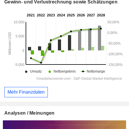
Gewinn- und Verlustrechnung sowie Schätzungen
Mehr Finanzdaten
Analysen / Meinungen