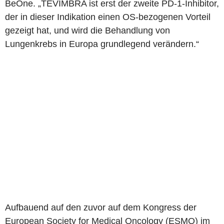
BeOne. „TEVIMBRA ist erst der zweite PD-1-Inhibitor,
der in dieser Indikation einen OS-bezogenen Vorteil
gezeigt hat, und wird die Behandlung von
Lungenkrebs in Europa grundlegend verändern.“
Aufbauend auf den zuvor auf dem Kongress der
European Society for Medical Oncology (ESMO) im