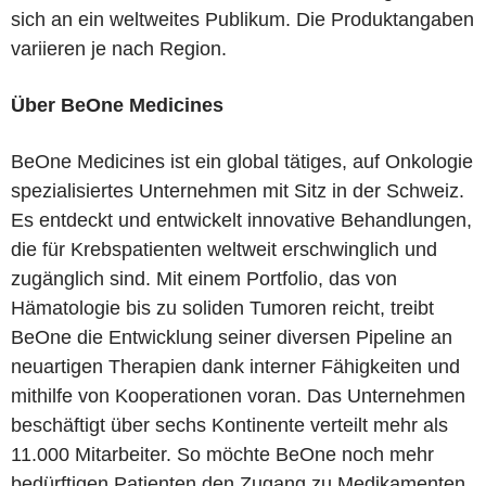
sich an ein weltweites Publikum. Die Produktangaben
variieren je nach Region.
Über BeOne Medicines
BeOne Medicines ist ein global tätiges, auf Onkologie
spezialisiertes Unternehmen mit Sitz in der Schweiz.
Es entdeckt und entwickelt innovative Behandlungen,
die für Krebspatienten weltweit erschwinglich und
zugänglich sind. Mit einem Portfolio, das von
Hämatologie bis zu soliden Tumoren reicht, treibt
BeOne die Entwicklung seiner diversen Pipeline an
neuartigen Therapien dank interner Fähigkeiten und
mithilfe von Kooperationen voran. Das Unternehmen
beschäftigt über sechs Kontinente verteilt mehr als
11.000 Mitarbeiter. So möchte BeOne noch mehr
bedürftigen Patienten den Zugang zu Medikamenten