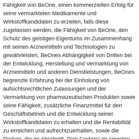
Fähigkeit von BeOne, einen kommerziellen Erfolg für
seine vermarkteten Medikamente und
Wirkstoffkandidaten zu erzielen, falls diese
zugelassen werden, die Fähigkeit von BeOne, den
Schutz des geistigen Eigentums im Zusammenhang
mit seinen Arzneimitteln und Technologien zu
gewährleisten, BeOnes Abhängigkeit von Dritten bei
der Entwicklung, Herstellung und Vermarktung von
Arzneimitteln und anderen Dienstleistungen, BeOnes
begrenzte Erfahrung bei der Einholung von
aufsichtsrechtlichen Zulassungen und der
Vermarktung von pharmazeutischen Produkten sowie
seine Fähigkeit, zusätzliche Finanzmittel für den
Geschäftsbetrieb und die Entwicklung seiner
Wirkstoffkandidaten zu erhalten und die Rentabilität
zu erreichen und aufrechtzuerhalten, sowie die