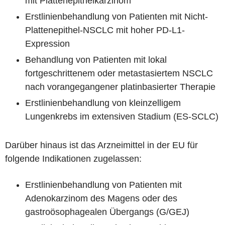
mit Plattenepithelkarzinom
Erstlinienbehandlung von Patienten mit Nicht-
Plattenepithel-NSCLC mit hoher PD-L1-
Expression
Behandlung von Patienten mit lokal
fortgeschrittenem oder metastasiertem NSCLC
nach vorangegangener platinbasierter Therapie
Erstlinienbehandlung von kleinzelligem
Lungenkrebs im extensiven Stadium (ES-SCLC)
Darüber hinaus ist das Arzneimittel in der EU für
folgende Indikationen zugelassen:
Erstlinienbehandlung von Patienten mit
Adenokarzinom des Magens oder des
gastroösophagealen Übergangs (G/GEJ)