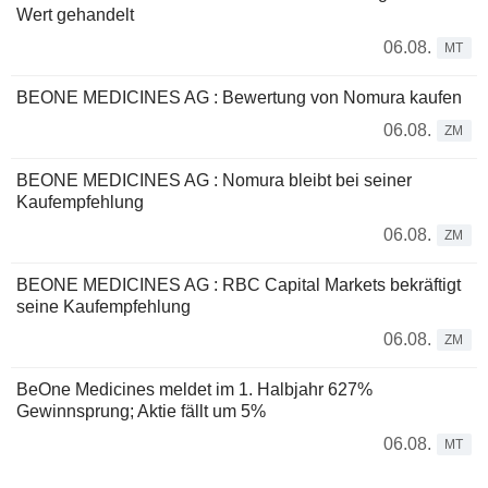
Wert gehandelt
06.08.
MT
BEONE MEDICINES AG : Bewertung von Nomura kaufen
06.08.
ZM
BEONE MEDICINES AG : Nomura bleibt bei seiner
Kaufempfehlung
06.08.
ZM
BEONE MEDICINES AG : RBC Capital Markets bekräftigt
seine Kaufempfehlung
06.08.
ZM
BeOne Medicines meldet im 1. Halbjahr 627%
Gewinnsprung; Aktie fällt um 5%
06.08.
MT