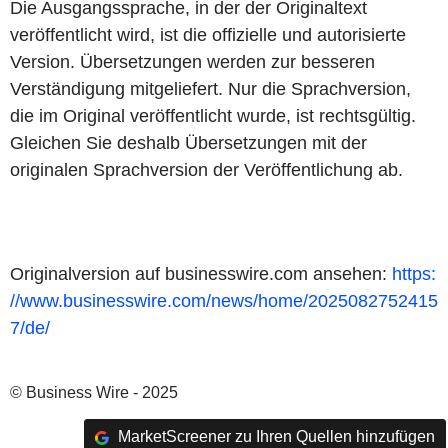
Die Ausgangssprache, in der der Originaltext
veröffentlicht wird, ist die offizielle und autorisierte
Version. Übersetzungen werden zur besseren
Verständigung mitgeliefert. Nur die Sprachversion,
die im Original veröffentlicht wurde, ist rechtsgültig.
Gleichen Sie deshalb Übersetzungen mit der
originalen Sprachversion der Veröffentlichung ab.
Originalversion auf businesswire.com ansehen:
https:
//www.businesswire.com/news/home/2025082752415
7/de/
© Business Wire - 2025
MarketScreener zu Ihren Quellen hinzufügen