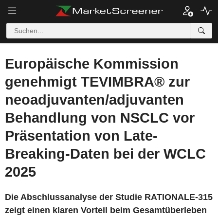
Europäische Kommission
genehmigt TEVIMBRA® zur
neoadjuvanten/adjuvanten
Behandlung von NSCLC vor
Präsentation von Late-
Breaking-Daten bei der WCLC
2025
Die Abschlussanalyse der Studie RATIONALE-315
zeigt einen klaren Vorteil beim Gesamtüberleben