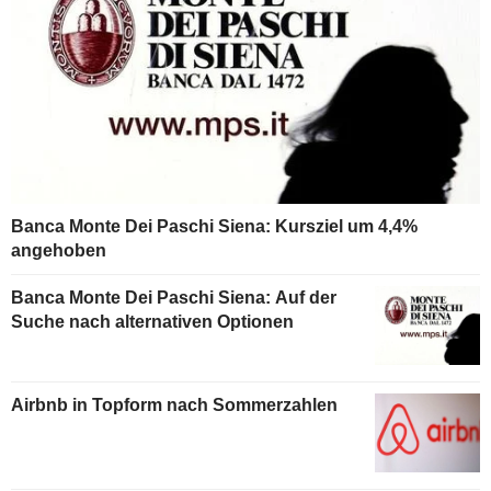
Banca Monte Dei Paschi Siena: Kursziel um 4,4%
angehoben
Banca Monte Dei Paschi Siena: Auf der
Suche nach alternativen Optionen
Airbnb in Topform nach Sommerzahlen