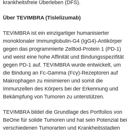
krankheitsfreie Überleben (DFS).
Über TEVIMBRA (Tislelizumab)
TEVIMBRA ist ein einzigartiger humanisierter
monoklonaler Immunglobulin-G4 (IgG4)-Antikörper
gegen das programmierte Zelltod-Protein 1 (PD-1)
und weist eine hohe Affinität und Bindungsspezifität
gegen PD-1 auf. TEVIMBRA wurde entwickelt, um
die Bindung an Fc-Gamma (Fcγ)-Rezeptoren auf
Makrophagen zu minimieren und somit die
Immunzellen des Körpers bei der Erkennung und
Bekämpfung von Tumoren zu unterstützen.
TEVIMBRA bildet die Grundlage des Portfolios von
BeOne für solide Tumoren und hat sein Potenzial bei
verschiedenen Tumorarten und Krankheitsstadien