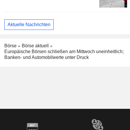
Aktuelle Nachrichten
Börse
Börse aktuell
Europäische Börsen schließen am Mittwoch uneinheitlich;
Banken- und Automobilwerte unter Druck