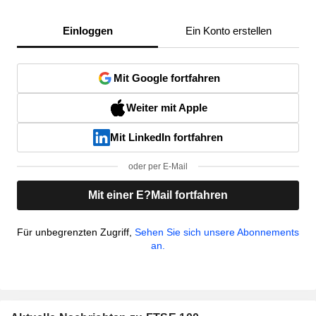
Einloggen
Ein Konto erstellen
Mit Google fortfahren
Weiter mit Apple
Mit LinkedIn fortfahren
oder per E-Mail
Mit einer E?Mail fortfahren
Für unbegrenzten Zugriff,
Sehen Sie sich unsere Abonnements
an.