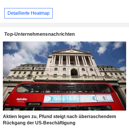
Detaillierte Heatmap
Top-Unternehmensnachrichten
Aktien legen zu, Pfund steigt nach überraschendem
Rückgang der US-Beschäftigung