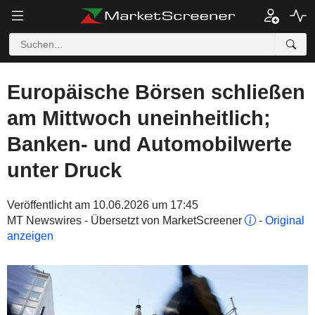
Europäische Börsen schließen
am Mittwoch uneinheitlich;
Banken- und Automobilwerte
unter Druck
Veröffentlicht am 10.06.2026 um 17:45
MT Newswires - Übersetzt von MarketScreener
-
Original
anzeigen