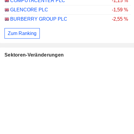
COMPUTACENTER PLC
-1,15 %
GLENCORE PLC
-1,59 %
BURBERRY GROUP PLC
-2,55 %
Zum Ranking
Sektoren-Veränderungen