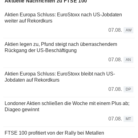
Aktuelle Nachrichten zu FTSE 100
Aktien Europa Schluss: EuroStoxx nach US-Jobdaten
weiter auf Rekordkurs
07.08.
AW
Aktien legen zu, Pfund steigt nach überraschendem
Rückgang der US-Beschäftigung
07.08.
AN
Aktien Europa Schluss: EuroStoxx bleibt nach US-
Jobdaten auf Rekordkurs
07.08.
DP
Londoner Aktien schließen die Woche mit einem Plus ab;
Diageo gewinnt
07.08.
MT
FTSE 100 profitiert von der Rally bei Metallen