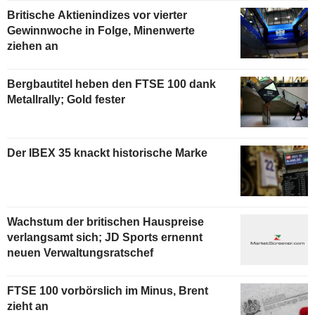
Britische Aktienindizes vor vierter
Gewinnwoche in Folge, Minenwerte
ziehen an
Bergbautitel heben den FTSE 100 dank
Metallrally; Gold fester
Der IBEX 35 knackt historische Marke
Wachstum der britischen Hauspreise
verlangsamt sich; JD Sports ernennt
neuen Verwaltungsratschef
FTSE 100 vorbörslich im Minus, Brent
zieht an