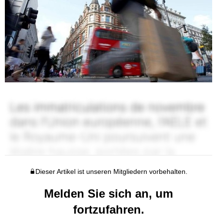
Dieser Artikel ist unseren Mitgliedern vorbehalten.
Melden Sie sich an, um
fortzufahren.