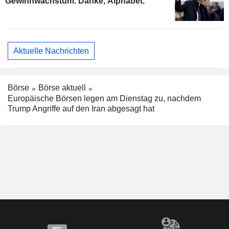
Gewinnwachstum. Danke, Alphabet.
Aktuelle Nachrichten
Börse
Börse aktuell
Europäische Börsen legen am Dienstag zu, nachdem
Trump Angriffe auf den Iran abgesagt hat