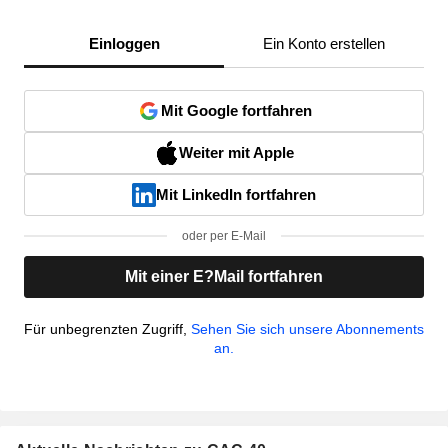
Einloggen
Ein Konto erstellen
Mit Google fortfahren
Weiter mit Apple
Mit LinkedIn fortfahren
oder per E-Mail
Mit einer E?Mail fortfahren
Für unbegrenzten Zugriff,
Sehen Sie sich unsere Abonnements
an.