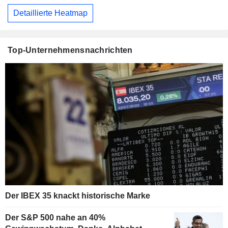
Detaillierte Heatmap
Top-Unternehmensnachrichten
Der IBEX 35 knackt historische Marke
Der S&P 500 nahe an 40%