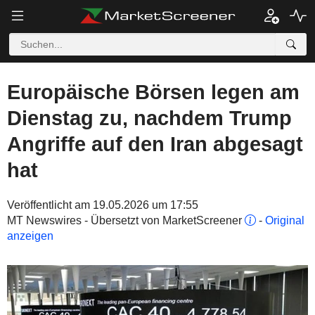
Europäische Börsen legen am
Dienstag zu, nachdem Trump
Angriffe auf den Iran abgesagt
hat
Veröffentlicht am 19.05.2026 um 17:55
MT Newswires - Übersetzt von MarketScreener
-
Original
anzeigen