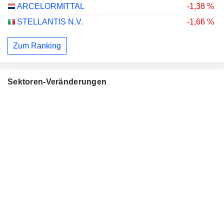
ARCELORMITTAL
-1,38 %
STELLANTIS N.V.
-1,66 %
Zum Ranking
Sektoren-Veränderungen