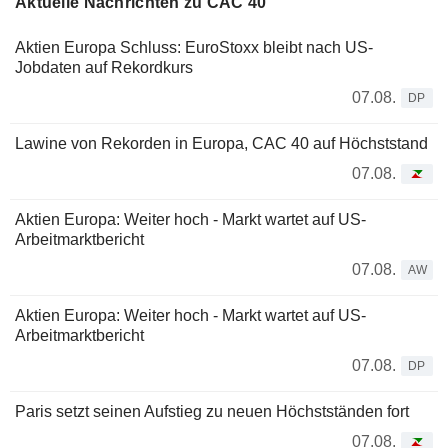
Aktuelle Nachrichten zu CAC 40
Aktien Europa Schluss: EuroStoxx bleibt nach US-
Jobdaten auf Rekordkurs
07.08.
DP
Lawine von Rekorden in Europa, CAC 40 auf Höchststand
07.08.
Aktien Europa: Weiter hoch - Markt wartet auf US-
Arbeitmarktbericht
07.08.
AW
Aktien Europa: Weiter hoch - Markt wartet auf US-
Arbeitmarktbericht
07.08.
DP
Paris setzt seinen Aufstieg zu neuen Höchstständen fort
07.08.