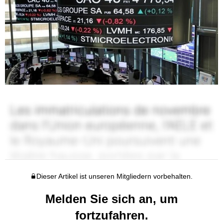
Dieser Artikel ist unseren Mitgliedern vorbehalten.
Melden Sie sich an, um
fortzufahren.