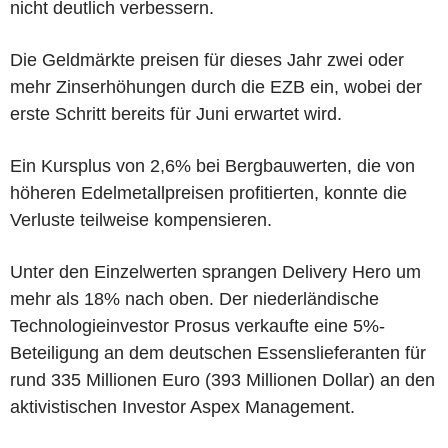
nicht deutlich verbessern.
Die Geldmärkte preisen für dieses Jahr zwei oder
mehr Zinserhöhungen durch die EZB ein, wobei der
erste Schritt bereits für Juni erwartet wird.
Ein Kursplus von 2,6% bei Bergbauwerten, die von
höheren Edelmetallpreisen profitierten, konnte die
Verluste teilweise kompensieren.
Unter den Einzelwerten sprangen Delivery Hero um
mehr als 18% nach oben. Der niederländische
Technologieinvestor Prosus verkaufte eine 5%-
Beteiligung an dem deutschen Essenslieferanten für
rund 335 Millionen Euro (393 Millionen Dollar) an den
aktivistischen Investor Aspex Management.