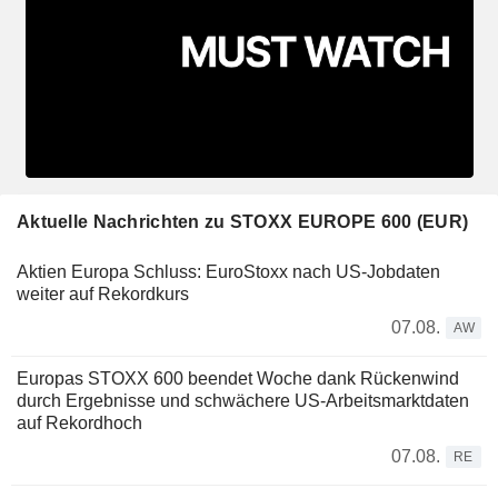
Aktuelle Nachrichten zu STOXX EUROPE 600 (EUR)
Aktien Europa Schluss: EuroStoxx nach US-Jobdaten
weiter auf Rekordkurs
07.08.
AW
Europas STOXX 600 beendet Woche dank Rückenwind
durch Ergebnisse und schwächere US-Arbeitsmarktdaten
auf Rekordhoch
07.08.
RE