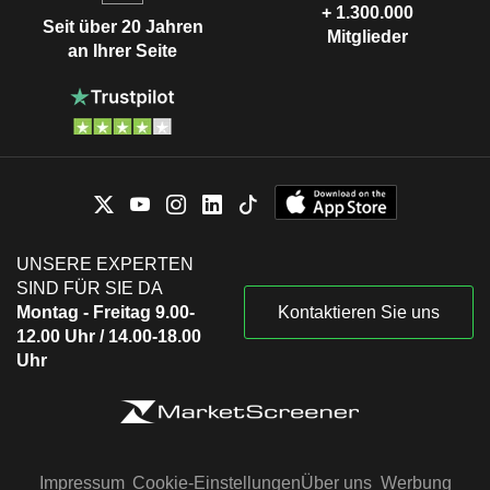
+ 1.300.000
Seit über 20 Jahren
Mitglieder
an Ihrer Seite
UNSERE EXPERTEN
SIND FÜR SIE DA
Montag - Freitag 9.00-
Kontaktieren Sie uns
12.00 Uhr / 14.00-18.00
Uhr
Impressum
Cookie-Einstellungen
Über uns
Werbung