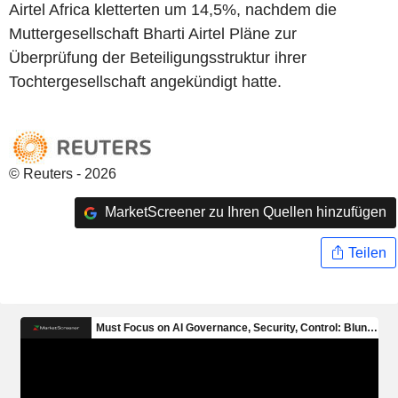
Airtel Africa kletterten um 14,5%, nachdem die
Muttergesellschaft Bharti Airtel Pläne zur
Überprüfung der Beteiligungsstruktur ihrer
Tochtergesellschaft angekündigt hatte.
© Reuters - 2026
MarketScreener zu Ihren Quellen hinzufügen
Teilen