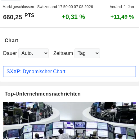
Markt geschlossen - Switzerland
17:50:00 07.08.2026
Veränd. 1. Jan.
PTS
+0,31 %
660,25
+11,49 %
Chart
Dauer
Zeitraum
SXXP: Dynamischer Chart
Top-Unternehmensnachrichten