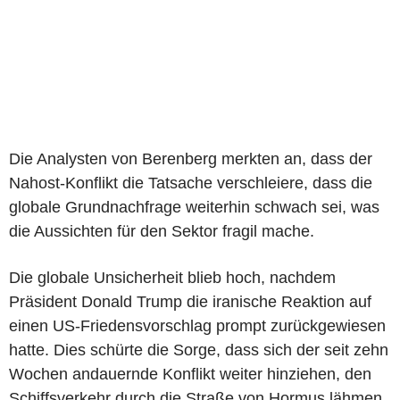
Die Analysten von Berenberg merkten an, dass der
Nahost-Konflikt die Tatsache verschleiere, dass die
globale Grundnachfrage weiterhin schwach sei, was
die Aussichten für den Sektor fragil mache.
Die globale Unsicherheit blieb hoch, nachdem
Präsident Donald Trump die iranische Reaktion auf
einen US-Friedensvorschlag prompt zurückgewiesen
hatte. Dies schürte die Sorge, dass sich der seit zehn
Wochen andauernde Konflikt weiter hinziehen, den
Schiffsverkehr durch die Straße von Hormus lähmen