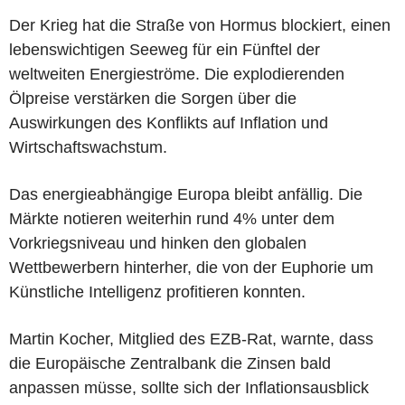
Der Krieg hat die Straße von Hormus blockiert, einen
lebenswichtigen Seeweg für ein Fünftel der
weltweiten Energieströme. Die explodierenden
Ölpreise verstärken die Sorgen über die
Auswirkungen des Konflikts auf Inflation und
Wirtschaftswachstum.
Das energieabhängige Europa bleibt anfällig. Die
Märkte notieren weiterhin rund 4% unter dem
Vorkriegsniveau und hinken den globalen
Wettbewerbern hinterher, die von der Euphorie um
Künstliche Intelligenz profitieren konnten.
Martin Kocher, Mitglied des EZB-Rat, warnte, dass
die Europäische Zentralbank die Zinsen bald
anpassen müsse, sollte sich der Inflationsausblick