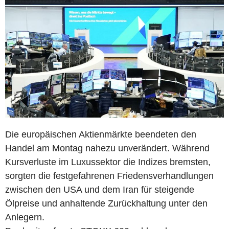
Die europäischen Aktienmärkte beendeten den
Handel am Montag nahezu unverändert. Während
Kursverluste im Luxussektor die Indizes bremsten,
sorgten die festgefahrenen Friedensverhandlungen
zwischen den USA und dem Iran für steigende
Ölpreise und anhaltende Zurückhaltung unter den
Anlegern.