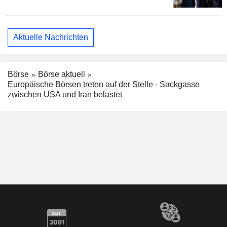
Aktuelle Nachrichten
Börse
Börse aktuell
Europäische Börsen treten auf der Stelle - Sackgasse
zwischen USA und Iran belastet