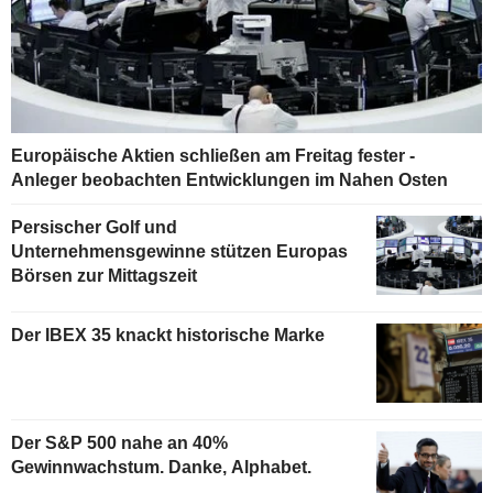
Europäische Aktien schließen am Freitag fester -
Anleger beobachten Entwicklungen im Nahen Osten
Persischer Golf und
Unternehmensgewinne stützen Europas
Börsen zur Mittagszeit
Der IBEX 35 knackt historische Marke
Der S&P 500 nahe an 40%
Gewinnwachstum. Danke, Alphabet.