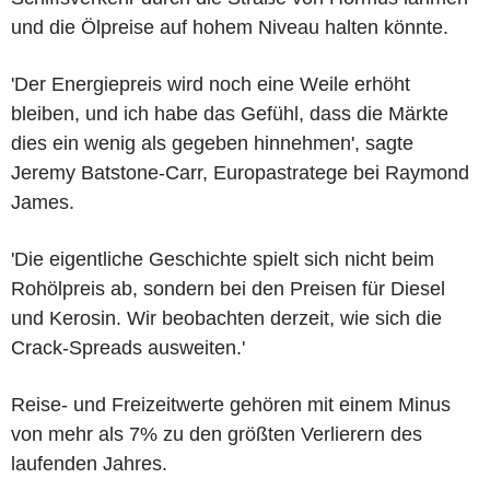
und die Ölpreise auf hohem Niveau halten könnte.
'Der Energiepreis wird noch eine Weile erhöht
bleiben, und ich habe das Gefühl, dass die Märkte
dies ein wenig als gegeben hinnehmen', sagte
Jeremy Batstone-Carr, Europastratege bei Raymond
James.
'Die eigentliche Geschichte spielt sich nicht beim
Rohölpreis ab, sondern bei den Preisen für Diesel
und Kerosin. Wir beobachten derzeit, wie sich die
Crack-Spreads ausweiten.'
Reise- und Freizeitwerte gehören mit einem Minus
von mehr als 7% zu den größten Verlierern des
laufenden Jahres.