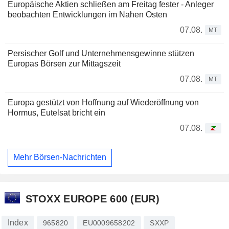
Europäische Aktien schließen am Freitag fester - Anleger
beobachten Entwicklungen im Nahen Osten
07.08.
MT
Persischer Golf und Unternehmensgewinne stützen
Europas Börsen zur Mittagszeit
07.08.
MT
Europa gestützt von Hoffnung auf Wiederöffnung von
Hormus, Eutelsat bricht ein
07.08.
Mehr Börsen-Nachrichten
STOXX EUROPE 600 (EUR)
Index
965820
EU0009658202
SXXP