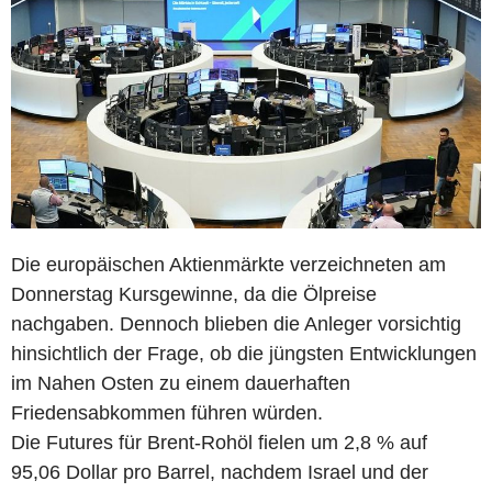
Die europäischen Aktienmärkte verzeichneten am
Donnerstag Kursgewinne, da die Ölpreise
nachgaben. Dennoch blieben die Anleger vorsichtig
hinsichtlich der Frage, ob die jüngsten Entwicklungen
im Nahen Osten zu einem dauerhaften
Friedensabkommen führen würden.
Die Futures für Brent-Rohöl fielen um 2,8 % auf
95,06 Dollar pro Barrel, nachdem Israel und der