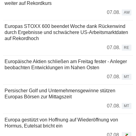
weiter auf Rekordkurs
07.08.
AW
Europas STOXX 600 beendet Woche dank Rückenwind
durch Ergebnisse und schwächere US-Arbeitsmarktdaten
auf Rekordhoch
07.08.
RE
Europäische Aktien schließen am Freitag fester - Anleger
beobachten Entwicklungen im Nahen Osten
07.08.
MT
Persischer Golf und Unternehmensgewinne stützen
Europas Börsen zur Mittagszeit
07.08.
MT
Europa gestützt von Hoffnung auf Wiederöffnung von
Hormus, Eutelsat bricht ein
07.08.