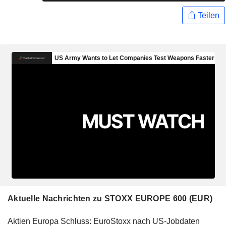
Teilen
Aktuelle Nachrichten zu STOXX EUROPE 600 (EUR)
Aktien Europa Schluss: EuroStoxx nach US-Jobdaten