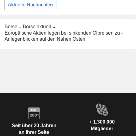
Aktuelle Nachrichten
Börse
Börse aktuell
Europäische Aktien legen bei sinkenden Ölpreisen zu -
Anleger blicken auf den Nahen Osten
+ 1.300.000
Seit über 20 Jahren
Mitglieder
an Ihrer Seite