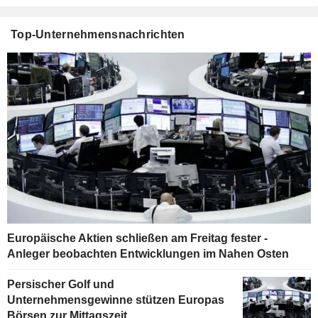
Top-Unternehmensnachrichten
Europäische Aktien schließen am Freitag fester -
Anleger beobachten Entwicklungen im Nahen Osten
Persischer Golf und
Unternehmensgewinne stützen Europas
Börsen zur Mittagszeit