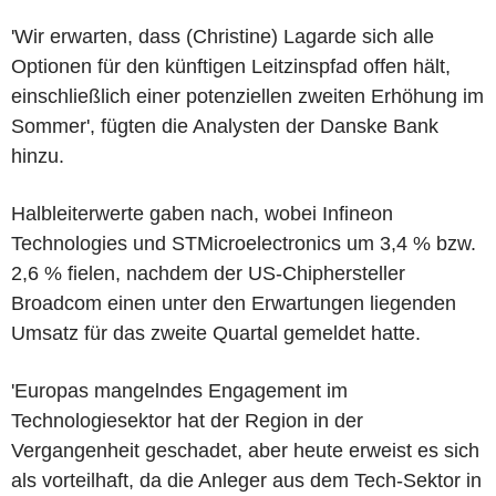
'Wir erwarten, dass (Christine) Lagarde sich alle
Optionen für den künftigen Leitzinspfad offen hält,
einschließlich einer potenziellen zweiten Erhöhung im
Sommer', fügten die Analysten der Danske Bank
hinzu.
Halbleiterwerte gaben nach, wobei Infineon
Technologies und STMicroelectronics um 3,4 % bzw.
2,6 % fielen, nachdem der US-Chiphersteller
Broadcom einen unter den Erwartungen liegenden
Umsatz für das zweite Quartal gemeldet hatte.
'Europas mangelndes Engagement im
Technologiesektor hat der Region in der
Vergangenheit geschadet, aber heute erweist es sich
als vorteilhaft, da die Anleger aus dem Tech-Sektor in