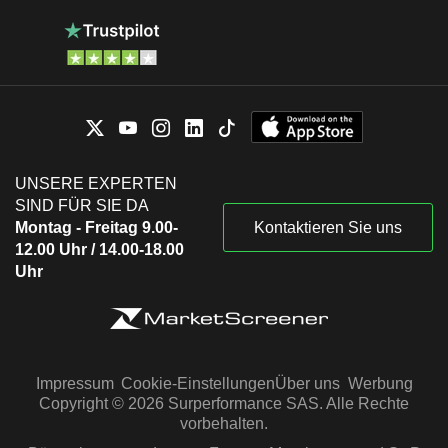
UNSERE EXPERTEN
SIND FÜR SIE DA
Montag - Freitag 9.00-
Kontaktieren Sie uns
12.00 Uhr / 14.00-18.00
Uhr
Impressum
Cookie-Einstellungen
Über uns
Werbung
Copyright © 2026 Surperformance SAS. Alle Rechte
vorbehalten.