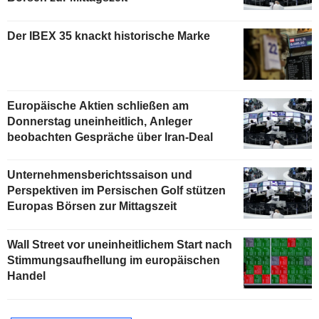
Der IBEX 35 knackt historische Marke
Europäische Aktien schließen am
Donnerstag uneinheitlich, Anleger
beobachten Gespräche über Iran-Deal
Unternehmensberichtssaison und
Perspektiven im Persischen Golf stützen
Europas Börsen zur Mittagszeit
Wall Street vor uneinheitlichem Start nach
Stimmungsaufhellung im europäischen
Handel