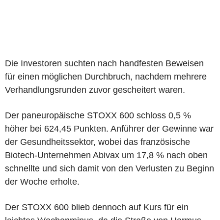
Die Investoren suchten nach handfesten Beweisen
für einen möglichen Durchbruch, nachdem mehrere
Verhandlungsrunden zuvor gescheitert waren.
Der paneuropäische STOXX 600 schloss 0,5 %
höher bei 624,45 Punkten. Anführer der Gewinne war
der Gesundheitssektor, wobei das französische
Biotech-Unternehmen Abivax um 17,8 % nach oben
schnellte und sich damit von den Verlusten zu Beginn
der Woche erholte.
Der STOXX 600 blieb dennoch auf Kurs für ein