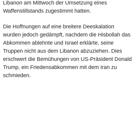
Libanon am Mittwoch der Umsetzung eines
Waffenstillstands zugestimmt hatten.
Die Hoffnungen auf eine breitere Deeskalation
wurden jedoch gedämpft, nachdem die Hisbollah das
Abkommen ablehnte und Israel erklärte, seine
Truppen nicht aus dem Libanon abzuziehen. Dies
erschwert die Bemühungen von US-Präsident Donald
Trump, ein Friedensabkommen mit dem Iran zu
schmieden.