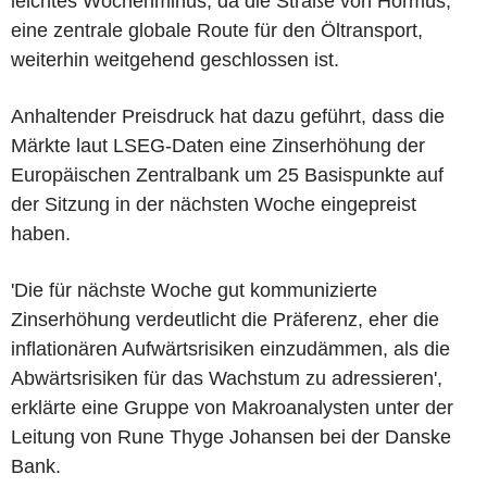
leichtes Wochenminus, da die Straße von Hormus,
eine zentrale globale Route für den Öltransport,
weiterhin weitgehend geschlossen ist.
Anhaltender Preisdruck hat dazu geführt, dass die
Märkte laut LSEG-Daten eine Zinserhöhung der
Europäischen Zentralbank um 25 Basispunkte auf
der Sitzung in der nächsten Woche eingepreist
haben.
'Die für nächste Woche gut kommunizierte
Zinserhöhung verdeutlicht die Präferenz, eher die
inflationären Aufwärtsrisiken einzudämmen, als die
Abwärtsrisiken für das Wachstum zu adressieren',
erklärte eine Gruppe von Makroanalysten unter der
Leitung von Rune Thyge Johansen bei der Danske
Bank.