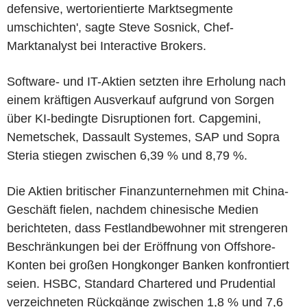
defensive, wertorientierte Marktsegmente
umschichten', sagte Steve Sosnick, Chef-
Marktanalyst bei Interactive Brokers.
Software- und IT-Aktien setzten ihre Erholung nach
einem kräftigen Ausverkauf aufgrund von Sorgen
über KI-bedingte Disruptionen fort. Capgemini,
Nemetschek, Dassault Systemes, SAP und Sopra
Steria stiegen zwischen 6,39 % und 8,79 %.
Die Aktien britischer Finanzunternehmen mit China-
Geschäft fielen, nachdem chinesische Medien
berichteten, dass Festlandbewohner mit strengeren
Beschränkungen bei der Eröffnung von Offshore-
Konten bei großen Hongkonger Banken konfrontiert
seien. HSBC, Standard Chartered und Prudential
verzeichneten Rückgänge zwischen 1,8 % und 7,6