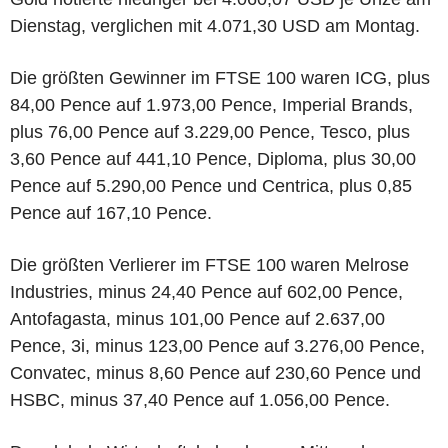
Dienstag, verglichen mit 4.071,30 USD am Montag.
Die größten Gewinner im FTSE 100 waren ICG, plus
84,00 Pence auf 1.973,00 Pence, Imperial Brands,
plus 76,00 Pence auf 3.229,00 Pence, Tesco, plus
3,60 Pence auf 441,10 Pence, Diploma, plus 30,00
Pence auf 5.290,00 Pence und Centrica, plus 0,85
Pence auf 167,10 Pence.
Die größten Verlierer im FTSE 100 waren Melrose
Industries, minus 24,40 Pence auf 602,00 Pence,
Antofagasta, minus 101,00 Pence auf 2.637,00
Pence, 3i, minus 123,00 Pence auf 3.276,00 Pence,
Convatec, minus 8,60 Pence auf 230,60 Pence und
HSBC, minus 37,40 Pence auf 1.056,00 Pence.