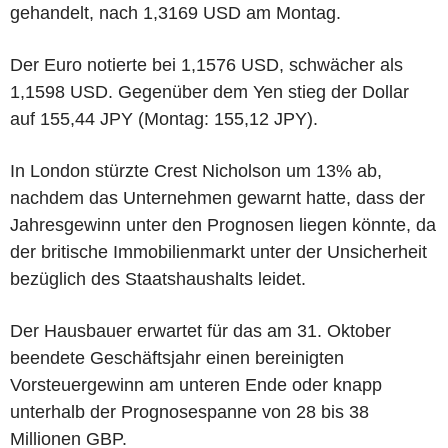
gehandelt, nach 1,3169 USD am Montag.
Der Euro notierte bei 1,1576 USD, schwächer als
1,1598 USD. Gegenüber dem Yen stieg der Dollar
auf 155,44 JPY (Montag: 155,12 JPY).
In London stürzte Crest Nicholson um 13% ab,
nachdem das Unternehmen gewarnt hatte, dass der
Jahresgewinn unter den Prognosen liegen könnte, da
der britische Immobilienmarkt unter der Unsicherheit
bezüglich des Staatshaushalts leidet.
Der Hausbauer erwartet für das am 31. Oktober
beendete Geschäftsjahr einen bereinigten
Vorsteuergewinn am unteren Ende oder knapp
unterhalb der Prognosespanne von 28 bis 38
Millionen GBP.