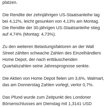
platzen.
Die Rendite der zehnjährigen US-Staatsanleihe lag
bei 4,12%, leicht gesunken von 4,13% am Montag.
Die Rendite der 30-jährigen US-Staatsanleihe stieg
auf 4,74% (Montag: 4,73%).
Zu den weiteren Belastungsfaktoren an der Wall
Street zählten schwache Zahlen des Einzelhändlers
Home Depot, der nach enttäuschenden
Quartalszahlen seine Jahresprognose senkte.
Die Aktien von Home Depot fielen um 3,6%. Walmart,
das am Donnerstag Zahlen vorlegt, verlor 0,7%.
Das Pfund wurde zum Zeitpunkt des Londoner
Börsenschlusses am Dienstag mit 1,3141 USD