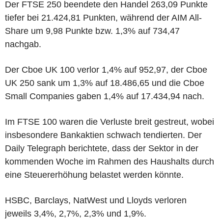
Der FTSE 250 beendete den Handel 263,09 Punkte
tiefer bei 21.424,81 Punkten, während der AIM All-
Share um 9,98 Punkte bzw. 1,3% auf 734,47
nachgab.
Der Cboe UK 100 verlor 1,4% auf 952,97, der Cboe
UK 250 sank um 1,3% auf 18.486,65 und die Cboe
Small Companies gaben 1,4% auf 17.434,94 nach.
Im FTSE 100 waren die Verluste breit gestreut, wobei
insbesondere Bankaktien schwach tendierten. Der
Daily Telegraph berichtete, dass der Sektor in der
kommenden Woche im Rahmen des Haushalts durch
eine Steuererhöhung belastet werden könnte.
HSBC, Barclays, NatWest und Lloyds verloren
jeweils 3,4%, 2,7%, 2,3% und 1,9%.