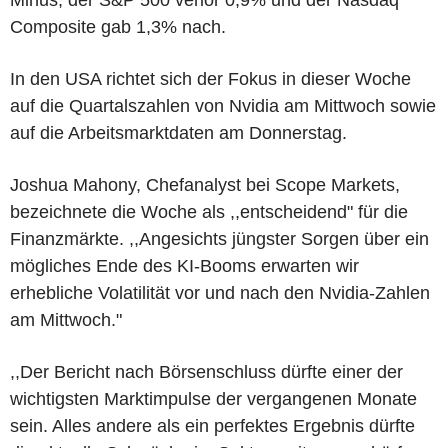
Composite gab 1,3% nach.
In den USA richtet sich der Fokus in dieser Woche
auf die Quartalszahlen von Nvidia am Mittwoch sowie
auf die Arbeitsmarktdaten am Donnerstag.
Joshua Mahony, Chefanalyst bei Scope Markets,
bezeichnete die Woche als ,,entscheidend" für die
Finanzmärkte. ,,Angesichts jüngster Sorgen über ein
mögliches Ende des KI-Booms erwarten wir
erhebliche Volatilität vor und nach den Nvidia-Zahlen
am Mittwoch."
,,Der Bericht nach Börsenschluss dürfte einer der
wichtigsten Marktimpulse der vergangenen Monate
sein. Alles andere als ein perfektes Ergebnis dürfte