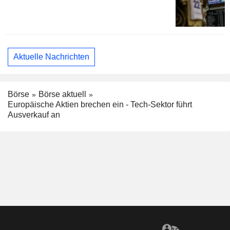
Aktuelle Nachrichten
Börse
Börse aktuell
Europäische Aktien brechen ein - Tech-Sektor führt
Ausverkauf an