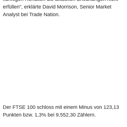
erfüllen", erklärte David Morrison, Senior Market
Analyst bei Trade Nation.
Der FTSE 100 schloss mit einem Minus von 123,13
Punkten bzw. 1,3% bei 9.552,30 Zählern.