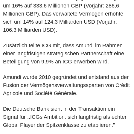
um 16% auf 333,6 Millionen GBP (Vorjahr: 286,6
Millionen GBP). Das verwaltete Vermögen erhöhte
sich um 14% auf 124,3 Milliarden USD (Vorjahr:
106,3 Milliarden USD).
Zusätzlich teilte ICG mit, dass Amundi im Rahmen
einer langfristigen strategischen Partnerschaft eine
Beteiligung von 9,9% an ICG erwerben wird.
Amundi wurde 2010 gegründet und entstand aus der
Fusion der Vermögensverwaltungssparten von Crédit
Agricole und Société Générale.
Die Deutsche Bank sieht in der Transaktion ein
Signal für ,,ICGs Ambition, sich langfristig als echter
Global Player der Spitzenklasse zu etablieren."