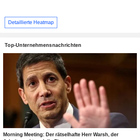
Detaillierte Heatmap
Top-Unternehmensnachrichten
Morning Meeting: Der rätselhafte Herr Warsh, der