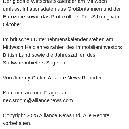
Der globale Wirtschaftskalender am Mittwoch
umfasst Inflationsdaten aus Großbritannien und der
Eurozone sowie das Protokoll der Fed-Sitzung vom
Oktober.
Im britischen Unternehmenskalender stehen am
Mittwoch Halbjahreszahlen des Immobilieninvestors
British Land sowie die Jahreszahlen des
Softwareanbieters Sage an.
Von Jeremy Cutler, Alliance News Reporter
Kommentare und Fragen an
newsroom@alliancenews.com
Copyright 2025 Alliance News Ltd. Alle Rechte
vorbehalten.