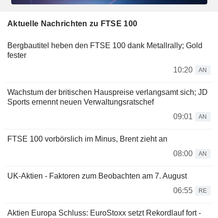
Aktuelle Nachrichten zu FTSE 100
Bergbautitel heben den FTSE 100 dank Metallrally; Gold
fester
10:20
AN
Wachstum der britischen Hauspreise verlangsamt sich; JD
Sports ernennt neuen Verwaltungsratschef
09:01
AN
FTSE 100 vorbörslich im Minus, Brent zieht an
08:00
AN
UK-Aktien - Faktoren zum Beobachten am 7. August
06:55
RE
Aktien Europa Schluss: EuroStoxx setzt Rekordlauf fort -