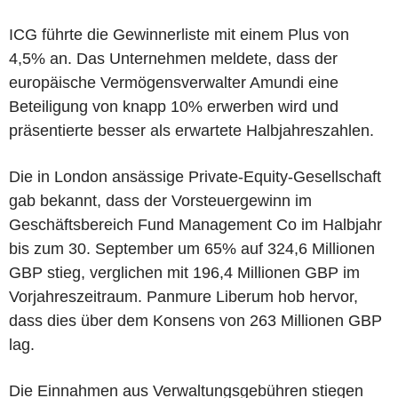
ICG führte die Gewinnerliste mit einem Plus von
4,5% an. Das Unternehmen meldete, dass der
europäische Vermögensverwalter Amundi eine
Beteiligung von knapp 10% erwerben wird und
präsentierte besser als erwartete Halbjahreszahlen.
Die in London ansässige Private-Equity-Gesellschaft
gab bekannt, dass der Vorsteuergewinn im
Geschäftsbereich Fund Management Co im Halbjahr
bis zum 30. September um 65% auf 324,6 Millionen
GBP stieg, verglichen mit 196,4 Millionen GBP im
Vorjahreszeitraum. Panmure Liberum hob hervor,
dass dies über dem Konsens von 263 Millionen GBP
lag.
Die Einnahmen aus Verwaltungsgebühren stiegen