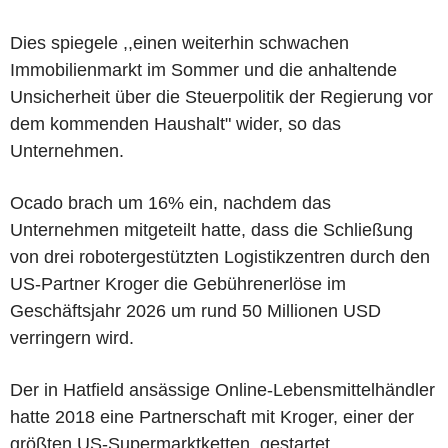
Dies spiegele ,,einen weiterhin schwachen
Immobilienmarkt im Sommer und die anhaltende
Unsicherheit über die Steuerpolitik der Regierung vor
dem kommenden Haushalt" wider, so das
Unternehmen.
Ocado brach um 16% ein, nachdem das
Unternehmen mitgeteilt hatte, dass die Schließung
von drei robotergestützten Logistikzentren durch den
US-Partner Kroger die Gebührenerlöse im
Geschäftsjahr 2026 um rund 50 Millionen USD
verringern wird.
Der in Hatfield ansässige Online-Lebensmittelhändler
hatte 2018 eine Partnerschaft mit Kroger, einer der
größten US-Supermarktketten, gestartet.