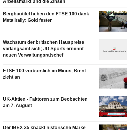
Arbeitsmarkt und die Zinsen
Bergbautitel heben den FTSE 100 dank
Metallrally; Gold fester
Wachstum der britischen Hauspreise
verlangsamt sich; JD Sports ernennt
neuen Verwaltungsratschef
FTSE 100 vorbörslich im Minus, Brent
zieht an
UK-Aktien - Faktoren zum Beobachten
am 7. August
Der IBEX 35 knackt historische Marke