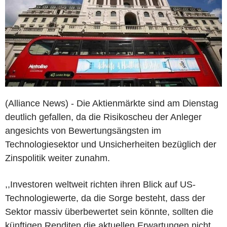
(Alliance News) - Die Aktienmärkte sind am Dienstag
deutlich gefallen, da die Risikoscheu der Anleger
angesichts von Bewertungsängsten im
Technologiesektor und Unsicherheiten bezüglich der
Zinspolitik weiter zunahm.
,,Investoren weltweit richten ihren Blick auf US-
Technologiewerte, da die Sorge besteht, dass der
Sektor massiv überbewertet sein könnte, sollten die
künftigen Renditen die aktuellen Erwartungen nicht