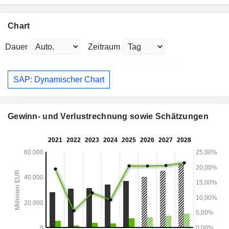
Chart
Dauer
Zeitraum
SAP: Dynamischer Chart
Gewinn- und Verlustrechnung sowie Schätzungen