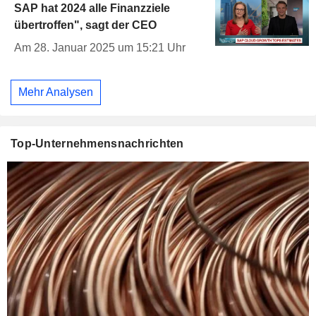
SAP hat 2024 alle Finanzziele
übertroffen", sagt der CEO
Am 28. Januar 2025 um 15:21 Uhr
Mehr Analysen
Top-Unternehmensnachrichten