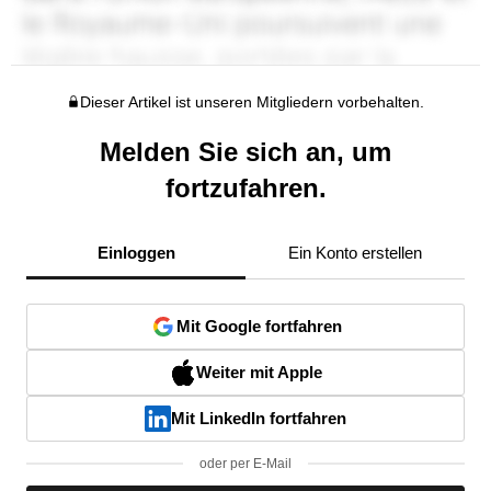
Dieser Artikel ist unseren Mitgliedern vorbehalten.
Melden Sie sich an, um
fortzufahren.
Einloggen
Ein Konto erstellen
Mit Google fortfahren
Weiter mit Apple
Mit LinkedIn fortfahren
oder per E-Mail