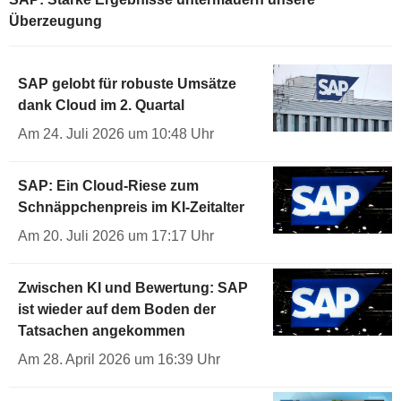
Überzeugung
SAP gelobt für robuste Umsätze
dank Cloud im 2. Quartal
Am 24. Juli 2026 um 10:48 Uhr
SAP: Ein Cloud-Riese zum
Schnäppchenpreis im KI-Zeitalter
Am 20. Juli 2026 um 17:17 Uhr
Zwischen KI und Bewertung: SAP
ist wieder auf dem Boden der
Tatsachen angekommen
Am 28. April 2026 um 16:39 Uhr