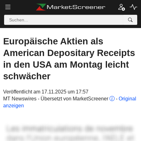
Europäische Aktien als
American Depositary Receipts
in den USA am Montag leicht
schwächer
Veröffentlicht am 17.11.2025 um 17:57
MT Newswires - Übersetzt von MarketScreener
-
Original
anzeigen