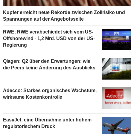
Kupfer erreicht neue Rekorde zwischen Zollrisiko und
Spannungen auf der Angebotsseite
RWE: RWE verabschiedet sich vom US-
Offshorewind - 1,2 Mrd. USD von der US-
Regierung
Qiagen: Q2 über den Erwartungen; wie
die Peers keine Änderung des Ausblicks
Adecco: Starkes organisches Wachstum,
wirksame Kostenkontrolle
EasyJet: eine Übernahme unter hohem
regulatorischem Druck