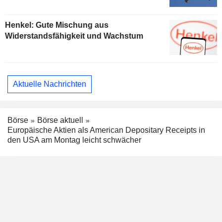
Henkel: Gute Mischung aus
Widerstandsfähigkeit und Wachstum
Aktuelle Nachrichten
Börse
Börse aktuell
Europäische Aktien als American Depositary Receipts in
den USA am Montag leicht schwächer