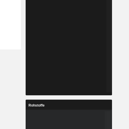
Rohstoffe