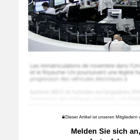
Dieser Artikel ist unseren Mitgliedern
Melden Sie sich an