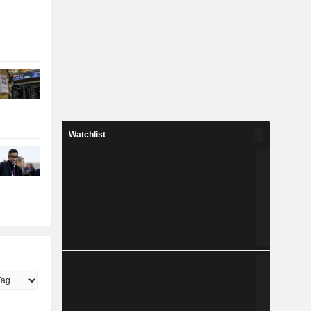
Watchlist