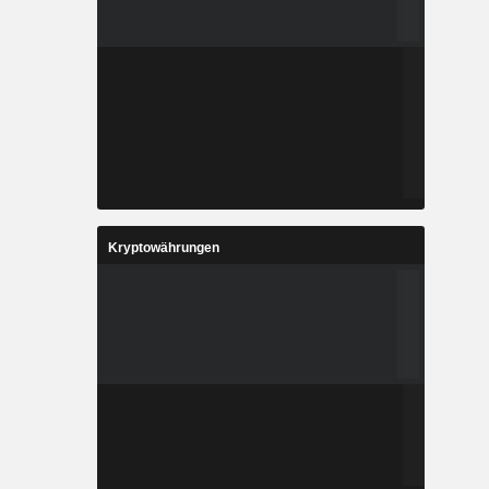
Kryptowährungen