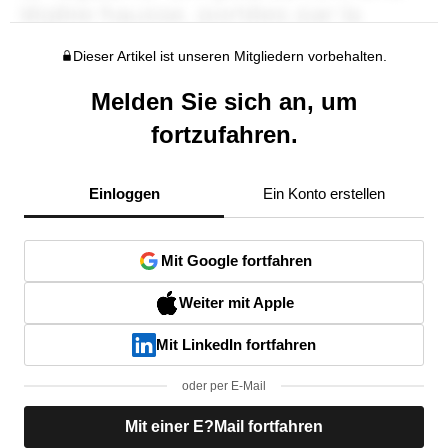
Dieser Artikel ist unseren Mitgliedern vorbehalten.
Melden Sie sich an, um
fortzufahren.
Einloggen
Ein Konto erstellen
Mit Google fortfahren
Weiter mit Apple
Mit LinkedIn fortfahren
oder per E-Mail
Mit einer E?Mail fortfahren