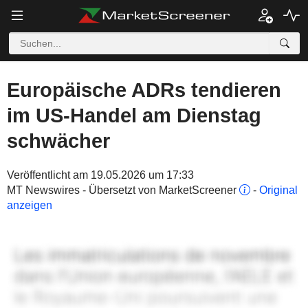
Europäische ADRs tendieren
im US-Handel am Dienstag
schwächer
Veröffentlicht am 19.05.2026 um 17:33
MT Newswires - Übersetzt von MarketScreener
-
Original
anzeigen