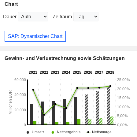
Chart
Dauer
Zeitraum
SAP: Dynamischer Chart
Gewinn- und Verlustrechnung sowie Schätzungen