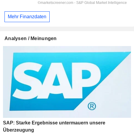
Mehr Finanzdaten
Analysen / Meinungen
SAP: Starke Ergebnisse untermauern unsere
Überzeugung