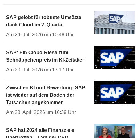
SAP gelobt für robuste Umsätze
dank Cloud im 2. Quartal
Am 24. Juli 2026 um 10:48 Uhr
SAP: Ein Cloud-Riese zum
Schnäppchenpreis im KI-Zeitalter
Am 20. Juli 2026 um 17:17 Uhr
Zwischen KI und Bewertung: SAP
ist wieder auf dem Boden der
Tatsachen angekommen
Am 28. April 2026 um 16:39 Uhr
SAP hat 2024 alle Finanzziele
übertroffen", sagt der CEO