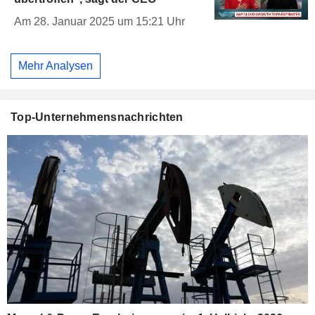
Am 28. Januar 2025 um 15:21 Uhr
Mehr Analysen
Top-Unternehmensnachrichten