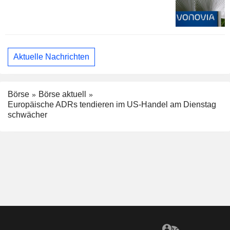
Aktuelle Nachrichten
Börse
Börse aktuell
Europäische ADRs tendieren im US-Handel am Dienstag
schwächer