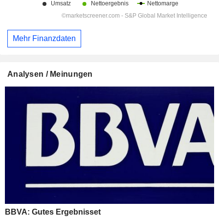
Mehr Finanzdaten
Analysen / Meinungen
BBVA: Gutes Ergebnisset