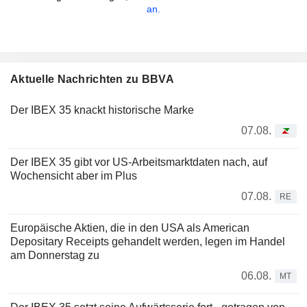
an.
Aktuelle Nachrichten zu BBVA
Der IBEX 35 knackt historische Marke
07.08.
Der IBEX 35 gibt vor US-Arbeitsmarktdaten nach, auf
Wochensicht aber im Plus
07.08.
RE
Europäische Aktien, die in den USA als American
Depositary Receipts gehandelt werden, legen im Handel
am Donnerstag zu
06.08.
MT