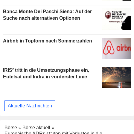
Banca Monte Dei Paschi Siena: Auf der
Suche nach alternativen Optionen
Airbnb in Topform nach Sommerzahlen
IRIS² tritt in die Umsetzungsphase ein,
Eutelsat und Indra in vorderster Linie
Aktuelle Nachrichten
Börse
Börse aktuell
Europäische ADRs starten mit Verlusten in die