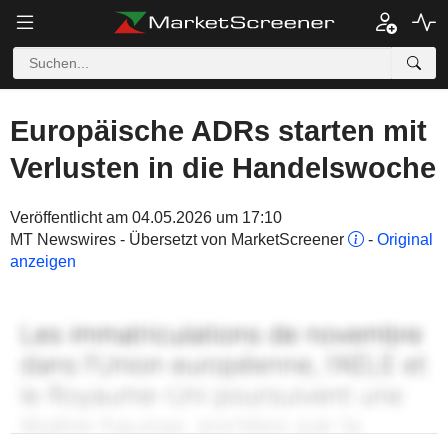
Europäische ADRs starten mit
Verlusten in die Handelswoche
Veröffentlicht am 04.05.2026 um 17:10
MT Newswires - Übersetzt von MarketScreener
-
Original
anzeigen