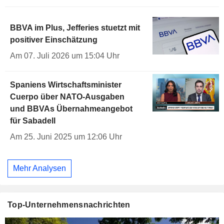
BBVA im Plus, Jefferies stuetzt mit
positiver Einschätzung
Am 07. Juli 2026 um 15:04 Uhr
Spaniens Wirtschaftsminister
Cuerpo über NATO-Ausgaben
und BBVAs Übernahmeangebot
für Sabadell
Am 25. Juni 2025 um 12:06 Uhr
Mehr Analysen
Top-Unternehmensnachrichten