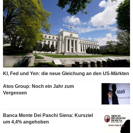
KI, Fed und Yen: die neue Gleichung an den US-Märkten
Atos Group: Noch ein Jahr zum
Vergessen
Banca Monte Dei Paschi Siena: Kursziel
um 4,4% angehoben