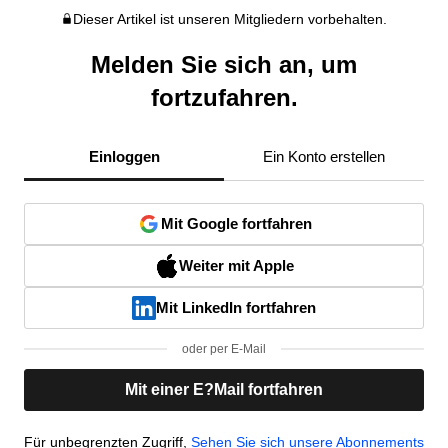
Dieser Artikel ist unseren Mitgliedern vorbehalten.
Melden Sie sich an, um
fortzufahren.
Einloggen
Ein Konto erstellen
Mit Google fortfahren
Weiter mit Apple
Mit LinkedIn fortfahren
oder per E-Mail
Mit einer E?Mail fortfahren
Für unbegrenzten Zugriff,
Sehen Sie sich unsere Abonnements