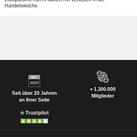
Handelswoche
+ 1.300.000
Seit über 20 Jahren
Mitglieder
an Ihrer Seite