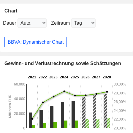
Chart
Dauer
Zeitraum
BBVA: Dynamischer Chart
Gewinn- und Verlustrechnung sowie Schätzungen