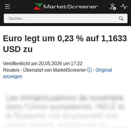
Euro legt um 0,23 % auf 1,1633
USD zu
Veröffentlicht am 20.05.2026 um 17:22
Reuters - Übersetzt von MarketScreener
-
Original
anzeigen