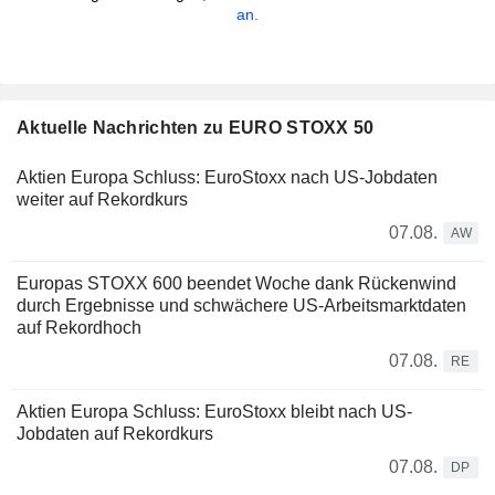
an.
Aktuelle Nachrichten zu EURO STOXX 50
Aktien Europa Schluss: EuroStoxx nach US-Jobdaten
weiter auf Rekordkurs
07.08.
AW
Europas STOXX 600 beendet Woche dank Rückenwind
durch Ergebnisse und schwächere US-Arbeitsmarktdaten
auf Rekordhoch
07.08.
RE
Aktien Europa Schluss: EuroStoxx bleibt nach US-
Jobdaten auf Rekordkurs
07.08.
DP