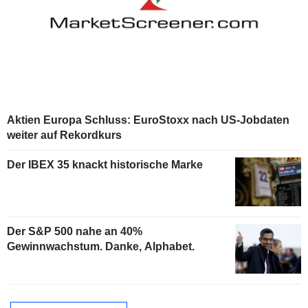
Aktien Europa Schluss: EuroStoxx nach US-Jobdaten
weiter auf Rekordkurs
Der IBEX 35 knackt historische Marke
Der S&P 500 nahe an 40%
Gewinnwachstum. Danke, Alphabet.