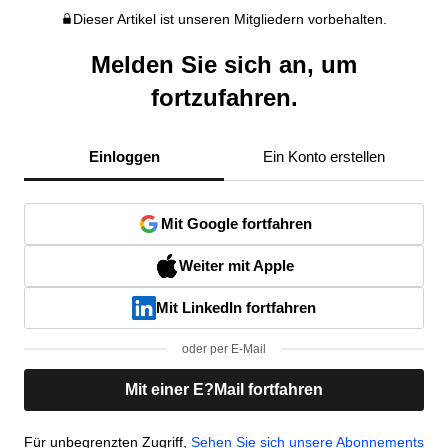
Dieser Artikel ist unseren Mitgliedern vorbehalten.
Melden Sie sich an, um
fortzufahren.
Einloggen
Ein Konto erstellen
Mit Google fortfahren
Weiter mit Apple
Mit LinkedIn fortfahren
oder per E-Mail
Mit einer E?Mail fortfahren
Für unbegrenzten Zugriff,
Sehen Sie sich unsere Abonnements