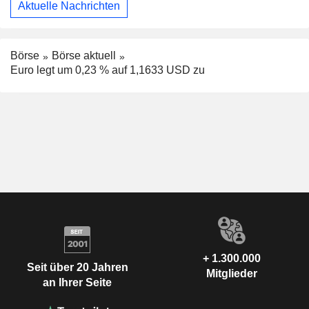
Aktuelle Nachrichten
Börse
Börse aktuell
Euro legt um 0,23 % auf 1,1633 USD zu
+ 1.300.000
Seit über 20 Jahren
Mitglieder
an Ihrer Seite