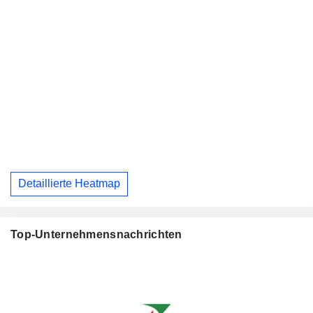
Detaillierte Heatmap
Top-Unternehmensnachrichten