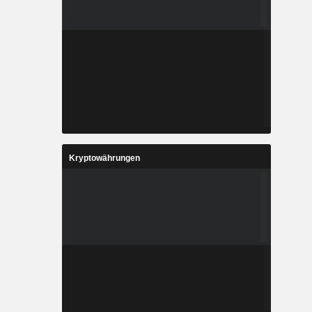
Kryptowährungen