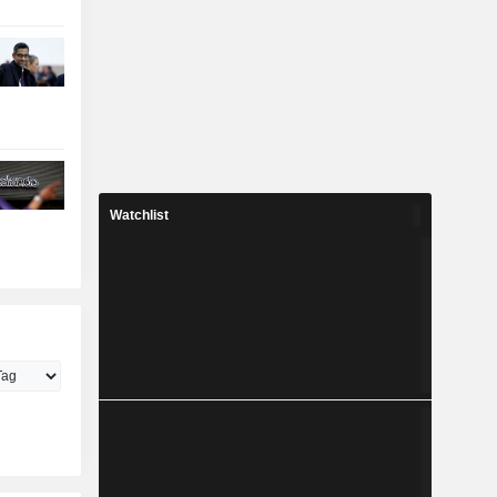
Watchlist