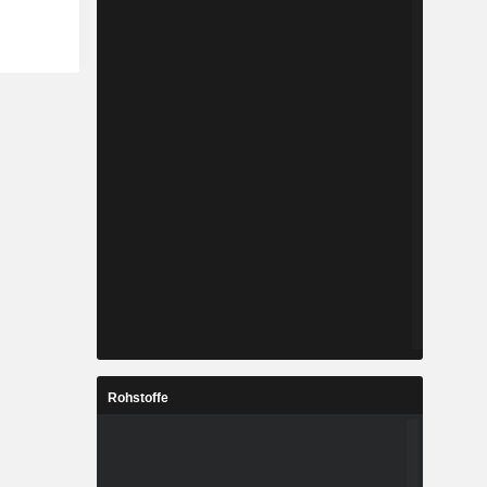
Rohstoffe