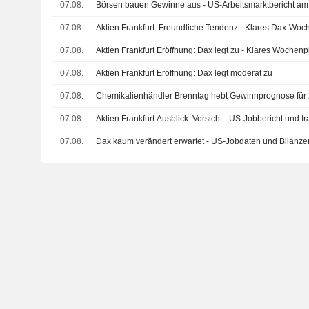
07.08.
Börsen bauen Gewinne aus - US-Arbeitsmarktbericht am
07.08.
Aktien Frankfurt: Freundliche Tendenz - Klares Dax-Woch
07.08.
Aktien Frankfurt Eröffnung: Dax legt zu - Klares Wochenp
07.08.
Aktien Frankfurt Eröffnung: Dax legt moderat zu
07.08.
Chemikalienhändler Brenntag hebt Gewinnprognose für 
07.08.
Aktien Frankfurt Ausblick: Vorsicht - US-Jobbericht und I
07.08.
Dax kaum verändert erwartet - US-Jobdaten und Bilanzen