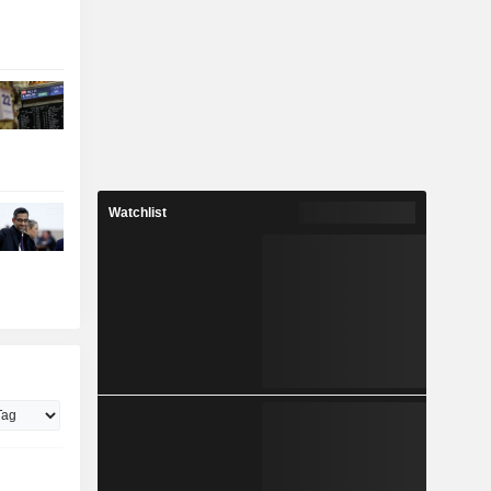
Watchlist