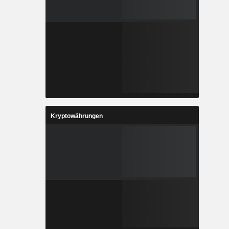
Kryptowährungen