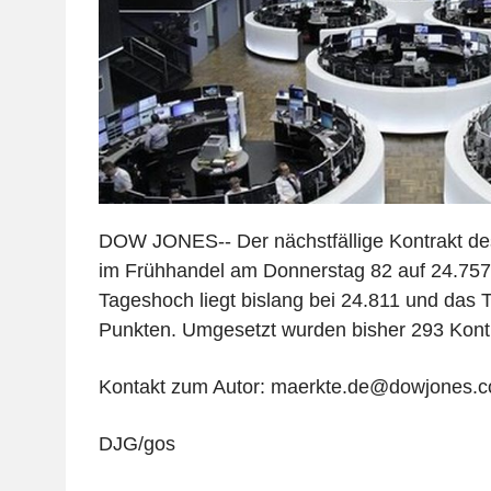
DOW JONES-- Der nächstfällige Kontrakt des
im Frühhandel am Donnerstag 82 auf 24.757
Tageshoch liegt bislang bei 24.811 und das T
Punkten. Umgesetzt wurden bisher 293 Kont
Kontakt zum Autor: maerkte.de@dowjones.
DJG/gos