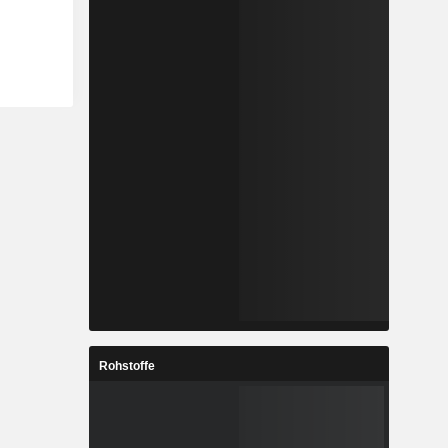
Rohstoffe