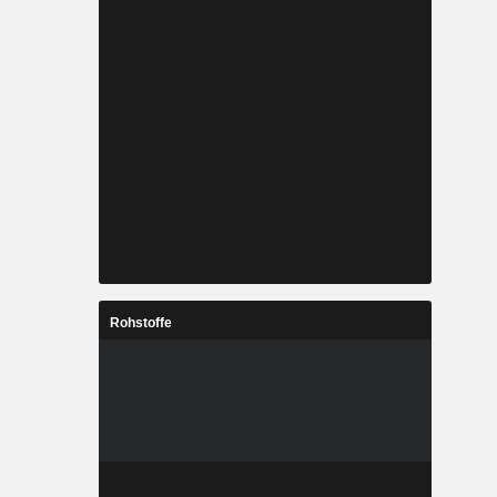
Rohstoffe