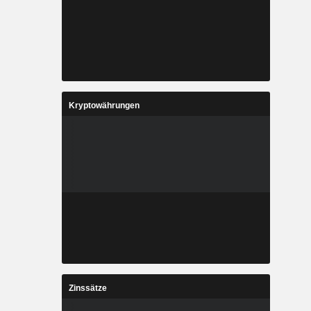
Kryptowährungen
Zinssätze