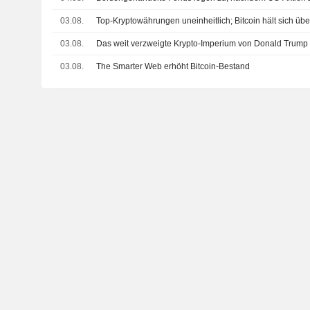
03.08.
Top-Kryptowährungen uneinheitlich; Bitcoin hält sich ü
03.08.
Das weit verzweigte Krypto-Imperium von Donald Trump
03.08.
The Smarter Web erhöht Bitcoin-Bestand