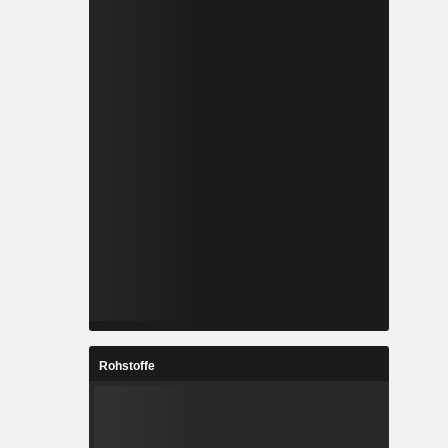
Rohstoffe