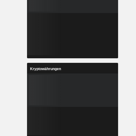
Kryptowährungen