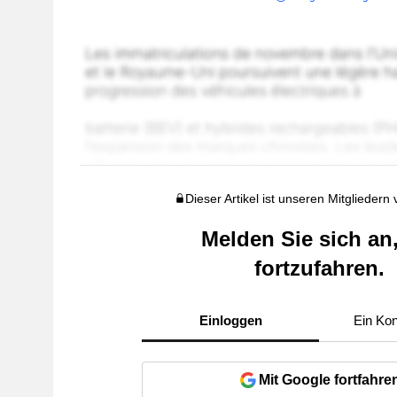
Dieser Artikel ist unseren Mitgliedern
Melden Sie sich an
fortzufahren.
Einloggen
Ein Kon
Mit Google fortfahre