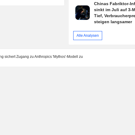
Chinas Fabriktor-Inf
sinkt im Juli auf 3-
Tief, Verbraucherpr
steigen langsamer
Alle Analysen
sichert Zugang zu Anthropics 'Mythos'-Modell zu