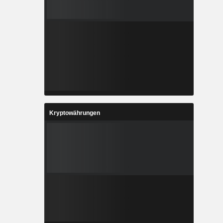
Kryptowährungen