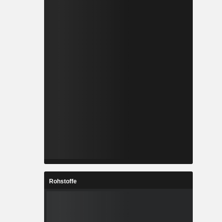
Rohstoffe