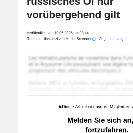
russisches Öl nur
vorübergehend gilt
Veröffentlicht am 19.05.2026 um 08:44
Reuters - Übersetzt von MarketScreener
-
Original anzeigen
Dieser Artikel ist unseren Mitgliedern
Melden Sie sich an
fortzufahren.