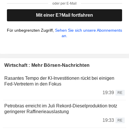
oder per E-Mail
Mit einer E?Mail fortfahren
Für unbegrenzten Zugriff,
Sehen Sie sich unsere Abonnements
an.
Wirtschaft : Mehr Börsen-Nachrichten
Rasantes Tempo der KI-Investitionen rückt bei einigen
Fed-Vertretern in den Fokus
19:39
RE
Petrobras erreicht im Juli Rekord-Dieselproduktion trotz
geringerer Raffinerieauslastung
19:33
RE