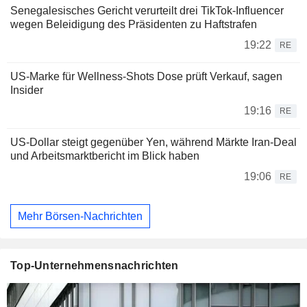
Senegalesisches Gericht verurteilt drei TikTok-Influencer
wegen Beleidigung des Präsidenten zu Haftstrafen
19:22
RE
US-Marke für Wellness-Shots Dose prüft Verkauf, sagen
Insider
19:16
RE
US-Dollar steigt gegenüber Yen, während Märkte Iran-Deal
und Arbeitsmarktbericht im Blick haben
19:06
RE
Mehr Börsen-Nachrichten
Top-Unternehmensnachrichten