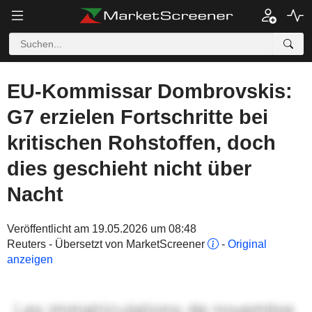
EU-Kommissar Dombrovskis:
G7 erzielen Fortschritte bei
kritischen Rohstoffen, doch
dies geschieht nicht über
Nacht
Veröffentlicht am 19.05.2026 um 08:48
Reuters - Übersetzt von MarketScreener
-
Original
anzeigen