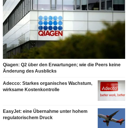
Qiagen: Q2 über den Erwartungen; wie die Peers keine
Änderung des Ausblicks
Adecco: Starkes organisches Wachstum,
wirksame Kostenkontrolle
EasyJet: eine Übernahme unter hohem
regulatorischem Druck