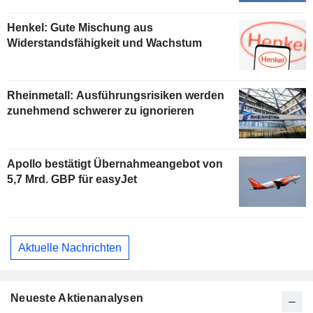
Henkel: Gute Mischung aus
Widerstandsfähigkeit und Wachstum
Rheinmetall: Ausführungsrisiken werden
zunehmend schwerer zu ignorieren
Apollo bestätigt Übernahmeangebot von
5,7 Mrd. GBP für easyJet
Aktuelle Nachrichten
Neueste Aktienanalysen