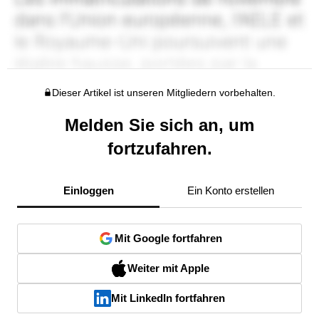
Dieser Artikel ist unseren Mitgliedern vorbehalten.
Melden Sie sich an, um
fortzufahren.
Einloggen
Ein Konto erstellen
Mit Google fortfahren
Weiter mit Apple
Mit LinkedIn fortfahren