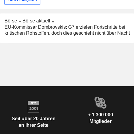
Börse
Börse aktuell
EU-Kommissar Dombrovskis: G7 erzielen Fortschritte bei
kritischen Rohstoffen, doch dies geschieht nicht über Nacht
+ 1.300.000
Seit über 20 Jahren
Mitglieder
an Ihrer Seite