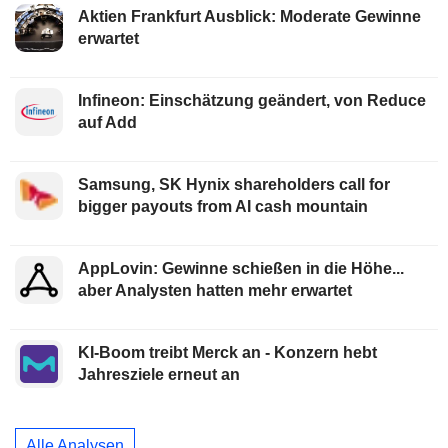
Aktien Frankfurt Ausblick: Moderate Gewinne
erwartet
Infineon: Einschätzung geändert, von Reduce
auf Add
Samsung, SK Hynix shareholders call for
bigger payouts from AI cash mountain
AppLovin: Gewinne schießen in die Höhe...
aber Analysten hatten mehr erwartet
KI-Boom treibt Merck an - Konzern hebt
Jahresziele erneut an
Alle Analysen