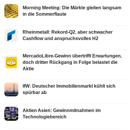
Morning Meeting: Die Märkte gleiten langsam
in die Sommerflaute
Rheinmetall: Rekord-Q2, aber schwacher
Cashflow und anspruchsvolles H2
MercadoLibre-Gewinn übertrifft Erwartungen,
doch dritter Rückgang in Folge belastet die
Aktie
IfW: Deutscher Immobilienmarkt kühlt sich
spürbar ab
Aktien Asien: Gewinnmitnahmen im
Technologiebereich