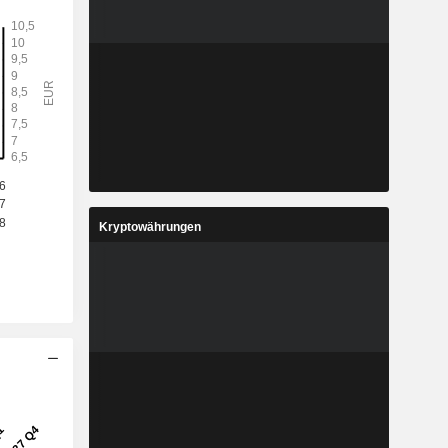
Kryptowährungen