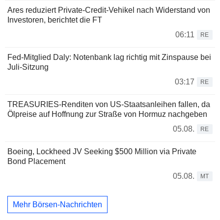
Ares reduziert Private-Credit-Vehikel nach Widerstand von
Investoren, berichtet die FT
06:11
RE
Fed-Mitglied Daly: Notenbank lag richtig mit Zinspause bei
Juli-Sitzung
03:17
RE
TREASURIES-Renditen von US-Staatsanleihen fallen, da
Ölpreise auf Hoffnung zur Straße von Hormuz nachgeben
05.08.
RE
Boeing, Lockheed JV Seeking $500 Million via Private
Bond Placement
05.08.
MT
Mehr Börsen-Nachrichten