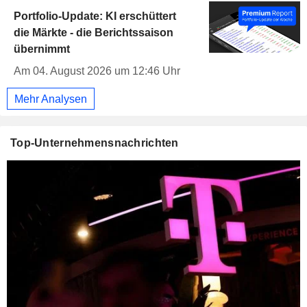
Portfolio-Update: KI erschüttert
die Märkte - die Berichtssaison
übernimmt
Am 04. August 2026 um 12:46 Uhr
Mehr Analysen
Top-Unternehmensnachrichten