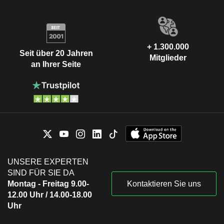
+ 1.300.000
Seit über 20 Jahren
Mitglieder
an Ihrer Seite
UNSERE EXPERTEN
SIND FÜR SIE DA
Montag - Freitag 9.00-
Kontaktieren Sie uns
12.00 Uhr / 14.00-18.00
Uhr