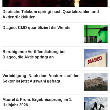
Deutsche Telekom springt nach Quartalszahlen und
Aktienrückkäufen
Diageo: CMD quantifiziert die Wende
Beruhigende Veröffentlichung bei
Diageo, die Aktie springt an
Verteidigung: Nach dem Ansturm auf den
Sektor ist jetzt Auswahl gefragt
Maurel & Prom: Ergebnissprung im 1.
Halbjahr 2026