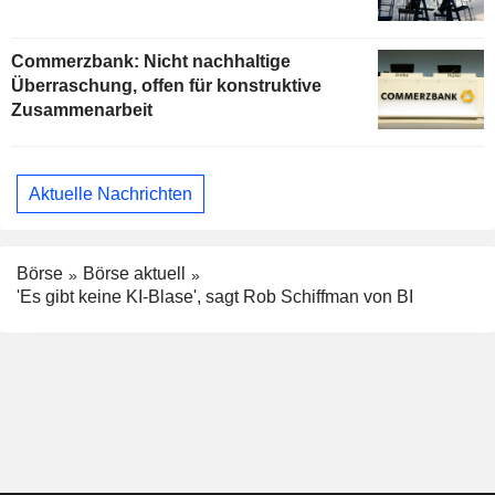
Commerzbank: Nicht nachhaltige
Überraschung, offen für konstruktive
Zusammenarbeit
Aktuelle Nachrichten
Börse
Börse aktuell
'Es gibt keine KI-Blase', sagt Rob Schiffman von BI