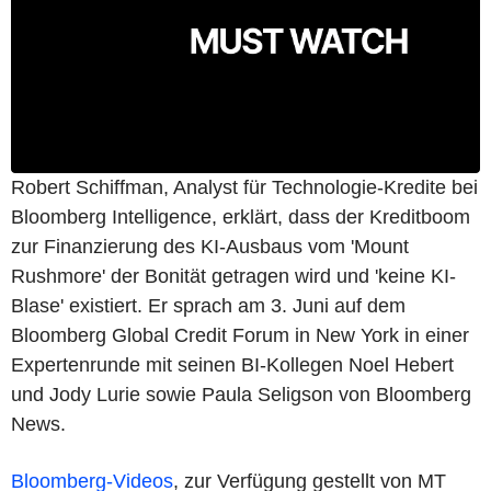
Robert Schiffman, Analyst für Technologie-Kredite bei
Bloomberg Intelligence, erklärt, dass der Kreditboom
zur Finanzierung des KI-Ausbaus vom 'Mount
Rushmore' der Bonität getragen wird und 'keine KI-
Blase' existiert. Er sprach am 3. Juni auf dem
Bloomberg Global Credit Forum in New York in einer
Expertenrunde mit seinen BI-Kollegen Noel Hebert
und Jody Lurie sowie Paula Seligson von Bloomberg
News.
Bloomberg-Videos
, zur Verfügung gestellt von MT