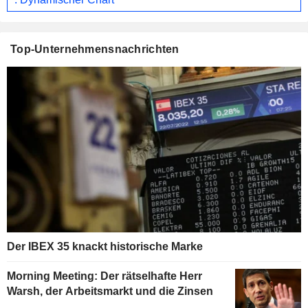
Top-Unternehmensnachrichten
Der IBEX 35 knackt historische Marke
Morning Meeting: Der rätselhafte Herr
Warsh, der Arbeitsmarkt und die Zinsen