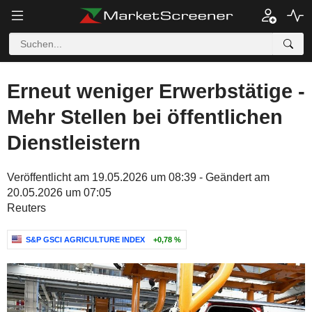
Erneut weniger Erwerbstätige -
Mehr Stellen bei öffentlichen
Dienstleistern
Veröffentlicht am 19.05.2026 um 08:39 - Geändert am
20.05.2026 um 07:05
Reuters
S&P GSCI AGRICULTURE INDEX
+0,78 %