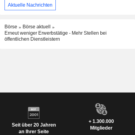
Aktuelle Nachrichten
Börse
Börse aktuell
Erneut weniger Erwerbstätige - Mehr Stellen bei
öffentlichen Dienstleistern
+ 1.300.000
Seit über 20 Jahren
Mitglieder
an Ihrer Seite