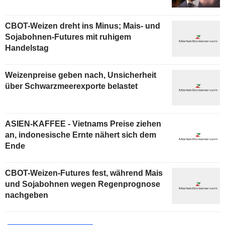
CBOT-Weizen dreht ins Minus; Mais- und
Sojabohnen-Futures mit ruhigem
Handelstag
Weizenpreise geben nach, Unsicherheit
über Schwarzmeerexporte belastet
ASIEN-KAFFEE - Vietnams Preise ziehen
an, indonesische Ernte nähert sich dem
Ende
CBOT-Weizen-Futures fest, während Mais
und Sojabohnen wegen Regenprognose
nachgeben