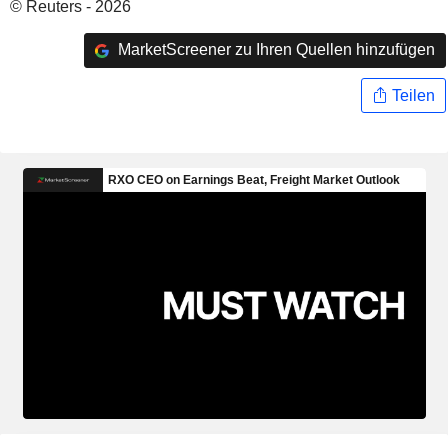
© Reuters - 2026
MarketScreener zu Ihren Quellen hinzufügen
Teilen