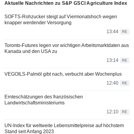
Aktuelle Nachrichten zu S&P GSCI Agriculture Index
SOFTS-Rohzucker steigt auf Viermonatshoch wegen
knapper werdender Versorgung
13:44
RE
Toronto-Futures legen vor wichtigen Arbeitsmarktdaten aus
Kanada und den USA zu
13:14
RE
VEGOILS-Palmöl gibt nach, verbucht aber Wochenplus
12:40
RE
Ernteschätzungen des französischen
Landwirtschaftsministeriums
12:10
RE
UN-Index für weltweite Lebensmittelpreise auf höchstem
Stand seit Anfang 2023