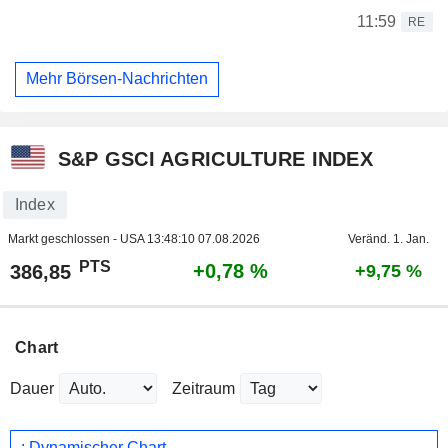
11:59
RE
Mehr Börsen-Nachrichten
S&P GSCI AGRICULTURE INDEX
Index
Markt geschlossen - USA
13:48:10 07.08.2026
Veränd. 1. Jan.
PTS
+0,78 %
386,85
+9,75 %
Chart
Dauer
Zeitraum
: Dynamischer Chart