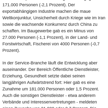
171.000 Personen (-2,1 Prozent). Der
exportabhängigen Industrie machen die maue
Weltkonjunktur, Unsicherheit durch Kriege wie im Iran
sowie die wachsende Konkurrenz durch China zu
schaffen. Im Baugewerbe gab es ein Minus von
27.000 Personen (-1,1 Prozent), in der Land- und
Forstwirtschaft, Fischerei von 4000 Personen (-0,7
Prozent).
In der Service-Branche läuft die Entwicklung aber
auseinander. Der Bereich Öffentliche Dienstleister,
Erziehung, Gesundheit setzte dabei seinen
langjährigen Aufwärtstrend fort: Hier gab es eine
Zunahme um 181.000 Personen oder 1,5 Prozent.
Auch die sonstigen Dienstleister - etwa anderem
Verbände und Interessenvertretungen - meldeten