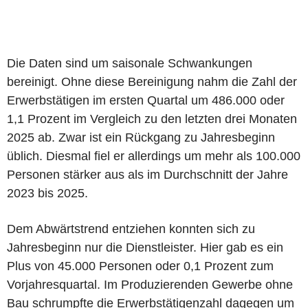
Die Daten sind um saisonale Schwankungen
bereinigt. Ohne diese Bereinigung nahm die Zahl der
Erwerbstätigen im ersten Quartal um 486.000 oder
1,1 Prozent im Vergleich zu den letzten drei Monaten
2025 ab. Zwar ist ein Rückgang zu Jahresbeginn
üblich. Diesmal fiel er allerdings um mehr als 100.000
Personen stärker aus als im Durchschnitt der Jahre
2023 bis 2025.
Dem Abwärtstrend entziehen konnten sich zu
Jahresbeginn nur die Dienstleister. Hier gab es ein
Plus von 45.000 Personen oder 0,1 Prozent zum
Vorjahresquartal. Im Produzierenden Gewerbe ohne
Bau schrumpfte die Erwerbstätigenzahl dagegen um