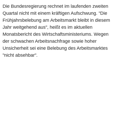
Die Bundesregierung rechnet im laufenden zweiten
Quartal nicht mit einem kräftigen Aufschwung. "Die
Frühjahrsbelebung am Arbeitsmarkt bleibt in diesem
Jahr weitgehend aus", heißt es im aktuellen
Monatsbericht des Wirtschaftsministeriums. Wegen
der schwachen Arbeitsnachfrage sowie hoher
Unsicherheit sei eine Belebung des Arbeitsmarktes
"nicht absehbar".