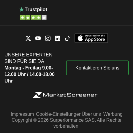
UNSERE EXPERTEN
SIND FÜR SIE DA
Montag - Freitag 9.00-
Kontaktieren Sie uns
12.00 Uhr / 14.00-18.00
Uhr
Impressum
Cookie-Einstellungen
Über uns
Werbung
Copyright © 2026 Surperformance SAS. Alle Rechte
vorbehalten.