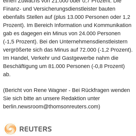
einen Zuwachs von 21.000 oder 0,7 Prozent. Die
Finanz- und Versicherungsdienstleister bauten
ebenfalls Stellen auf (plus 13.000 Personen oder 1,2
Prozent). Im Bereich Information und Kommunikation
gab es dagegen ein Minus von 24.000 Personen
(-1,5 Prozent). Bei den Unternehmensdienstleistern
vergrößerte sich das Minus auf 72.000 (-1,2 Prozent).
Im Handel, Verkehr und Gastgewerbe nahm die
Beschäftigung um 81.000 Personen (-0,8 Prozent)
ab.
(Bericht von Rene Wagner - Bei Rückfragen wenden
Sie sich bitte an unsere Redaktion unter
berlin.newsroom@thomsonreuters.com)