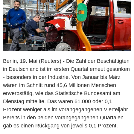
Berlin, 19. Mai (Reuters) - Die Zahl der Beschäftigten
in Deutschland ist im ersten Quartal erneut gesunken
- besonders in der Industrie. Von Januar bis März
wären im Schnitt rund 45,6 Millionen Menschen
erwerbstätig, wie das Statistische Bundesamt am
Dienstag mitteilte. Das waren 61.000 oder 0,1
Prozent weniger als im vorangegangenen Vierteljahr.
Bereits in den beiden vorangegangenen Quartalen
gab es einen Rückgang von jeweils 0,1 Prozent.