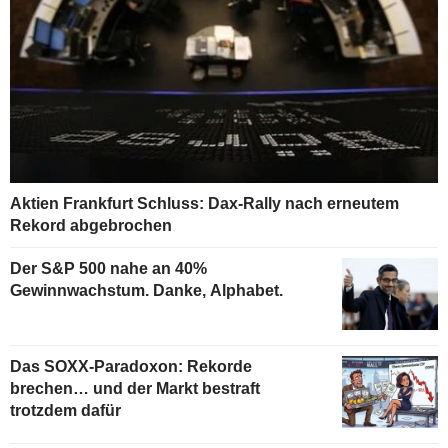
Aktien Frankfurt Schluss: Dax-Rally nach erneutem
Rekord abgebrochen
Der S&P 500 nahe an 40%
Gewinnwachstum. Danke, Alphabet.
Das SOXX-Paradoxon: Rekorde
brechen… und der Markt bestraft
trotzdem dafür