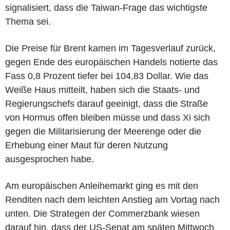
signalisiert, dass die Taiwan-Frage das wichtigste
Thema sei.
Die Preise für Brent kamen im Tagesverlauf zurück,
gegen Ende des europäischen Handels notierte das
Fass 0,8 Prozent tiefer bei 104,83 Dollar. Wie das
Weiße Haus mitteilt, haben sich die Staats- und
Regierungschefs darauf geeinigt, dass die Straße
von Hormus offen bleiben müsse und dass Xi sich
gegen die Militarisierung der Meerenge oder die
Erhebung einer Maut für deren Nutzung
ausgesprochen habe.
Am europäischen Anleihemarkt ging es mit den
Renditen nach dem leichten Anstieg am Vortag nach
unten. Die Strategen der Commerzbank wiesen
darauf hin, dass der US-Senat am späten Mittwoch