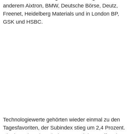
anderem Aixtron, BMW, Deutsche Börse, Deutz,
Freenet, Heidelberg Materials und in London BP,
GSK und HSBC.
Technologiewerte gehörten wieder einmal zu den
Tagesfavoriten, der Subindex stieg um 2,4 Prozent.