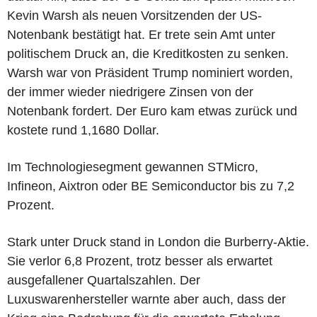
Kevin Warsh als neuen Vorsitzenden der US-
Notenbank bestätigt hat. Er trete sein Amt unter
politischem Druck an, die Kreditkosten zu senken.
Warsh war von Präsident Trump nominiert worden,
der immer wieder niedrigere Zinsen von der
Notenbank fordert. Der Euro kam etwas zurück und
kostete rund 1,1680 Dollar.
Im Technologiesegment gewannen STMicro,
Infineon, Aixtron oder BE Semiconductor bis zu 7,2
Prozent.
Stark unter Druck stand in London die Burberry-Aktie.
Sie verlor 6,8 Prozent, trotz besser als erwartet
ausgefallener Quartalszahlen. Der
Luxuswarenhersteller warnte aber auch, dass der