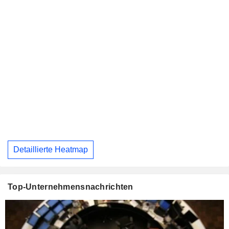
Detaillierte Heatmap
Top-Unternehmensnachrichten