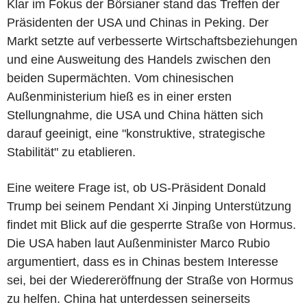
Klar im Fokus der Börsianer stand das Treffen der
Präsidenten der USA und Chinas in Peking. Der
Markt setzte auf verbesserte Wirtschaftsbeziehungen
und eine Ausweitung des Handels zwischen den
beiden Supermächten. Vom chinesischen
Außenministerium hieß es in einer ersten
Stellungnahme, die USA und China hätten sich
darauf geeinigt, eine "konstruktive, strategische
Stabilität" zu etablieren.
Eine weitere Frage ist, ob US-Präsident Donald
Trump bei seinem Pendant Xi Jinping Unterstützung
findet mit Blick auf die gesperrte Straße von Hormus.
Die USA haben laut Außenminister Marco Rubio
argumentiert, dass es in Chinas bestem Interesse
sei, bei der Wiedereröffnung der Straße von Hormus
zu helfen. China hat unterdessen seinerseits