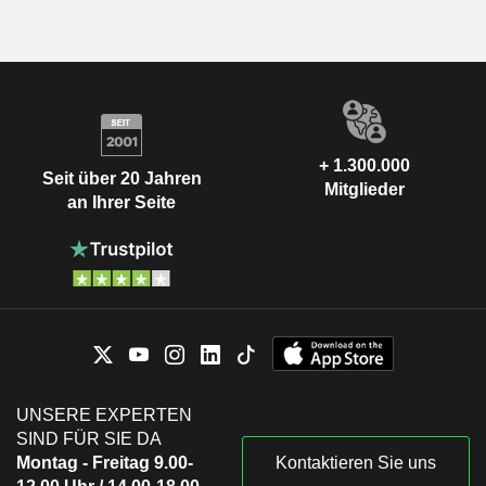
+ 1.300.000
Seit über 20 Jahren
Mitglieder
an Ihrer Seite
UNSERE EXPERTEN
SIND FÜR SIE DA
Montag - Freitag 9.00-
Kontaktieren Sie uns