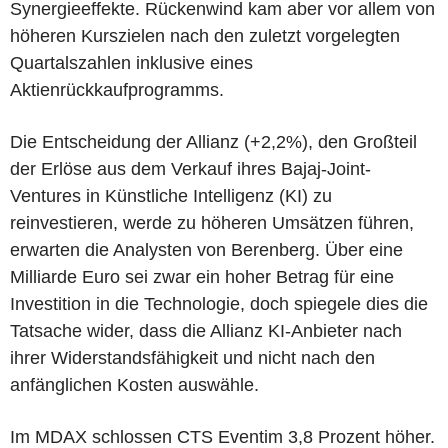
Synergieeffekte. Rückenwind kam aber vor allem von
höheren Kurszielen nach den zuletzt vorgelegten
Quartalszahlen inklusive eines
Aktienrückkaufprogramms.
Die Entscheidung der Allianz (+2,2%), den Großteil
der Erlöse aus dem Verkauf ihres Bajaj-Joint-
Ventures in Künstliche Intelligenz (KI) zu
reinvestieren, werde zu höheren Umsätzen führen,
erwarten die Analysten von Berenberg. Über eine
Milliarde Euro sei zwar ein hoher Betrag für eine
Investition in die Technologie, doch spiegele dies die
Tatsache wider, dass die Allianz KI-Anbieter nach
ihrer Widerstandsfähigkeit und nicht nach den
anfänglichen Kosten auswähle.
Im MDAX schlossen CTS Eventim 3,8 Prozent höher.