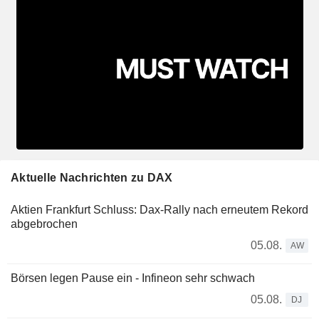
Aktuelle Nachrichten zu DAX
Aktien Frankfurt Schluss: Dax-Rally nach erneutem Rekord
abgebrochen
05.08.
AW
Börsen legen Pause ein - Infineon sehr schwach
05.08.
DJ