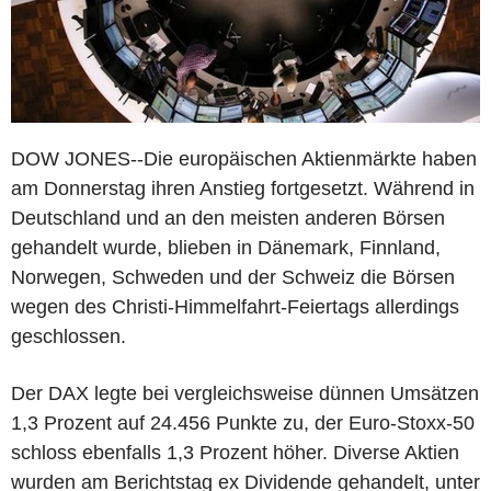
DOW JONES--Die europäischen Aktienmärkte haben
am Donnerstag ihren Anstieg fortgesetzt. Während in
Deutschland und an den meisten anderen Börsen
gehandelt wurde, blieben in Dänemark, Finnland,
Norwegen, Schweden und der Schweiz die Börsen
wegen des Christi-Himmelfahrt-Feiertags allerdings
geschlossen.
Der DAX legte bei vergleichsweise dünnen Umsätzen
1,3 Prozent auf 24.456 Punkte zu, der Euro-Stoxx-50
schloss ebenfalls 1,3 Prozent höher. Diverse Aktien
wurden am Berichtstag ex Dividende gehandelt, unter