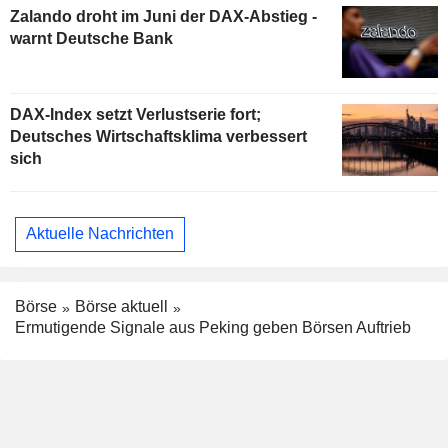
Zalando droht im Juni der DAX-Abstieg -
warnt Deutsche Bank
DAX-Index setzt Verlustserie fort;
Deutsches Wirtschaftsklima verbessert
sich
Aktuelle Nachrichten
Börse
Börse aktuell
Ermutigende Signale aus Peking geben Börsen Auftrieb