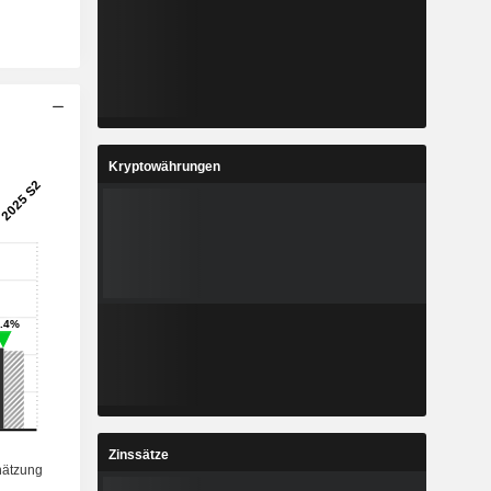
Kryptowährungen
Zinssätze