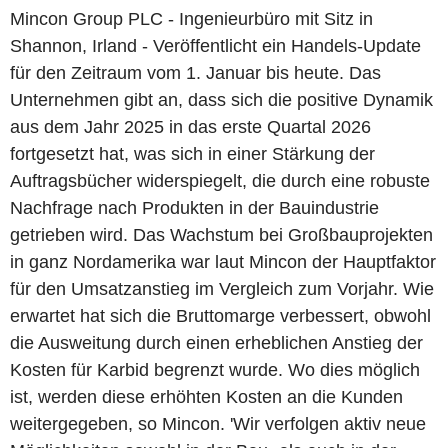
Mincon Group PLC - Ingenieurbüro mit Sitz in
Shannon, Irland - Veröffentlicht ein Handels-Update
für den Zeitraum vom 1. Januar bis heute. Das
Unternehmen gibt an, dass sich die positive Dynamik
aus dem Jahr 2025 in das erste Quartal 2026
fortgesetzt hat, was sich in einer Stärkung der
Auftragsbücher widerspiegelt, die durch eine robuste
Nachfrage nach Produkten in der Bauindustrie
getrieben wird. Das Wachstum bei Großbauprojekten
in ganz Nordamerika war laut Mincon der Hauptfaktor
für den Umsatzanstieg im Vergleich zum Vorjahr. Wie
erwartet hat sich die Bruttomarge verbessert, obwohl
die Ausweitung durch einen erheblichen Anstieg der
Kosten für Karbid begrenzt wurde. Wo dies möglich
ist, werden diese erhöhten Kosten an die Kunden
weitergegeben, so Mincon. 'Wir verfolgen aktiv neue