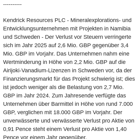
----------
Kendrick Resources PLC - Mineralexplorations- und
Entwicklungsunternehmen mit Projekten in Namibia
und Schweden - Der Verlust vor Steuern verringerte
sich im Jahr 2025 auf 2,6 Mio. GBP gegenüber 3,4
Mio. GBP im Vorjahr. Das Unternehmen nahm eine
Wertminderung in Höhe von 2,2 Mio. GBP auf die
Airijoki-Vanadium-Lizenzen in Schweden vor, da der
Finanzierungsmarkt für das Projekt schwierig ist; dies
ist jedoch weniger als die Belastung von 2,7 Mio.
GBP im Jahr 2024. Zum Jahresende verfügte das
Unternehmen über Barmittel in Höhe von rund 7.000
GBP, verglichen mit 18.000 GBP im Vorjahr. Der
unverwässerte und verwässerte Verlust pro Aktie von
0,91 Pence steht einem Verlust pro Aktie von 1,40
Pence vor einem Jahr gegenüber.