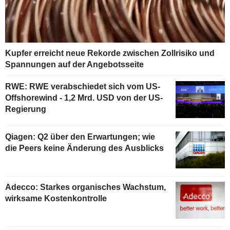
Kupfer erreicht neue Rekorde zwischen Zollrisiko und
Spannungen auf der Angebotsseite
RWE: RWE verabschiedet sich vom US-
Offshorewind - 1,2 Mrd. USD von der US-
Regierung
Qiagen: Q2 über den Erwartungen; wie
die Peers keine Änderung des Ausblicks
Adecco: Starkes organisches Wachstum,
wirksame Kostenkontrolle