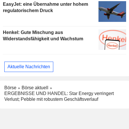
EasyJet: eine Übernahme unter hohem
regulatorischem Druck
Henkel: Gute Mischung aus
Widerstandsfähigkeit und Wachstum
Aktuelle Nachrichten
Börse
Börse aktuell
ERGEBNISSE UND HANDEL: Star Energy verringert
Verlust; Pebble mit robustem Geschäftsverlauf