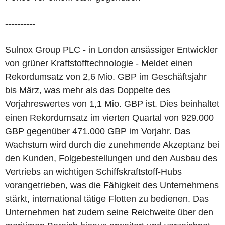
----------
Sulnox Group PLC - in London ansässiger Entwickler
von grüner Kraftstofftechnologie - Meldet einen
Rekordumsatz von 2,6 Mio. GBP im Geschäftsjahr
bis März, was mehr als das Doppelte des
Vorjahreswertes von 1,1 Mio. GBP ist. Dies beinhaltet
einen Rekordumsatz im vierten Quartal von 929.000
GBP gegenüber 471.000 GBP im Vorjahr. Das
Wachstum wird durch die zunehmende Akzeptanz bei
den Kunden, Folgebestellungen und den Ausbau des
Vertriebs an wichtigen Schiffskraftstoff-Hubs
vorangetrieben, was die Fähigkeit des Unternehmens
stärkt, international tätige Flotten zu bedienen. Das
Unternehmen hat zudem seine Reichweite über den