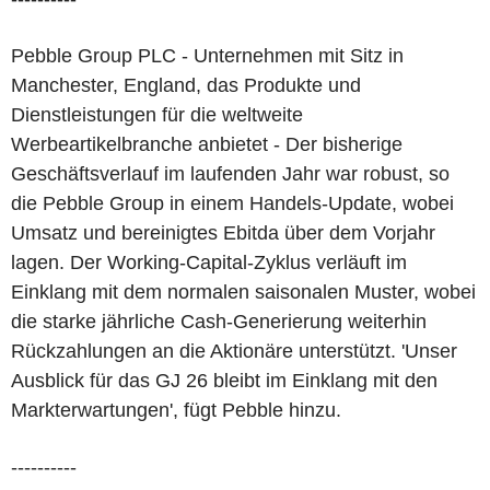
Pebble Group PLC - Unternehmen mit Sitz in
Manchester, England, das Produkte und
Dienstleistungen für die weltweite
Werbeartikelbranche anbietet - Der bisherige
Geschäftsverlauf im laufenden Jahr war robust, so
die Pebble Group in einem Handels-Update, wobei
Umsatz und bereinigtes Ebitda über dem Vorjahr
lagen. Der Working-Capital-Zyklus verläuft im
Einklang mit dem normalen saisonalen Muster, wobei
die starke jährliche Cash-Generierung weiterhin
Rückzahlungen an die Aktionäre unterstützt. 'Unser
Ausblick für das GJ 26 bleibt im Einklang mit den
Markterwartungen', fügt Pebble hinzu.
----------