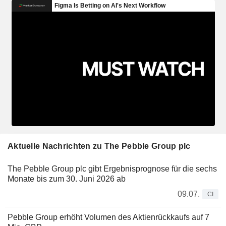
Aktuelle Nachrichten zu The Pebble Group plc
The Pebble Group plc gibt Ergebnisprognose für die sechs
Monate bis zum 30. Juni 2026 ab
09.07.
CI
Pebble Group erhöht Volumen des Aktienrückkaufs auf 7