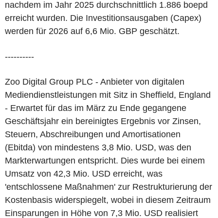
nachdem im Jahr 2025 durchschnittlich 1.886 boepd
erreicht wurden. Die Investitionsausgaben (Capex)
werden für 2026 auf 6,6 Mio. GBP geschätzt.
----------
Zoo Digital Group PLC - Anbieter von digitalen
Mediendienstleistungen mit Sitz in Sheffield, England
- Erwartet für das im März zu Ende gegangene
Geschäftsjahr ein bereinigtes Ergebnis vor Zinsen,
Steuern, Abschreibungen und Amortisationen
(Ebitda) von mindestens 3,8 Mio. USD, was den
Markterwartungen entspricht. Dies wurde bei einem
Umsatz von 42,3 Mio. USD erreicht, was
'entschlossene Maßnahmen' zur Restrukturierung der
Kostenbasis widerspiegelt, wobei in diesem Zeitraum
Einsparungen in Höhe von 7,3 Mio. USD realisiert