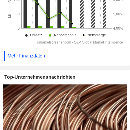
Mehr Finanzdaten
Top-Unternehmensnachrichten