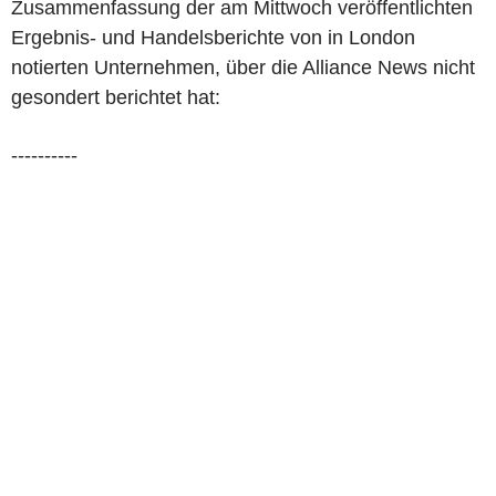
Zusammenfassung der am Mittwoch veröffentlichten
Ergebnis- und Handelsberichte von in London
notierten Unternehmen, über die Alliance News nicht
gesondert berichtet hat:
----------