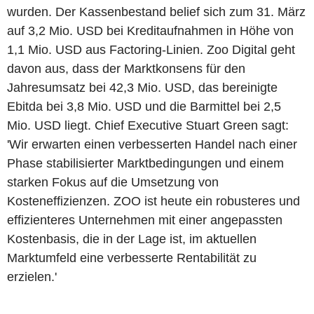
wurden. Der Kassenbestand belief sich zum 31. März
auf 3,2 Mio. USD bei Kreditaufnahmen in Höhe von
1,1 Mio. USD aus Factoring-Linien. Zoo Digital geht
davon aus, dass der Marktkonsens für den
Jahresumsatz bei 42,3 Mio. USD, das bereinigte
Ebitda bei 3,8 Mio. USD und die Barmittel bei 2,5
Mio. USD liegt. Chief Executive Stuart Green sagt:
'Wir erwarten einen verbesserten Handel nach einer
Phase stabilisierter Marktbedingungen und einem
starken Fokus auf die Umsetzung von
Kosteneffizienzen. ZOO ist heute ein robusteres und
effizienteres Unternehmen mit einer angepassten
Kostenbasis, die in der Lage ist, im aktuellen
Marktumfeld eine verbesserte Rentabilität zu
erzielen.'
----------