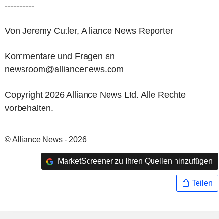
----------
Von Jeremy Cutler, Alliance News Reporter
Kommentare und Fragen an
newsroom@alliancenews.com
Copyright 2026 Alliance News Ltd. Alle Rechte
vorbehalten.
© Alliance News - 2026
MarketScreener zu Ihren Quellen hinzufügen
Teilen