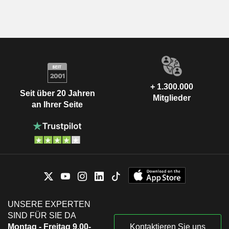
+ 1.300.000
Seit über 20 Jahren
Mitglieder
an Ihrer Seite
UNSERE EXPERTEN
SIND FÜR SIE DA
Montag - Freitag 9.00-
Kontaktieren Sie uns