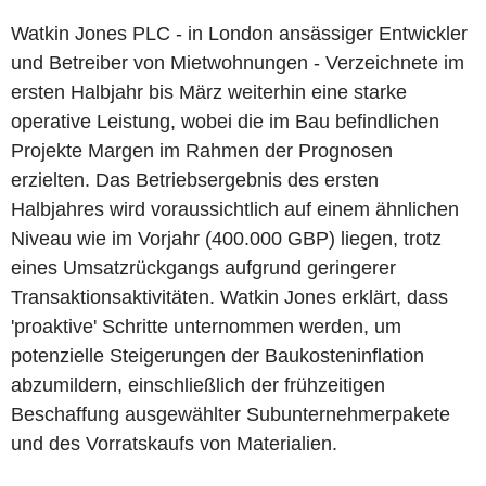
Watkin Jones PLC - in London ansässiger Entwickler
und Betreiber von Mietwohnungen - Verzeichnete im
ersten Halbjahr bis März weiterhin eine starke
operative Leistung, wobei die im Bau befindlichen
Projekte Margen im Rahmen der Prognosen
erzielten. Das Betriebsergebnis des ersten
Halbjahres wird voraussichtlich auf einem ähnlichen
Niveau wie im Vorjahr (400.000 GBP) liegen, trotz
eines Umsatzrückgangs aufgrund geringerer
Transaktionsaktivitäten. Watkin Jones erklärt, dass
'proaktive' Schritte unternommen werden, um
potenzielle Steigerungen der Baukosteninflation
abzumildern, einschließlich der frühzeitigen
Beschaffung ausgewählter Subunternehmerpakete
und des Vorratskaufs von Materialien.