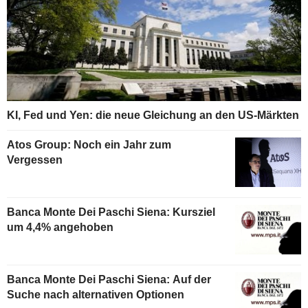
KI, Fed und Yen: die neue Gleichung an den US-Märkten
Atos Group: Noch ein Jahr zum
Vergessen
Banca Monte Dei Paschi Siena: Kursziel
um 4,4% angehoben
Banca Monte Dei Paschi Siena: Auf der
Suche nach alternativen Optionen