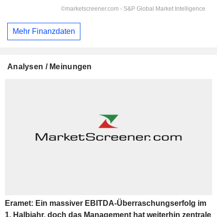
Mehr Finanzdaten
Analysen / Meinungen
Eramet: Ein massiver EBITDA-Überraschungserfolg im
1. Halbjahr, doch das Management hat weiterhin zentrale