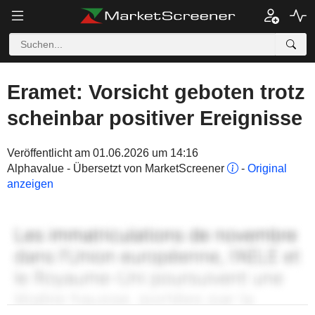
Eramet: Vorsicht geboten trotz
scheinbar positiver Ereignisse
Veröffentlicht am 01.06.2026 um 14:16
Alphavalue - Übersetzt von MarketScreener
-
Original
anzeigen