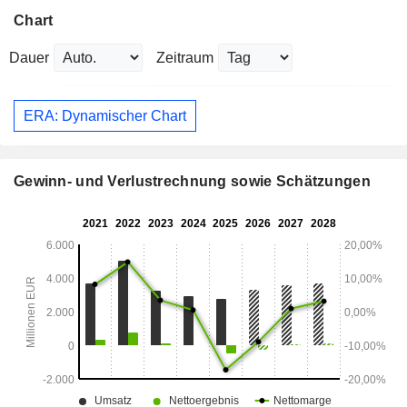
Chart
Dauer
Zeitraum
ERA: Dynamischer Chart
Gewinn- und Verlustrechnung sowie Schätzungen