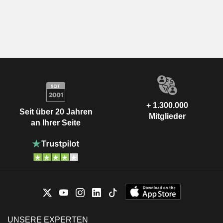
+ 1.300.000
Seit über 20 Jahren
Mitglieder
an Ihrer Seite
UNSERE EXPERTEN