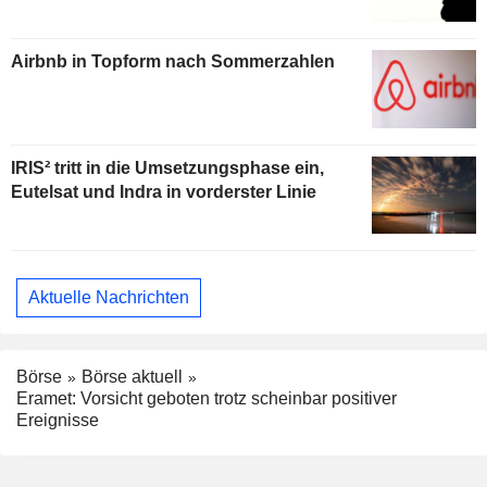
Airbnb in Topform nach Sommerzahlen
IRIS² tritt in die Umsetzungsphase ein,
Eutelsat und Indra in vorderster Linie
Aktuelle Nachrichten
Börse
Börse aktuell
Eramet: Vorsicht geboten trotz scheinbar positiver
Ereignisse