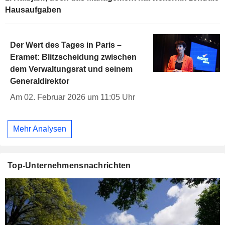
Hausaufgaben
Der Wert des Tages in Paris –
Eramet: Blitzscheidung zwischen
dem Verwaltungsrat und seinem
Generaldirektor
Am 02. Februar 2026 um 11:05 Uhr
Mehr Analysen
Top-Unternehmensnachrichten