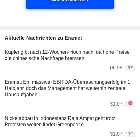
Aktuelle Nachrichten zu Eramet
Kupfer gibt nach 12-Wochen-Hoch nach, da hohe Preise
die chinesische Nachfrage bremsen
06.08.
RE
Eramet: Ein massiver EBITDA-Überraschungserfolg im 1.
Halbjahr, doch das Management hat weiterhin zentrale
Hausaufgaben
31.07.
Nickelabbau in Indonesiens Raja Ampat geht trotz
Protesten weiter, findet Greenpeace
31.07.
RE