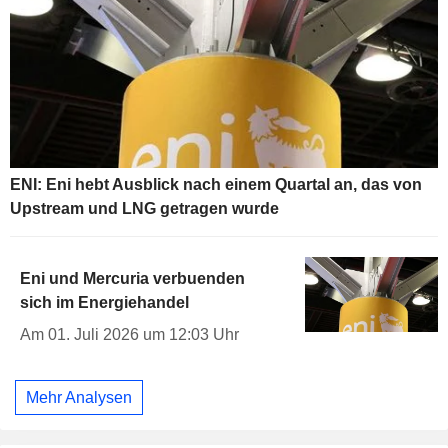
ENI: Eni hebt Ausblick nach einem Quartal an, das von
Upstream und LNG getragen wurde
Eni und Mercuria verbuenden
sich im Energiehandel
Am 01. Juli 2026 um 12:03 Uhr
Mehr Analysen