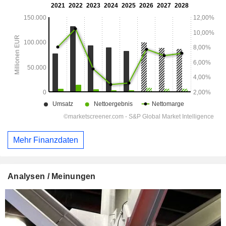
Mehr Finanzdaten
Analysen / Meinungen