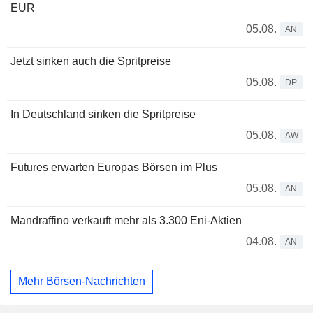
EUR
05.08.
AN
Jetzt sinken auch die Spritpreise
05.08.
DP
In Deutschland sinken die Spritpreise
05.08.
AW
Futures erwarten Europas Börsen im Plus
05.08.
AN
Mandraffino verkauft mehr als 3.300 Eni-Aktien
04.08.
AN
Mehr Börsen-Nachrichten