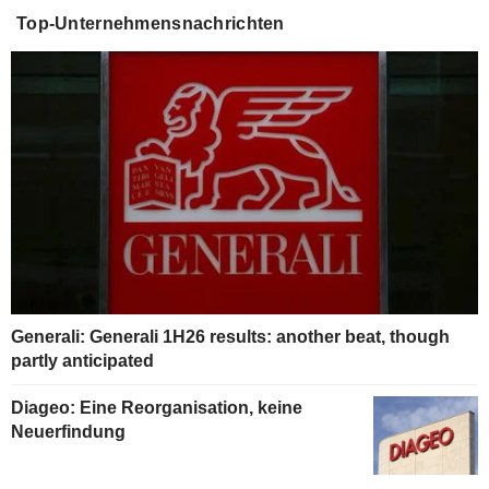
Top-Unternehmensnachrichten
Generali: Generali 1H26 results: another beat, though
partly anticipated
Diageo: Eine Reorganisation, keine
Neuerfindung