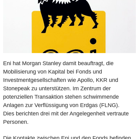
Eni hat Morgan Stanley damit beauftragt, die
Mobilisierung von Kapital bei Fonds und
Investmentgesellschaften wie Apollo, KKR und
Stonepeak zu unterstützen. Im Zentrum der
potenziellen Transaktion stehen schwimmende
Anlagen zur Verflüssigung von Erdgas (FLNG).
Dies berichten drei mit der Angelegenheit vertraute
Personen.
Die Kontakte zwischen Eni und den Fonds befinden