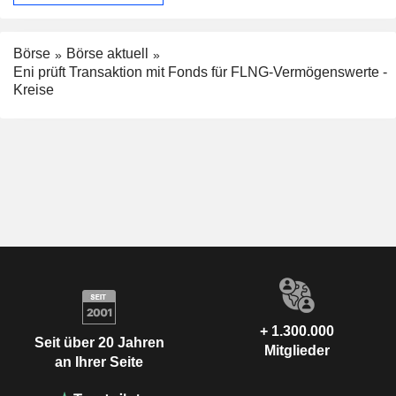
Börse
Börse aktuell
Eni prüft Transaktion mit Fonds für FLNG-Vermögenswerte -
Kreise
+ 1.300.000
Seit über 20 Jahren
Mitglieder
an Ihrer Seite