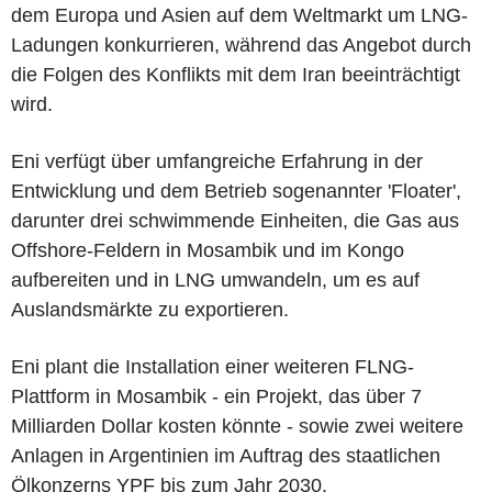
dem Europa und Asien auf dem Weltmarkt um LNG-
Ladungen konkurrieren, während das Angebot durch
die Folgen des Konflikts mit dem Iran beeinträchtigt
wird.
Eni verfügt über umfangreiche Erfahrung in der
Entwicklung und dem Betrieb sogenannter 'Floater',
darunter drei schwimmende Einheiten, die Gas aus
Offshore-Feldern in Mosambik und im Kongo
aufbereiten und in LNG umwandeln, um es auf
Auslandsmärkte zu exportieren.
Eni plant die Installation einer weiteren FLNG-
Plattform in Mosambik - ein Projekt, das über 7
Milliarden Dollar kosten könnte - sowie zwei weitere
Anlagen in Argentinien im Auftrag des staatlichen
Ölkonzerns YPF bis zum Jahr 2030.