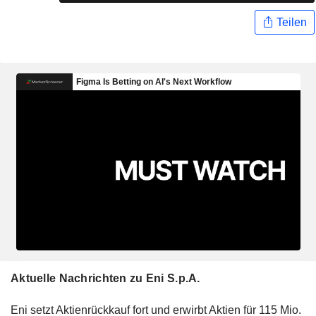
Teilen
Aktuelle Nachrichten zu Eni S.p.A.
Eni setzt Aktienrückkauf fort und erwirbt Aktien für 115 Mio.