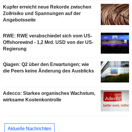
Kupfer erreicht neue Rekorde zwischen
Zollrisiko und Spannungen auf der
Angebotsseite
RWE: RWE verabschiedet sich vom US-
Offshorewind - 1,2 Mrd. USD von der US-
Regierung
Qiagen: Q2 über den Erwartungen; wie
die Peers keine Änderung des Ausblicks
Adecco: Starkes organisches Wachstum,
wirksame Kostenkontrolle
Aktuelle Nachrichten