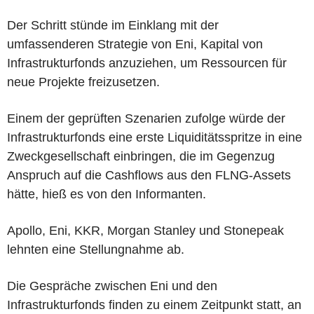
Der Schritt stünde im Einklang mit der
umfassenderen Strategie von Eni, Kapital von
Infrastrukturfonds anzuziehen, um Ressourcen für
neue Projekte freizusetzen.
Einem der geprüften Szenarien zufolge würde der
Infrastrukturfonds eine erste Liquiditätsspritze in eine
Zweckgesellschaft einbringen, die im Gegenzug
Anspruch auf die Cashflows aus den FLNG-Assets
hätte, hieß es von den Informanten.
Apollo, Eni, KKR, Morgan Stanley und Stonepeak
lehnten eine Stellungnahme ab.
Die Gespräche zwischen Eni und den
Infrastrukturfonds finden zu einem Zeitpunkt statt, an