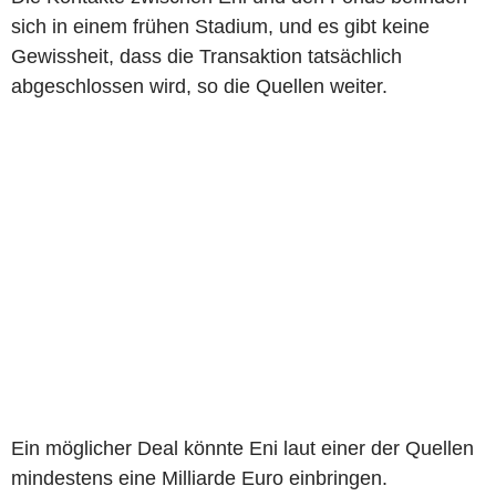
sich in einem frühen Stadium, und es gibt keine
Gewissheit, dass die Transaktion tatsächlich
abgeschlossen wird, so die Quellen weiter.
Ein möglicher Deal könnte Eni laut einer der Quellen
mindestens eine Milliarde Euro einbringen.