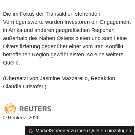
Die im Fokus der Transaktion stehenden
Vermögenswerte würden Investoren ein Engagement
in Afrika und anderen geografischen Regionen
außerhalb des Nahen Ostens bieten und somit eine
Diversifizierung gegenüber einer vom Iran-Konflikt
betroffenen Region gewährleisten, so eine weitere
Quelle.
(Übersetzt von Jasmine Mazzarello, Redaktion
Claudia Cristoferi)
© Reuters - 2026
MarketScreener zu Ihren Quellen hinzufügen