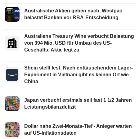
Australische Aktien geben nach, Westpac
belastet Banken vor RBA-Entscheidung
Australiens Treasury Wine verbucht Belastung
von 394 Mio. USD für Umbau des US-
Geschäfts; Aktie legt zu
Shein stellt fest: Nach enttäuschendem Lager-
Experiment in Vietnam gibt es keinen Ort wie
China
Japan verbucht erstmals seit fast 1 1/2 Jahren
Leistungsbilanzdefizit
Dollar nahe Zwei-Monats-Tief - Anleger warten
auf US-Inflationsdaten