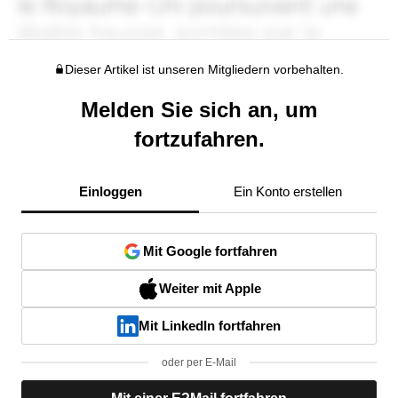
Dieser Artikel ist unseren Mitgliedern vorbehalten.
Melden Sie sich an, um
fortzufahren.
Einloggen
Ein Konto erstellen
Mit Google fortfahren
Weiter mit Apple
Mit LinkedIn fortfahren
oder per E-Mail