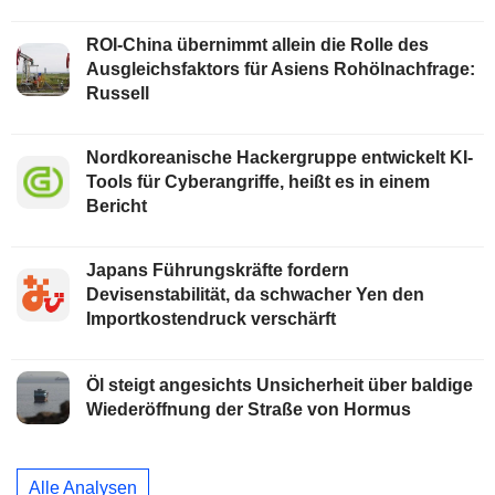
ROI-China übernimmt allein die Rolle des
Ausgleichsfaktors für Asiens Rohölnachfrage:
Russell
Nordkoreanische Hackergruppe entwickelt KI-
Tools für Cyberangriffe, heißt es in einem
Bericht
Japans Führungskräfte fordern
Devisenstabilität, da schwacher Yen den
Importkostendruck verschärft
Öl steigt angesichts Unsicherheit über baldige
Wiederöffnung der Straße von Hormus
Alle Analysen