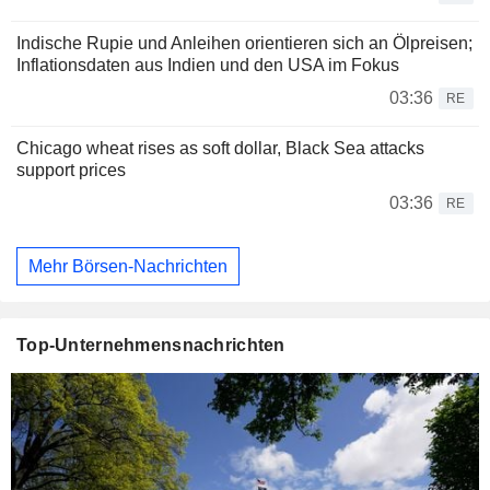
Indische Rupie und Anleihen orientieren sich an Ölpreisen;
Inflationsdaten aus Indien und den USA im Fokus
03:36
RE
Chicago wheat rises as soft dollar, Black Sea attacks
support prices
03:36
RE
Mehr Börsen-Nachrichten
Top-Unternehmensnachrichten