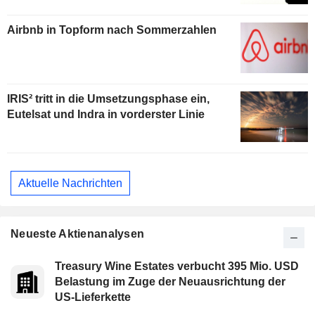
Airbnb in Topform nach Sommerzahlen
IRIS² tritt in die Umsetzungsphase ein,
Eutelsat und Indra in vorderster Linie
Aktuelle Nachrichten
Neueste Aktienanalysen
Treasury Wine Estates verbucht 395 Mio. USD
Belastung im Zuge der Neuausrichtung der
US-Lieferkette