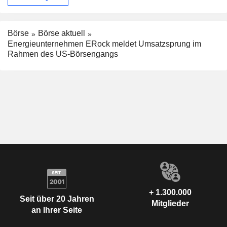
Börse
Börse aktuell
Energieunternehmen ERock meldet Umsatzsprung im
Rahmen des US-Börsengangs
+ 1.300.000
Seit über 20 Jahren
Mitglieder
an Ihrer Seite