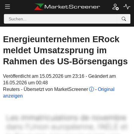
Energieunternehmen ERock
meldet Umsatzsprung im
Rahmen des US-Börsengangs
Veröffentlicht am 15.05.2026 um 23:16 - Geändert am
16.05.2026 um 00:48
Reuters - Übersetzt von MarketScreener
-
Original
anzeigen