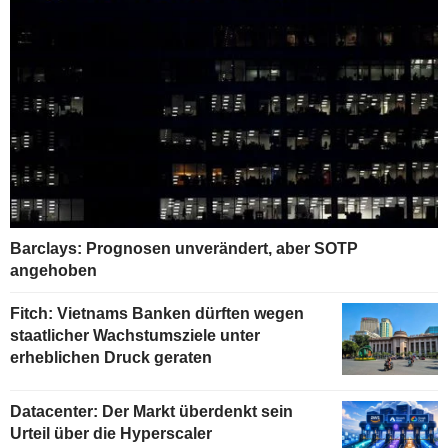
Barclays: Prognosen unverändert, aber SOTP
angehoben
Fitch: Vietnams Banken dürften wegen
staatlicher Wachstumsziele unter
erheblichen Druck geraten
Datacenter: Der Markt überdenkt sein
Urteil über die Hyperscaler