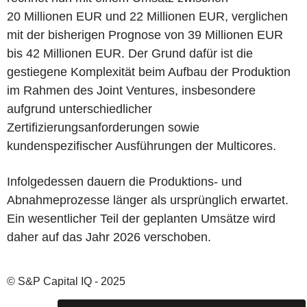
20 Millionen EUR und 22 Millionen EUR, verglichen
mit der bisherigen Prognose von 39 Millionen EUR
bis 42 Millionen EUR. Der Grund dafür ist die
gestiegene Komplexität beim Aufbau der Produktion
im Rahmen des Joint Ventures, insbesondere
aufgrund unterschiedlicher
Zertifizierungsanforderungen sowie
kundenspezifischer Ausführungen der Multicores.
Infolgedessen dauern die Produktions- und
Abnahmeprozesse länger als ursprünglich erwartet.
Ein wesentlicher Teil der geplanten Umsätze wird
daher auf das Jahr 2026 verschoben.
© S&P Capital IQ - 2025