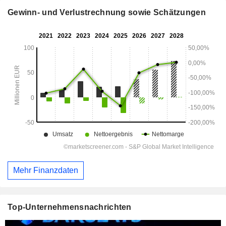
Gewinn- und Verlustrechnung sowie Schätzungen
Mehr Finanzdaten
Top-Unternehmensnachrichten