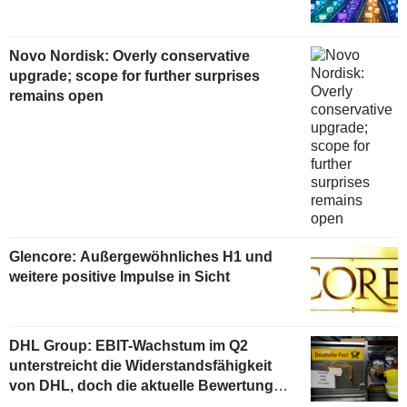
Novo Nordisk: Overly conservative
upgrade; scope for further surprises
remains open
Glencore: Außergewöhnliches H1 und
weitere positive Impulse in Sicht
DHL Group: EBIT-Wachstum im Q2
unterstreicht die Widerstandsfähigkeit
von DHL, doch die aktuelle Bewertung
begrenzt das Aufwärtspotenzial