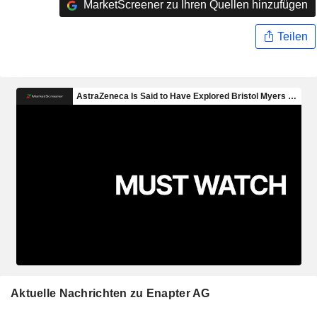
MarketScreener zu Ihren Quellen hinzufügen
Teilen
Aktuelle Nachrichten zu Enapter AG