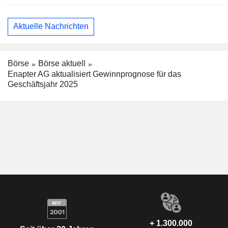
Aktuelle Nachrichten
Börse
Börse aktuell
Enapter AG aktualisiert Gewinnprognose für das
Geschäftsjahr 2025
+ 1.300.000