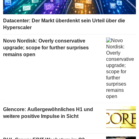
Datacenter: Der Markt überdenkt sein Urteil über die
Hyperscaler
Novo Nordisk: Overly conservative
upgrade; scope for further surprises
remains open
Glencore: Außergewöhnliches H1 und
weitere positive Impulse in Sicht