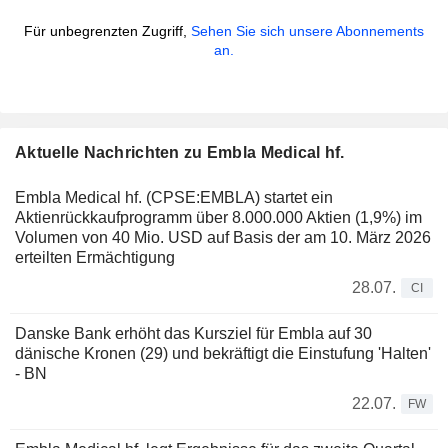
Für unbegrenzten Zugriff,
Sehen Sie sich unsere Abonnements
an.
Aktuelle Nachrichten zu Embla Medical hf.
Embla Medical hf. (CPSE:EMBLA) startet ein
Aktienrückkaufprogramm über 8.000.000 Aktien (1,9%) im
Volumen von 40 Mio. USD auf Basis der am 10. März 2026
erteilten Ermächtigung
28.07.
CI
Danske Bank erhöht das Kursziel für Embla auf 30
dänische Kronen (29) und bekräftigt die Einstufung 'Halten'
- BN
22.07.
FW