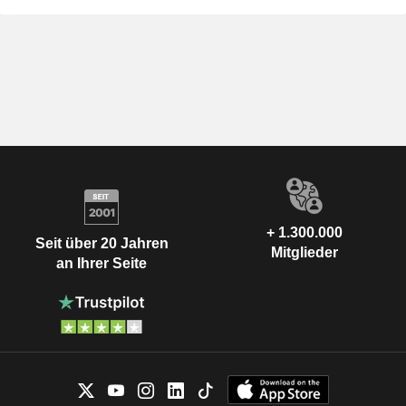
+ 1.300.000
Seit über 20 Jahren
Mitglieder
an Ihrer Seite