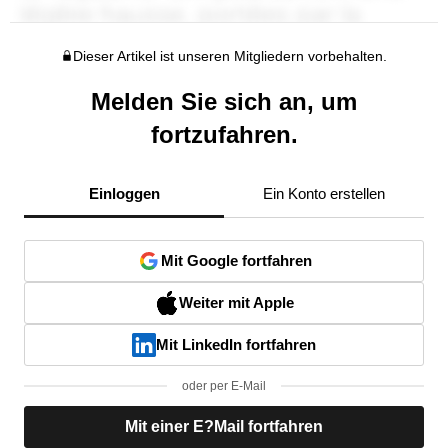
Dieser Artikel ist unseren Mitgliedern vorbehalten.
Melden Sie sich an, um
fortzufahren.
Einloggen
Ein Konto erstellen
Mit Google fortfahren
Weiter mit Apple
Mit LinkedIn fortfahren
oder per E-Mail
Mit einer E?Mail fortfahren