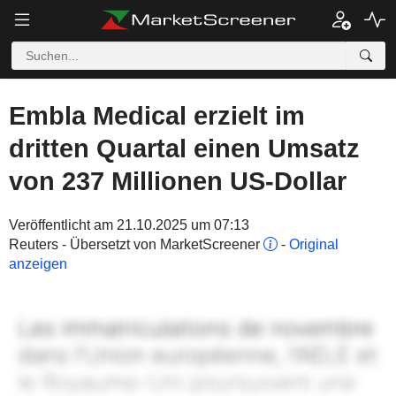
Embla Medical erzielt im
dritten Quartal einen Umsatz
von 237 Millionen US-Dollar
Veröffentlicht am 21.10.2025 um 07:13
Reuters - Übersetzt von MarketScreener
-
Original
anzeigen