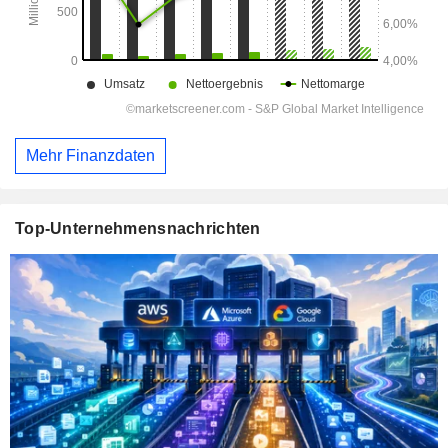
Mehr Finanzdaten
Top-Unternehmensnachrichten