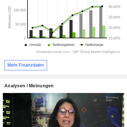
Mehr Finanzdaten
Analysen / Meinungen