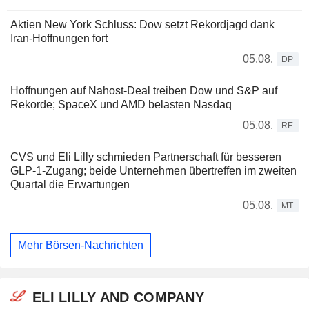
Aktien New York Schluss: Dow setzt Rekordjagd dank
Iran-Hoffnungen fort
05.08.
DP
Hoffnungen auf Nahost-Deal treiben Dow und S&P auf
Rekorde; SpaceX und AMD belasten Nasdaq
05.08.
RE
CVS und Eli Lilly schmieden Partnerschaft für besseren
GLP-1-Zugang; beide Unternehmen übertreffen im zweiten
Quartal die Erwartungen
05.08.
MT
Mehr Börsen-Nachrichten
ELI LILLY AND COMPANY