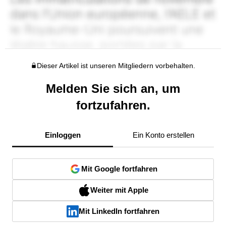
Dieser Artikel ist unseren Mitgliedern vorbehalten.
Melden Sie sich an, um
fortzufahren.
Einloggen
Ein Konto erstellen
Mit Google fortfahren
Weiter mit Apple
Mit LinkedIn fortfahren