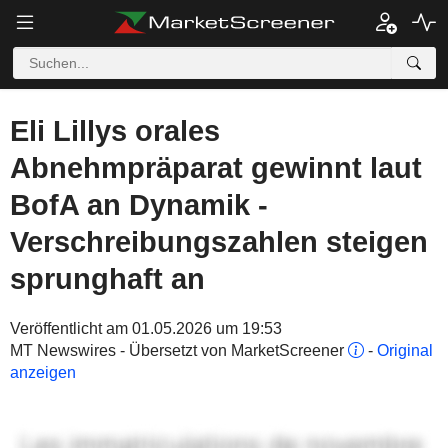
Eli Lillys orales
Abnehmpräparat gewinnt laut
BofA an Dynamik -
Verschreibungszahlen steigen
sprunghaft an
Veröffentlicht am 01.05.2026 um 19:53
MT Newswires - Übersetzt von MarketScreener
-
Original
anzeigen