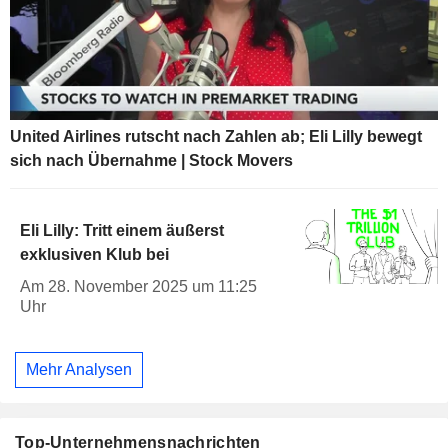
United Airlines rutscht nach Zahlen ab; Eli Lilly bewegt
sich nach Übernahme | Stock Movers
Eli Lilly: Tritt einem äußerst
exklusiven Klub bei
Am 28. November 2025 um 11:25
Uhr
Mehr Analysen
Top-Unternehmensnachrichten