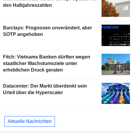
den Halbjahreszahlen
Barclays: Prognosen unverändert, aber
SOTP angehoben
Fitch: Vietnams Banken dürften wegen
staatlicher Wachstumsziele unter
erheblichen Druck geraten
Datacenter: Der Markt überdenkt sein
Urteil über die Hyperscaler
Aktuelle Nachrichten