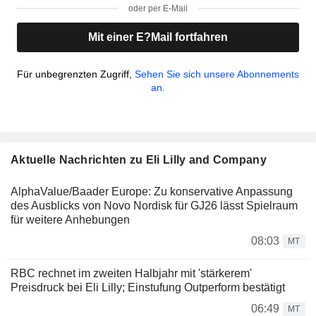
oder per E-Mail
Mit einer E?Mail fortfahren
Für unbegrenzten Zugriff,
Sehen Sie sich unsere Abonnements
an.
Aktuelle Nachrichten zu Eli Lilly and Company
AlphaValue/Baader Europe: Zu konservative Anpassung
des Ausblicks von Novo Nordisk für GJ26 lässt Spielraum
für weitere Anhebungen
08:03
MT
RBC rechnet im zweiten Halbjahr mit 'stärkerem'
Preisdruck bei Eli Lilly; Einstufung Outperform bestätigt
06:49
MT