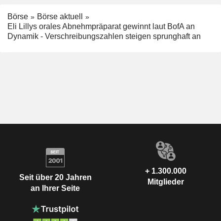
Börse
Börse aktuell
Eli Lillys orales Abnehmpräparat gewinnt laut BofA an
Dynamik - Verschreibungszahlen steigen sprunghaft an
+ 1.300.000
Seit über 20 Jahren
Mitglieder
an Ihrer Seite