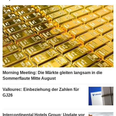
Morning Meeting: Die Märkte gleiten langsam in die
Sommerflaute Mitte August
Vallourec: Einbeziehung der Zahlen für
GJ26
Intercontinental Hotels Group: Update vor