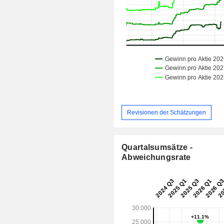
Revisionen der Schätzungen
Quartalsumsätze -
Abweichungsrate