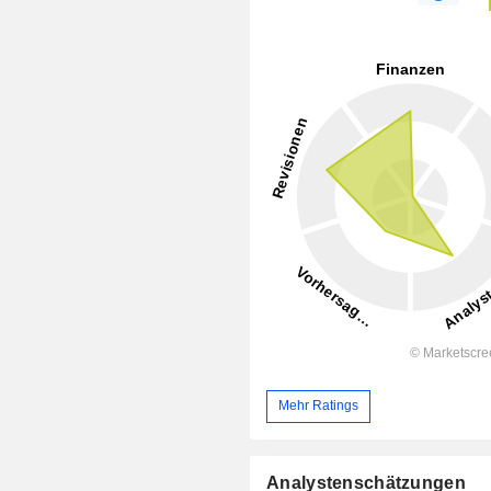
Mehr Ratings
Analystenschätzungen