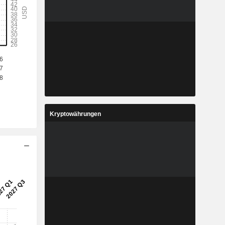
Kryptowährungen