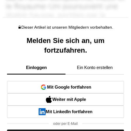
Dieser Artikel ist unseren Mitgliedern vorbehalten.
Melden Sie sich an, um
fortzufahren.
Einloggen
Ein Konto erstellen
Mit Google fortfahren
Weiter mit Apple
Mit LinkedIn fortfahren
oder per E-Mail