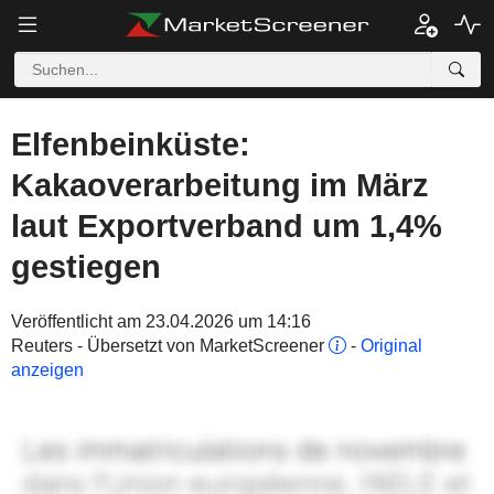
Elfenbeinküste:
Kakaoverarbeitung im März
laut Exportverband um 1,4%
gestiegen
Veröffentlicht am 23.04.2026 um 14:16
Reuters - Übersetzt von MarketScreener
-
Original
anzeigen