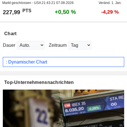
Markt geschlossen - USA
21:43:21 07.08.2026
Veränd. 1. Jan.
PTS
+0,50 %
227,99
-4,29 %
Chart
Dauer
Zeitraum
: Dynamischer Chart
Top-Unternehmensnachrichten