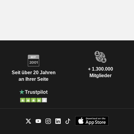
+ 1.300.000
Seit über 20 Jahren
Mitglieder
an Ihrer Seite