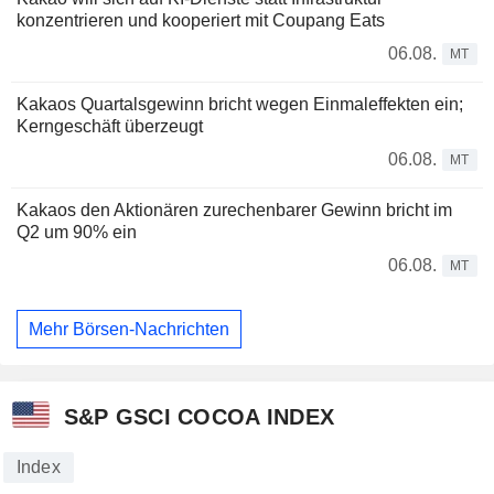
konzentrieren und kooperiert mit Coupang Eats
06.08.
MT
Kakaos Quartalsgewinn bricht wegen Einmaleffekten ein;
Kerngeschäft überzeugt
06.08.
MT
Kakaos den Aktionären zurechenbarer Gewinn bricht im
Q2 um 90% ein
06.08.
MT
Mehr Börsen-Nachrichten
S&P GSCI COCOA INDEX
Index