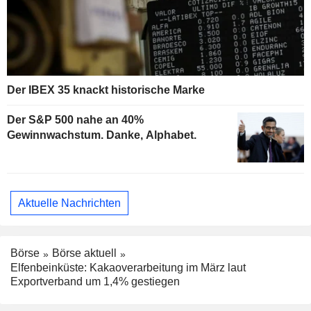
Der IBEX 35 knackt historische Marke
Der S&P 500 nahe an 40%
Gewinnwachstum. Danke, Alphabet.
Aktuelle Nachrichten
Börse
Börse aktuell
Elfenbeinküste: Kakaoverarbeitung im März laut
Exportverband um 1,4% gestiegen