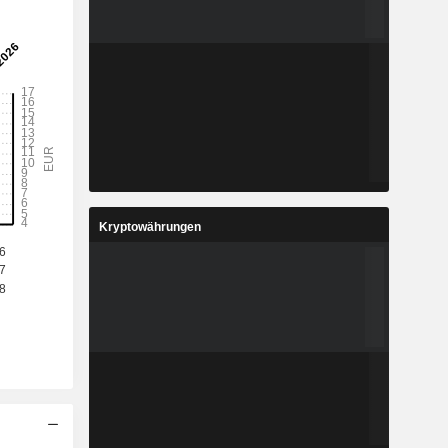
Kryptowährungen