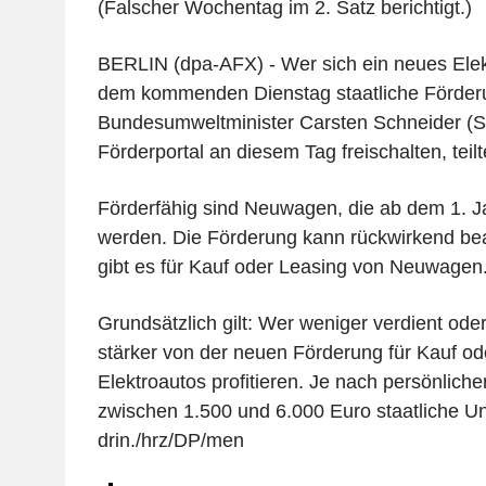
(Falscher Wochentag im 2. Satz berichtigt.)
BERLIN (dpa-AFX) - Wer sich ein neues Elek
dem kommenden Dienstag staatliche Förder
Bundesumweltminister Carsten Schneider (S
Förderportal an diesem Tag freischalten, teilt
Förderfähig sind Neuwagen, die ab dem 1. 
werden. Die Förderung kann rückwirkend be
gibt es für Kauf oder Leasing von Neuwagen
Grundsätzlich gilt: Wer weniger verdient oder 
stärker von der neuen Förderung für Kauf od
Elektroautos profitieren. Je nach persönlic
zwischen 1.500 und 6.000 Euro staatliche Un
drin./hrz/DP/men