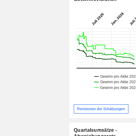
Revisionen der Schätzungen
Quartalsumsätze -