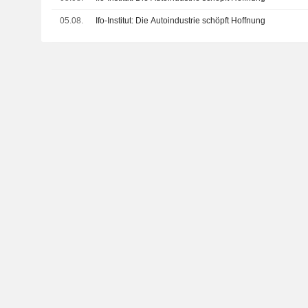
05.08.
Ifo-Institut: Die Autoindustrie schöpft Hoffnung