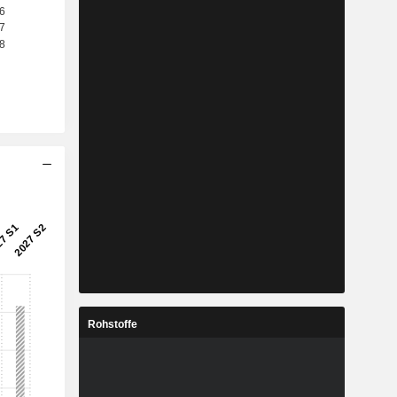
Rohstoffe