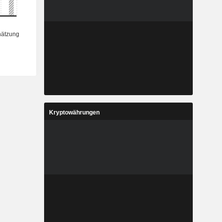
Kryptowährungen