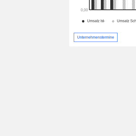
Unternehmenstermine