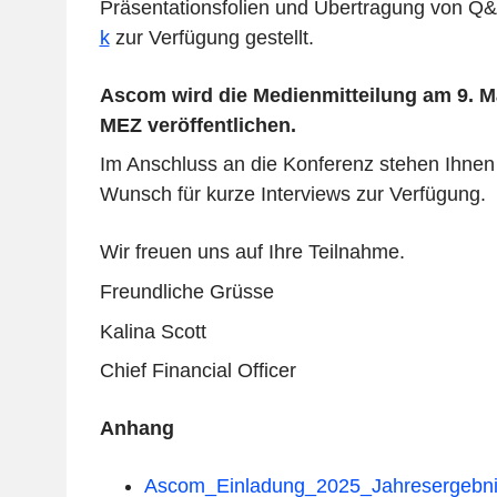
Präsentationsfolien und Übertragung von Q&
k
zur Verfügung gestellt.
Ascom wird die Medienmitteilung am 9. M
MEZ veröffentlichen.
Im Anschluss an die Konferenz stehen Ihnen
Wunsch für kurze Interviews zur Verfügung.
Wir freuen uns auf Ihre Teilnahme.
Freundliche Grüsse
Kalina Scott
Chief Financial Officer
Anhang
Ascom_Einladung_2025_Jahresergebni