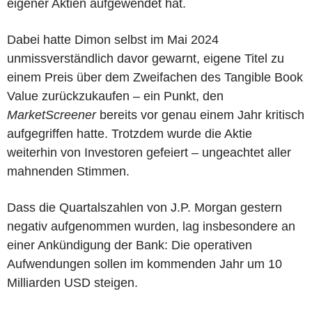
eigener Aktien aufgewendet hat.
Dabei hatte Dimon selbst im Mai 2024
unmissverständlich davor gewarnt, eigene Titel zu
einem Preis über dem Zweifachen des Tangible Book
Value zurückzukaufen – ein Punkt, den
MarketScreener
bereits vor genau einem Jahr kritisch
aufgegriffen hatte. Trotzdem wurde die Aktie
weiterhin von Investoren gefeiert – ungeachtet aller
mahnenden Stimmen.
Dass die Quartalszahlen von J.P. Morgan gestern
negativ aufgenommen wurden, lag insbesondere an
einer Ankündigung der Bank: Die operativen
Aufwendungen sollen im kommenden Jahr um 10
Milliarden USD steigen.