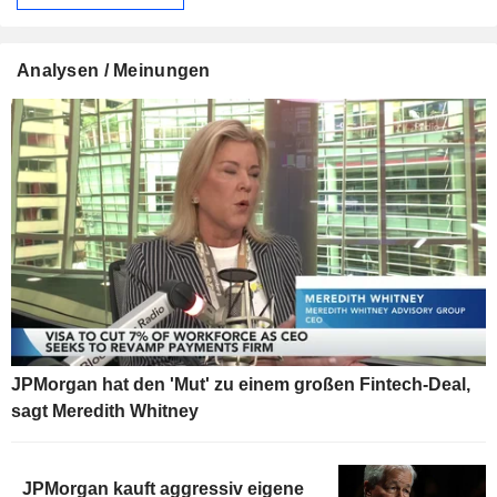
Analysen / Meinungen
JPMorgan hat den 'Mut' zu einem großen Fintech-Deal,
sagt Meredith Whitney
JPMorgan kauft aggressiv eigene