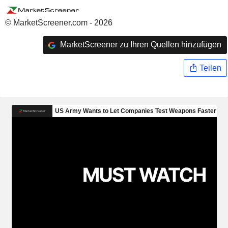
© MarketScreener.com - 2026
MarketScreener zu Ihren Quellen hinzufügen
Teilen