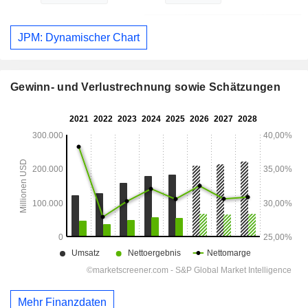
JPM: Dynamischer Chart
Gewinn- und Verlustrechnung sowie Schätzungen
Mehr Finanzdaten