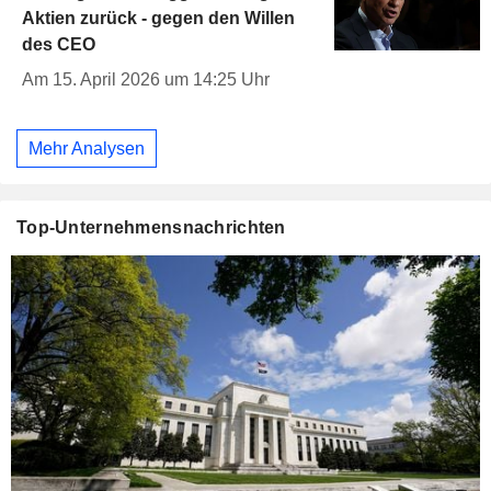
Aktien zurück - gegen den Willen
des CEO
Am 15. April 2026 um 14:25 Uhr
Mehr Analysen
Top-Unternehmensnachrichten