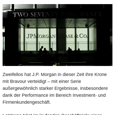
Zweifellos hat J.P. Morgan in dieser Zeit ihre Krone
mit Bravour verteidigt – mit einer Serie
außergewöhnlich starker Ergebnisse, insbesondere
dank der Performance im Bereich Investment- und
Firmenkundengeschäft.