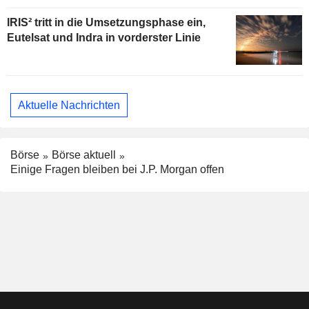
IRIS² tritt in die Umsetzungsphase ein,
Eutelsat und Indra in vorderster Linie
Aktuelle Nachrichten
Börse
Börse aktuell
Einige Fragen bleiben bei J.P. Morgan offen