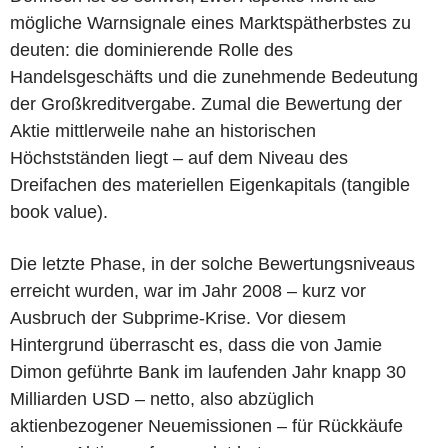
mögliche Warnsignale eines Marktspätherbstes zu
deuten: die dominierende Rolle des
Handelsgeschäfts und die zunehmende Bedeutung
der Großkreditvergabe. Zumal die Bewertung der
Aktie mittlerweile nahe an historischen
Höchstständen liegt – auf dem Niveau des
Dreifachen des materiellen Eigenkapitals (tangible
book value).
Die letzte Phase, in der solche Bewertungsniveaus
erreicht wurden, war im Jahr 2008 – kurz vor
Ausbruch der Subprime-Krise. Vor diesem
Hintergrund überrascht es, dass die von Jamie
Dimon geführte Bank im laufenden Jahr knapp 30
Milliarden USD – netto, also abzüglich
aktienbezogener Neuemissionen – für Rückkäufe