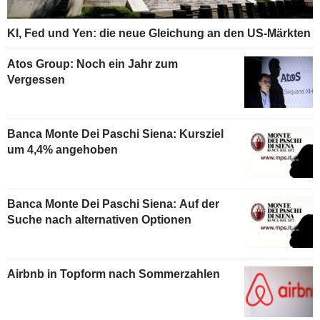
KI, Fed und Yen: die neue Gleichung an den US-Märkten
Atos Group: Noch ein Jahr zum
Vergessen
Banca Monte Dei Paschi Siena: Kursziel
um 4,4% angehoben
Banca Monte Dei Paschi Siena: Auf der
Suche nach alternativen Optionen
Airbnb in Topform nach Sommerzahlen