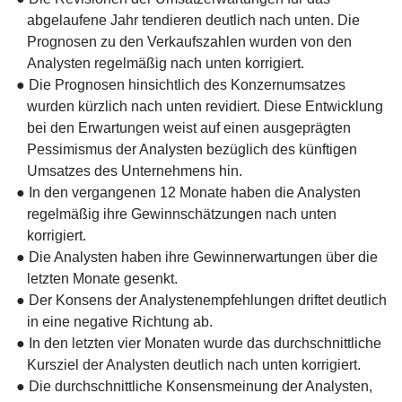
abgelaufene Jahr tendieren deutlich nach unten. Die
Prognosen zu den Verkaufszahlen wurden von den
Analysten regelmäßig nach unten korrigiert.
● Die Prognosen hinsichtlich des Konzernumsatzes
wurden kürzlich nach unten revidiert. Diese Entwicklung
bei den Erwartungen weist auf einen ausgeprägten
Pessimismus der Analysten bezüglich des künftigen
Umsatzes des Unternehmens hin.
● In den vergangenen 12 Monate haben die Analysten
regelmäßig ihre Gewinnschätzungen nach unten
korrigiert.
● Die Analysten haben ihre Gewinnerwartungen über die
letzten Monate gesenkt.
● Der Konsens der Analystenempfehlungen driftet deutlich
in eine negative Richtung ab.
● In den letzten vier Monaten wurde das durchschnittliche
Kursziel der Analysten deutlich nach unten korrigiert.
● Die durchschnittliche Konsensmeinung der Analysten,