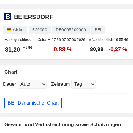
BEIERSDORF
Aktie
520000
DE0005200000
BEI
Markt geschlossen -
Xetra
17:36:07 07.08.2026
Nachbörslich
19:55:46
EUR
-0,88 %
81,20
80,98
-0,27 %
Chart
Dauer
Zeitraum
BEI: Dynamischer Chart
Gewinn- und Verlustrechnung sowie Schätzungen