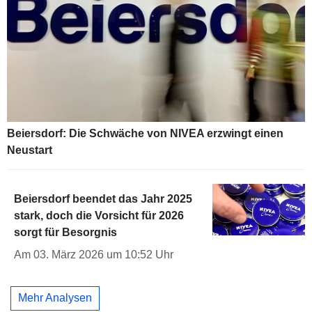
Beiersdorf: Die Schwäche von NIVEA erzwingt einen
Neustart
Beiersdorf beendet das Jahr 2025
stark, doch die Vorsicht für 2026
sorgt für Besorgnis
Am 03. März 2026 um 10:52 Uhr
Mehr Analysen