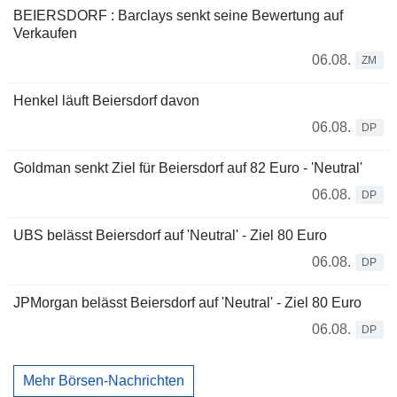
BEIERSDORF : Barclays senkt seine Bewertung auf
Verkaufen
06.08.
ZM
Henkel läuft Beiersdorf davon
06.08.
DP
Goldman senkt Ziel für Beiersdorf auf 82 Euro - 'Neutral'
06.08.
DP
UBS belässt Beiersdorf auf 'Neutral' - Ziel 80 Euro
06.08.
DP
JPMorgan belässt Beiersdorf auf 'Neutral' - Ziel 80 Euro
06.08.
DP
Mehr Börsen-Nachrichten