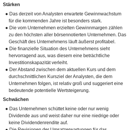
Stärken
● Das derzeit von Analysten erwartete Gewinnwachstum
für die kommenden Jahre ist besonders stark.
● Die vom Unternehmen erzielten Gewinnmargen zählen
zu den höchsten aller börsennotierten Unternehmen. Das
Geschäft des Unternehmens läuft äußerst profitabel.
● Die finanzielle Situation des Unternehmens sieht
hervorragend aus, was diesem eine beträchtliche
Investitionskapazität verleiht.
● Der Abstand zwischen dem aktuellen Kurs und dem
durchschnittlichen Kursziel der Analysten, die dem
Unternehmen folgen, ist relativ groß und suggeriert eine
bedeutende potentielle Wertsteigerung.
Schwächen
● Das Unternehmen schüttet keine oder nur wenig
Dividende aus und weist daher nur eine niedrige oder
keine Dividendenrendite auf.
● Die Revisionen der Umsatzerwartungen für das