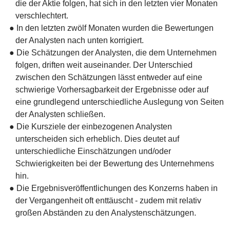
die der Aktie folgen, hat sich in den letzten vier Monaten
verschlechtert.
● In den letzten zwölf Monaten wurden die Bewertungen
der Analysten nach unten korrigiert.
● Die Schätzungen der Analysten, die dem Unternehmen
folgen, driften weit auseinander. Der Unterschied
zwischen den Schätzungen lässt entweder auf eine
schwierige Vorhersagbarkeit der Ergebnisse oder auf
eine grundlegend unterschiedliche Auslegung von Seiten
der Analysten schließen.
● Die Kursziele der einbezogenen Analysten
unterscheiden sich erheblich. Dies deutet auf
unterschiedliche Einschätzungen und/oder
Schwierigkeiten bei der Bewertung des Unternehmens
hin.
● Die Ergebnisveröffentlichungen des Konzerns haben in
der Vergangenheit oft enttäuscht - zudem mit relativ
großen Abständen zu den Analystenschätzungen.