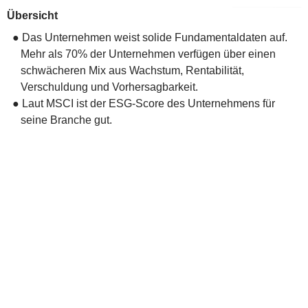
Übersicht
● Das Unternehmen weist solide Fundamentaldaten auf.
Mehr als 70% der Unternehmen verfügen über einen
schwächeren Mix aus Wachstum, Rentabilität,
Verschuldung und Vorhersagbarkeit.
● Laut MSCI ist der ESG-Score des Unternehmens für
seine Branche gut.