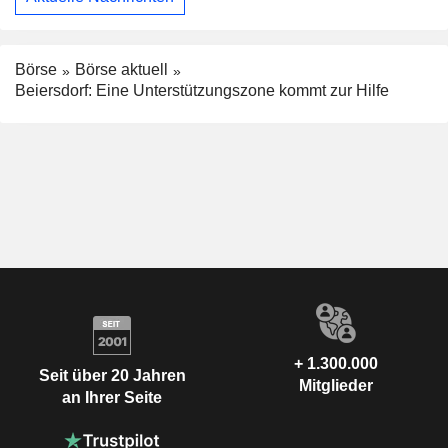
Börse
Börse aktuell
Beiersdorf: Eine Unterstützungszone kommt zur Hilfe
+ 1.300.000
Seit über 20 Jahren
Mitglieder
an Ihrer Seite