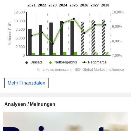
Mehr Finanzdaten
Analysen / Meinungen