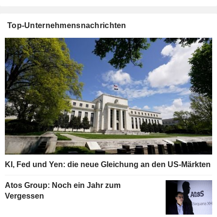
Top-Unternehmensnachrichten
KI, Fed und Yen: die neue Gleichung an den US-Märkten
Atos Group: Noch ein Jahr zum
Vergessen