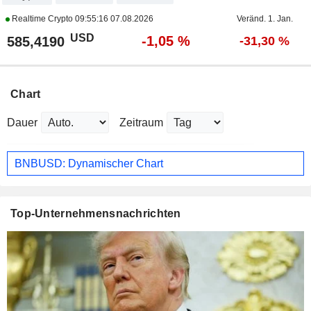
Realtime Crypto
09:55:16 07.08.2026
Veränd. 1. Jan.
USD
-1,05 %
585,4190
-31,30 %
Chart
Dauer
Zeitraum
BNBUSD: Dynamischer Chart
Top-Unternehmensnachrichten