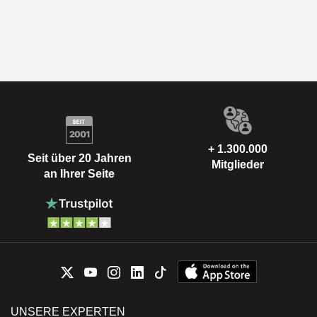
+ 1.300.000
Seit über 20 Jahren
Mitglieder
an Ihrer Seite
UNSERE EXPERTEN