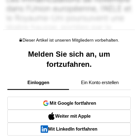
Dieser Artikel ist unseren Mitgliedern vorbehalten.
Melden Sie sich an, um
fortzufahren.
Einloggen
Ein Konto erstellen
Mit Google fortfahren
Weiter mit Apple
Mit LinkedIn fortfahren