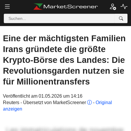
Eine der mächtigsten Familien
Irans gründete die größte
Krypto-Börse des Landes: Die
Revolutionsgarden nutzen sie
für Millionentransfers
Veröffentlicht am 01.05.2026 um 14:16
Reuters - Übersetzt von MarketScreener
-
Original
anzeigen