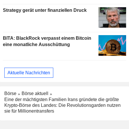
Strategy gerät unter finanziellen Druck
BITA: BlackRock verpasst einem Bitcoin
eine monatliche Ausschüttung
Aktuelle Nachrichten
Börse
Börse aktuell
Eine der mächtigsten Familien Irans gründete die größte
Krypto-Börse des Landes: Die Revolutionsgarden nutzen
sie für Millionentransfers