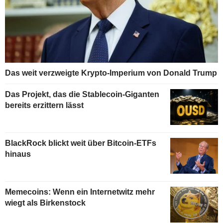
Das weit verzweigte Krypto-Imperium von Donald Trump
Das Projekt, das die Stablecoin-Giganten
bereits erzittern lässt
BlackRock blickt weit über Bitcoin-ETFs
hinaus
Memecoins: Wenn ein Internetwitz mehr
wiegt als Birkenstock