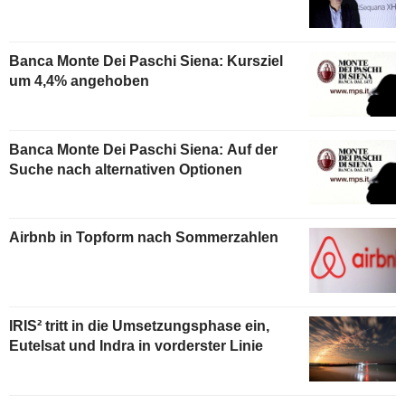
Banca Monte Dei Paschi Siena: Kursziel
um 4,4% angehoben
Banca Monte Dei Paschi Siena: Auf der
Suche nach alternativen Optionen
Airbnb in Topform nach Sommerzahlen
IRIS² tritt in die Umsetzungsphase ein,
Eutelsat und Indra in vorderster Linie