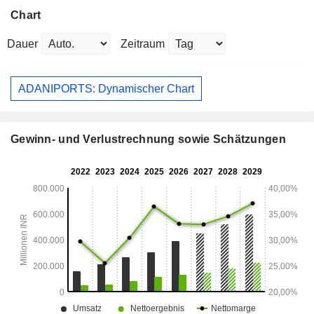
Chart
Dauer
Zeitraum
ADANIPORTS: Dynamischer Chart
Gewinn- und Verlustrechnung sowie Schätzungen