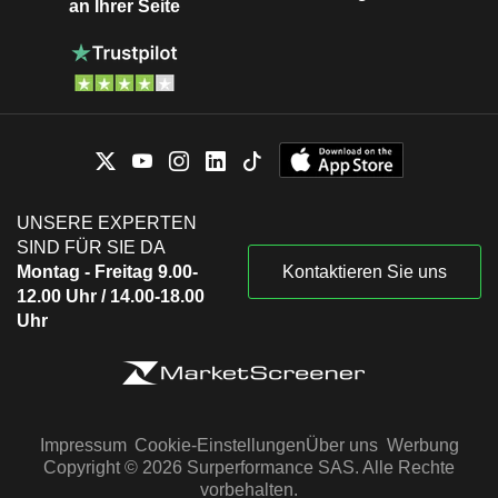
an Ihrer Seite
UNSERE EXPERTEN
SIND FÜR SIE DA
Montag - Freitag 9.00-
Kontaktieren Sie uns
12.00 Uhr / 14.00-18.00
Uhr
Impressum
Cookie-Einstellungen
Über uns
Werbung
Copyright © 2026 Surperformance SAS. Alle Rechte
vorbehalten.