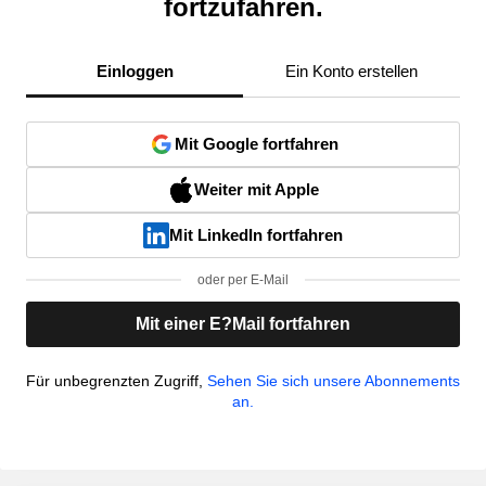
fortzufahren.
Einloggen
Ein Konto erstellen
Mit Google fortfahren
Weiter mit Apple
Mit LinkedIn fortfahren
oder per E-Mail
Mit einer E?Mail fortfahren
Für unbegrenzten Zugriff,
Sehen Sie sich unsere Abonnements
an.