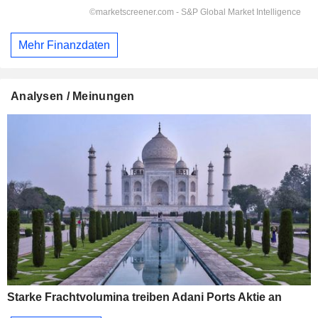
Mehr Finanzdaten
Analysen / Meinungen
Starke Frachtvolumina treiben Adani Ports Aktie an