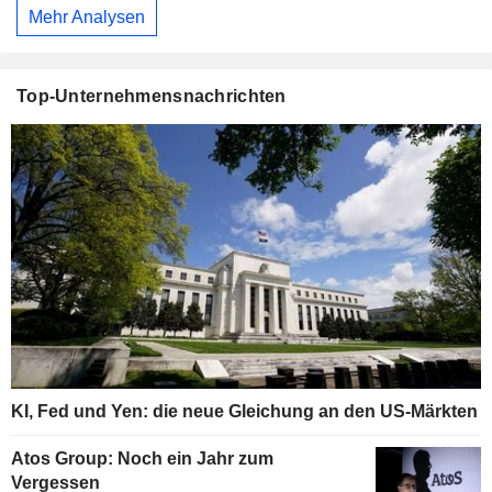
Mehr Analysen
Top-Unternehmensnachrichten
KI, Fed und Yen: die neue Gleichung an den US-Märkten
Atos Group: Noch ein Jahr zum
Vergessen