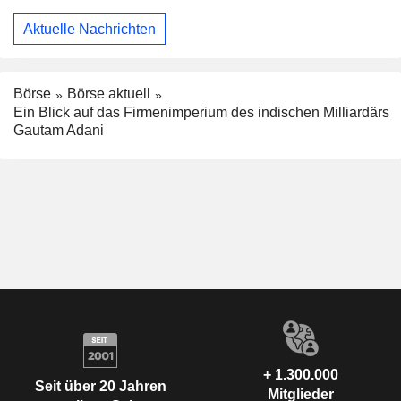
Aktuelle Nachrichten
Börse
Börse aktuell
Ein Blick auf das Firmenimperium des indischen Milliardärs
Gautam Adani
+ 1.300.000
Seit über 20 Jahren
Mitglieder