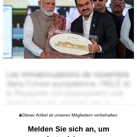
Dieser Artikel ist unseren Mitgliedern vorbehalten.
Melden Sie sich an, um