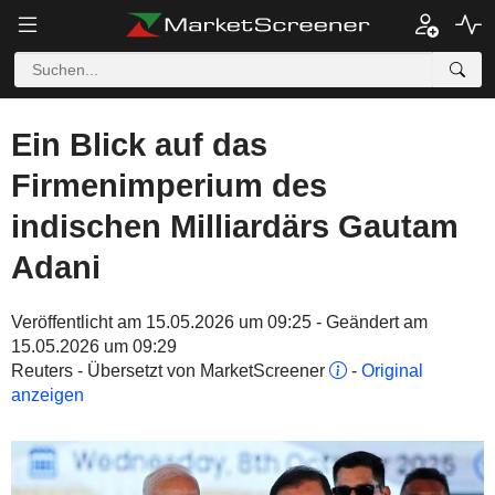
Ein Blick auf das
Firmenimperium des
indischen Milliardärs Gautam
Adani
Veröffentlicht am 15.05.2026 um 09:25 - Geändert am
15.05.2026 um 09:29
Reuters - Übersetzt von MarketScreener
-
Original
anzeigen