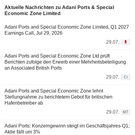
Aktuelle Nachrichten zu Adani Ports & Special
Economic Zone Limited
Adani Ports and Special Economic Zone Limited, Q1 2027
Earnings Call, Jul 29, 2026
29.07.
Adani Ports and Special Economic Zone Ltd prüft
Berichten zufolge den Erwerb einer Mehrheitsbeteiligung
an Associated British Ports
29.07.
CI
Adani Ports and Special Economic Zone lehnt
Stellungnahme zu berichtetem Gebot für britischen
Hafenbetreiber ab
29.07.
MT
Adani Ports: Konzerngewinn steigt im Geschäftsjahres-Q1;
Aktie fällt um 3%