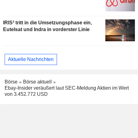
IRIS² tritt in die Umsetzungsphase ein,
Eutelsat und Indra in vorderster Linie
Aktuelle Nachrichten
Börse
Börse aktuell
Ebay-Insider veräußert laut SEC-Meldung Aktien im Wert
von 3.452.772 USD