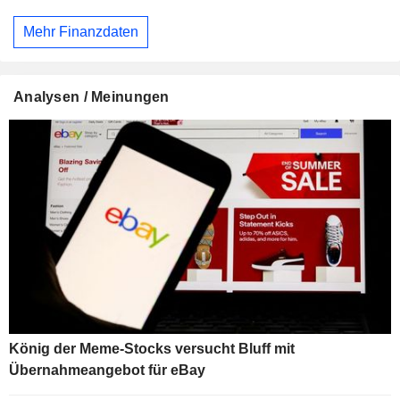
Mehr Finanzdaten
Analysen / Meinungen
König der Meme-Stocks versucht Bluff mit
Übernahmeangebot für eBay