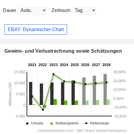
Dauer
Zeitraum
EBAY: Dynamischer Chart
Gewinn- und Verlustrechnung sowie Schätzungen