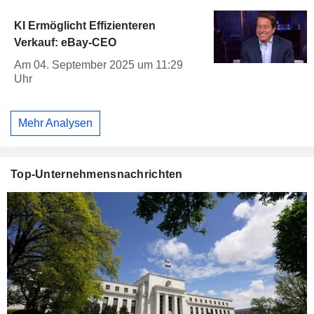
KI Ermöglicht Effizienteren
Verkauf: eBay-CEO
Am 04. September 2025 um 11:29
Uhr
Mehr Analysen
Top-Unternehmensnachrichten