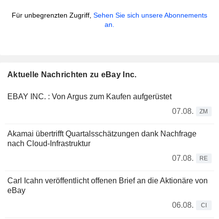
Für unbegrenzten Zugriff,
Sehen Sie sich unsere Abonnements
an.
Aktuelle Nachrichten zu eBay Inc.
EBAY INC. : Von Argus zum Kaufen aufgerüstet
07.08.
ZM
Akamai übertrifft Quartalsschätzungen dank Nachfrage
nach Cloud-Infrastruktur
07.08.
RE
Carl Icahn veröffentlicht offenen Brief an die Aktionäre von
eBay
06.08.
CI