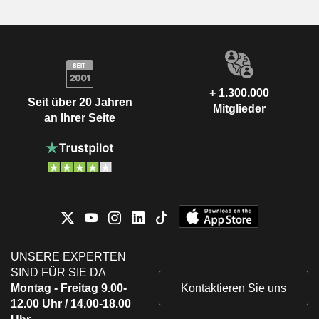
+ 1.300.000
Seit über 20 Jahren
Mitglieder
an Ihrer Seite
UNSERE EXPERTEN
SIND FÜR SIE DA
Montag - Freitag 9.00-
Kontaktieren Sie uns
12.00 Uhr / 14.00-18.00