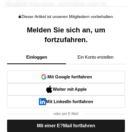
Dieser Artikel ist unseren Mitgliedern vorbehalten.
Melden Sie sich an, um
fortzufahren.
Einloggen
Ein Konto erstellen
Mit Google fortfahren
Weiter mit Apple
Mit LinkedIn fortfahren
oder per E-Mail
Mit einer E?Mail fortfahren