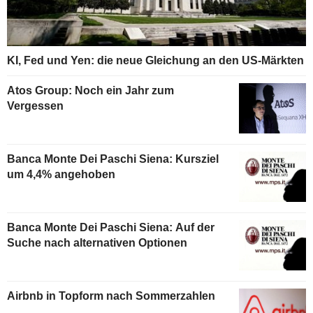
KI, Fed und Yen: die neue Gleichung an den US-Märkten
Atos Group: Noch ein Jahr zum
Vergessen
Banca Monte Dei Paschi Siena: Kursziel
um 4,4% angehoben
Banca Monte Dei Paschi Siena: Auf der
Suche nach alternativen Optionen
Airbnb in Topform nach Sommerzahlen