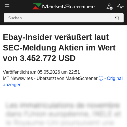
Ebay-Insider veräußert laut
SEC-Meldung Aktien im Wert
von 3.452.772 USD
Veröffentlicht am 05.05.2026 um 22:51
MT Newswires - Übersetzt von MarketScreener
-
Original
anzeigen