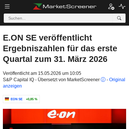
E.ON SE veröffentlicht
Ergebniszahlen für das erste
Quartal zum 31. März 2026
Veröffentlicht am 15.05.2026 um 10:05
S&P Capital IQ - Übersetzt von MarketScreener
-
Original
anzeigen
EON SE
+0,85 %