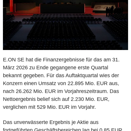
E.ON SE hat die Finanzergebnisse für das am 31.
März 2026 zu Ende gegangene erste Quartal
bekannt gegeben. Für das Auftaktquartal wies der
Konzern einen Umsatz von 22.895 Mio. EUR aus,
nach 26.262 Mio. EUR im Vorjahreszeitraum. Das
Nettoergebnis belief sich auf 2.230 Mio. EUR,
verglichen mit 529 Mio. EUR im Vorjahr.
Das unverwässerte Ergebnis je Aktie aus
fortgeführten Geschäftsbereichen lag bei 0,85 EUR,