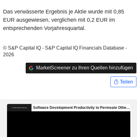
Das verwässerte Ergebnis je Aktie wurde mit 0,85
EUR ausgewiesen, verglichen mit 0,2 EUR im
entsprechenden Vorjahresquartal.
© S&P Capital IQ - S&P Capital IQ Financials Database -
2026
MarketScreener zu Ihren Quellen hinzufügen
Teilen