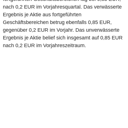
nach 0,2 EUR im Vorjahresquartal. Das verwässerte
Ergebnis je Aktie aus fortgeführten
Geschäftsbereichen betrug ebenfalls 0,85 EUR,
gegenüber 0,2 EUR im Vorjahr. Das unverwässerte
Ergebnis je Aktie belief sich insgesamt auf 0,85 EUR
nach 0,2 EUR im Vorjahreszeitraum.