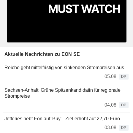
Aktuelle Nachrichten zu EON SE
Reiche geht mittelfristig von sinkenden Strompreisen aus
05.08.
DP
Sachsen-Anhalt: Grüne Spitzenkandidatin für regionale
Strompreise
04.08.
DP
Jefferies hebt Eon auf 'Buy' - Ziel erhöht auf 22,70 Euro
03.08.
DP