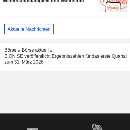
Widerstandsfähigkeit und Wachstum
Aktuelle Nachrichten
Börse
Börse aktuell
E.ON SE veröffentlicht Ergebniszahlen für das erste Quartal
zum 31. März 2026