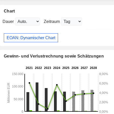
Chart
Dauer
Zeitraum
EOAN: Dynamischer Chart
Gewinn- und Verlustrechnung sowie Schätzungen