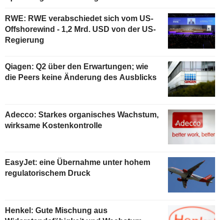
RWE: RWE verabschiedet sich vom US-
Offshorewind - 1,2 Mrd. USD von der US-
Regierung
Qiagen: Q2 über den Erwartungen; wie
die Peers keine Änderung des Ausblicks
Adecco: Starkes organisches Wachstum,
wirksame Kostenkontrolle
EasyJet: eine Übernahme unter hohem
regulatorischem Druck
Henkel: Gute Mischung aus