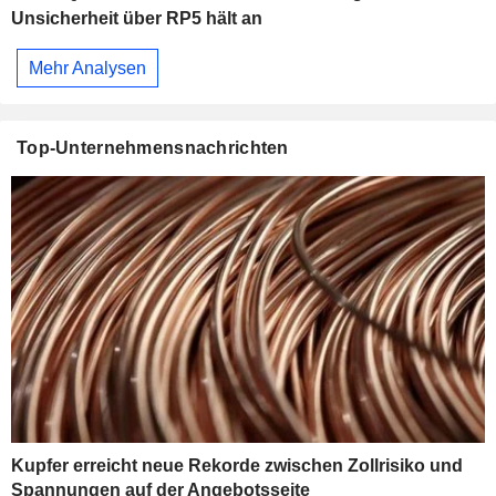
Unsicherheit über RP5 hält an
Mehr Analysen
Top-Unternehmensnachrichten
Kupfer erreicht neue Rekorde zwischen Zollrisiko und
Spannungen auf der Angebotsseite