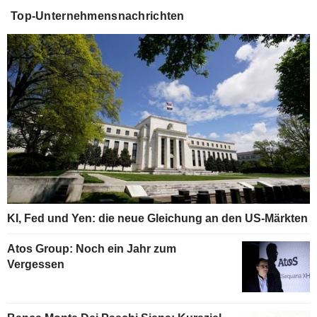
Top-Unternehmensnachrichten
KI, Fed und Yen: die neue Gleichung an den US-Märkten
Atos Group: Noch ein Jahr zum
Vergessen