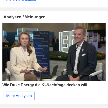
Analysen / Meinungen
Wie Duke Energy die KI-Nachfrage decken will
Mehr Analysen