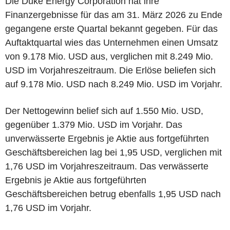
Die Duke Energy Corporation hat ihre
Finanzergebnisse für das am 31. März 2026 zu Ende
gegangene erste Quartal bekannt gegeben. Für das
Auftaktquartal wies das Unternehmen einen Umsatz
von 9.178 Mio. USD aus, verglichen mit 8.249 Mio.
USD im Vorjahreszeitraum. Die Erlöse beliefen sich
auf 9.178 Mio. USD nach 8.249 Mio. USD im Vorjahr.
Der Nettogewinn belief sich auf 1.550 Mio. USD,
gegenüber 1.379 Mio. USD im Vorjahr. Das
unverwässerte Ergebnis je Aktie aus fortgeführten
Geschäftsbereichen lag bei 1,95 USD, verglichen mit
1,76 USD im Vorjahreszeitraum. Das verwässerte
Ergebnis je Aktie aus fortgeführten
Geschäftsbereichen betrug ebenfalls 1,95 USD nach
1,76 USD im Vorjahr.