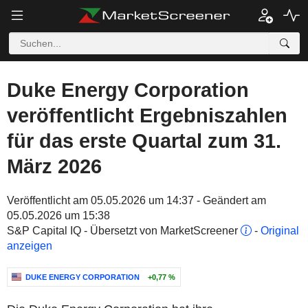
Duke Energy Corporation
veröffentlicht Ergebniszahlen
für das erste Quartal zum 31.
März 2026
Veröffentlicht am 05.05.2026 um 14:37 - Geändert am
05.05.2026 um 15:38
S&P Capital IQ - Übersetzt von MarketScreener
-
Original
anzeigen
DUKE ENERGY CORPORATION
+0,77 %