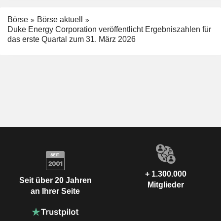
Börse
Börse aktuell
Duke Energy Corporation veröffentlicht Ergebniszahlen für
das erste Quartal zum 31. März 2026
+ 1.300.000
Seit über 20 Jahren
Mitglieder
an Ihrer Seite