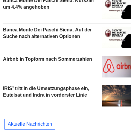
Banca Monte Dei Paschi Siena: Kursziel
um 4,4% angehoben
Banca Monte Dei Paschi Siena: Auf der
Suche nach alternativen Optionen
Airbnb in Topform nach Sommerzahlen
IRIS² tritt in die Umsetzungsphase ein,
Eutelsat und Indra in vorderster Linie
Aktuelle Nachrichten