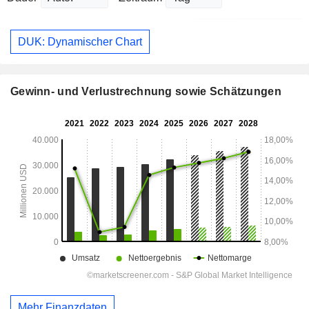
DUK: Dynamischer Chart
Gewinn- und Verlustrechnung sowie Schätzungen
Mehr Finanzdaten