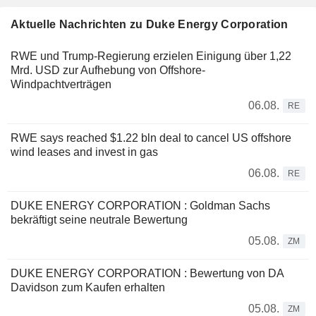
Aktuelle Nachrichten zu Duke Energy Corporation
RWE und Trump-Regierung erzielen Einigung über 1,22
Mrd. USD zur Aufhebung von Offshore-
Windpachtverträgen
06.08.
RE
RWE says reached $1.22 bln deal to cancel US offshore
wind leases and invest in gas
06.08.
RE
DUKE ENERGY CORPORATION : Goldman Sachs
bekräftigt seine neutrale Bewertung
05.08.
ZM
DUKE ENERGY CORPORATION : Bewertung von DA
Davidson zum Kaufen erhalten
05.08.
ZM