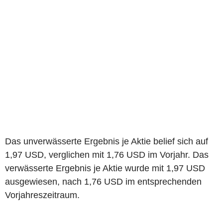
Das unverwässerte Ergebnis je Aktie belief sich auf
1,97 USD, verglichen mit 1,76 USD im Vorjahr. Das
verwässerte Ergebnis je Aktie wurde mit 1,97 USD
ausgewiesen, nach 1,76 USD im entsprechenden
Vorjahreszeitraum.