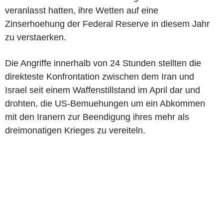
veranlasst hatten, ihre Wetten auf eine
Zinserhoehung der Federal Reserve in diesem Jahr
zu verstaerken.
Die Angriffe innerhalb von 24 Stunden stellten die
direkteste Konfrontation zwischen dem Iran und
Israel seit einem Waffenstillstand im April dar und
drohten, die US-Bemuehungen um ein Abkommen
mit den Iranern zur Beendigung ihres mehr als
dreimonatigen Krieges zu vereiteln.