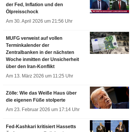
der Fed, Inflation und den
Ölpreisschock
Am 30. April 2026 um 21:56 Uhr
MUFG verweist auf vollen
Terminkalender der
Zentralbanken in der nächsten
Woche inmitten der Unsicherheit
über den Iran-Konflikt
Am 13. März 2026 um 11:25 Uhr
Zölle: Wie das Weiße Haus über
die eigenen Füße stolperte
Am 23. Februar 2026 um 17:14 Uhr
Fed-Kashkari kritisiert Hassetts