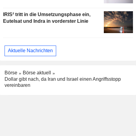
IRIS² tritt in die Umsetzungsphase ein,
Eutelsat und Indra in vorderster Linie
Aktuelle Nachrichten
Börse
Börse aktuell
Dollar gibt nach, da Iran und Israel einen Angriffsstopp
vereinbaren