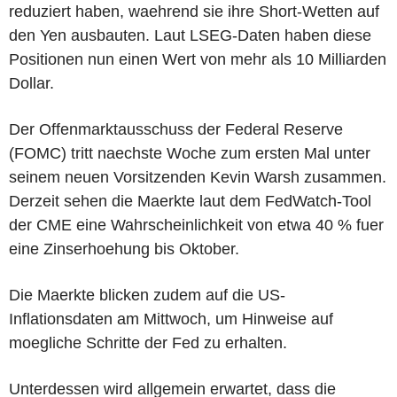
reduziert haben, waehrend sie ihre Short-Wetten auf
den Yen ausbauten. Laut LSEG-Daten haben diese
Positionen nun einen Wert von mehr als 10 Milliarden
Dollar.
Der Offenmarktausschuss der Federal Reserve
(FOMC) tritt naechste Woche zum ersten Mal unter
seinem neuen Vorsitzenden Kevin Warsh zusammen.
Derzeit sehen die Maerkte laut dem FedWatch-Tool
der CME eine Wahrscheinlichkeit von etwa 40 % fuer
eine Zinserhoehung bis Oktober.
Die Maerkte blicken zudem auf die US-
Inflationsdaten am Mittwoch, um Hinweise auf
moegliche Schritte der Fed zu erhalten.
Unterdessen wird allgemein erwartet, dass die