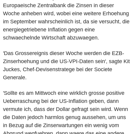
Europaeische Zentralbank die Zinsen in dieser
Woche anheben wird, wobei eine weitere Erhoehung
im September wahrscheinlich ist, da sie versucht, die
energiegetriebene Inflation gegen eine
schwaechelnde Wirtschaft abzuwaegen.
'Das Grossereignis dieser Woche werden die EZB-
Zinserhoehung und die US-VPI-Daten sein', sagte Kit
Juckes, Chef-Devisenstratege bei der Societe
Generale.
'Sollte es am Mittwoch eine wirklich grosse positive
Ueberraschung bei der US-Inflation geben, dann
vermute ich, dass der Dollar gefragt sein wird. Wenn
die Daten jedoch harmlos genug aussehen, um uns
in Bezug auf die Zinserwartungen ein wenig vom
Abgrund wegfuehren, dann waere das eine andere