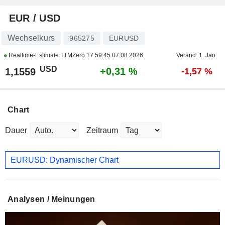
EUR / USD
Wechselkurs
965275
EURUSD
Realtime-Estimate TTMZero
17:59:45 07.08.2026
Veränd. 1. Jan.
USD
+0,31 %
1,1559
-1,57 %
Chart
Dauer
Zeitraum
EURUSD: Dynamischer Chart
Analysen / Meinungen