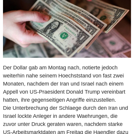
Der Dollar gab am Montag nach, notierte jedoch
weiterhin nahe seinem Hoechststand von fast zwei
Monaten, nachdem der Iran und Israel nach einem
Appell von US-Praesident Donald Trump vereinbart
hatten, ihre gegenseitigen Angriffe einzustellen.
Die Unterbrechung der Schlaege durch den Iran und
Israel lockte Anleger in andere Waehrungen, die
zuvor unter Druck geraten waren, nachdem starke
US-Arbeitsmarktdaten am Freitag die Haendler dazu