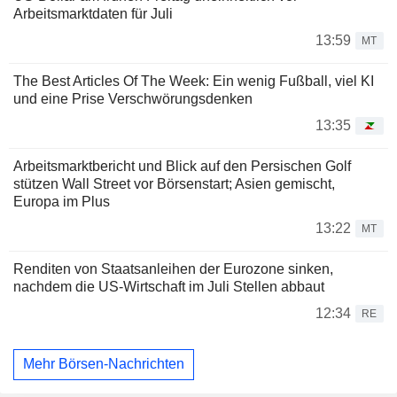
Arbeitsmarktdaten für Juli
13:59
MT
The Best Articles Of The Week: Ein wenig Fußball, viel KI
und eine Prise Verschwörungsdenken
13:35
Arbeitsmarktbericht und Blick auf den Persischen Golf
stützen Wall Street vor Börsenstart; Asien gemischt,
Europa im Plus
13:22
MT
Renditen von Staatsanleihen der Eurozone sinken,
nachdem die US-Wirtschaft im Juli Stellen abbaut
12:34
RE
Mehr Börsen-Nachrichten