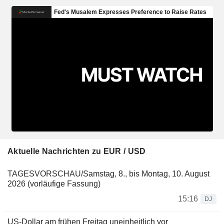
Aktuelle Nachrichten zu EUR / USD
TAGESVORSCHAU/Samstag, 8., bis Montag, 10. August
2026 (vorläufige Fassung)
15:16
DJ
US-Dollar am frühen Freitag uneinheitlich vor