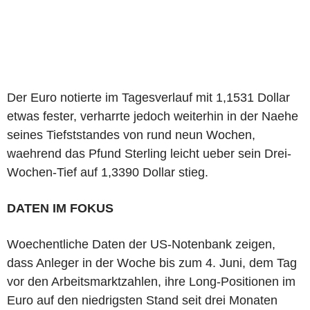
Der Euro notierte im Tagesverlauf mit 1,1531 Dollar
etwas fester, verharrte jedoch weiterhin in der Naehe
seines Tiefststandes von rund neun Wochen,
waehrend das Pfund Sterling leicht ueber sein Drei-
Wochen-Tief auf 1,3390 Dollar stieg.
DATEN IM FOKUS
Woechentliche Daten der US-Notenbank zeigen,
dass Anleger in der Woche bis zum 4. Juni, dem Tag
vor den Arbeitsmarktzahlen, ihre Long-Positionen im
Euro auf den niedrigsten Stand seit drei Monaten