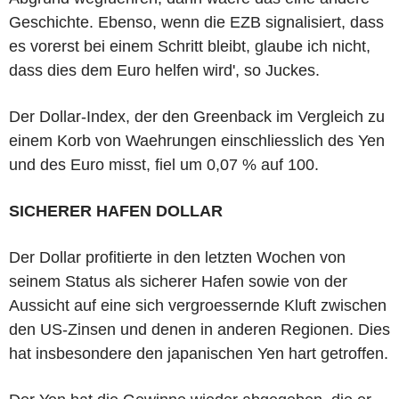
Geschichte. Ebenso, wenn die EZB signalisiert, dass
es vorerst bei einem Schritt bleibt, glaube ich nicht,
dass dies dem Euro helfen wird', so Juckes.
Der Dollar-Index, der den Greenback im Vergleich zu
einem Korb von Waehrungen einschliesslich des Yen
und des Euro misst, fiel um 0,07 % auf 100.
SICHERER HAFEN DOLLAR
Der Dollar profitierte in den letzten Wochen von
seinem Status als sicherer Hafen sowie von der
Aussicht auf eine sich vergroessernde Kluft zwischen
den US-Zinsen und denen in anderen Regionen. Dies
hat insbesondere den japanischen Yen hart getroffen.