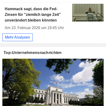
Hammack sagt, dass die Fed-
Zinsen für "ziemlich lange Zeit"
unverändert bleiben könnten
Am 10. Februar 2026 um 19:45 Uhr
Mehr Analysen
Top-Unternehmensnachrichten