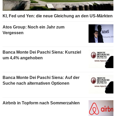
KI, Fed und Yen: die neue Gleichung an den US-Märkten
Atos Group: Noch ein Jahr zum
Vergessen
Banca Monte Dei Paschi Siena: Kursziel
um 4,4% angehoben
Banca Monte Dei Paschi Siena: Auf der
Suche nach alternativen Optionen
Airbnb in Topform nach Sommerzahlen