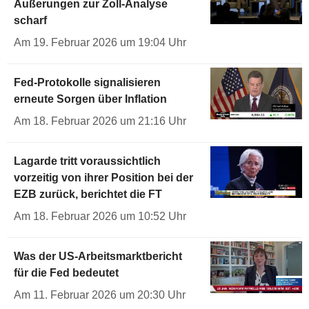
Äußerungen zur Zoll-Analyse
scharf
Am 19. Februar 2026 um 19:04 Uhr
Fed-Protokolle signalisieren
erneute Sorgen über Inflation
Am 18. Februar 2026 um 21:16 Uhr
Lagarde tritt voraussichtlich
vorzeitig von ihrer Position bei der
EZB zurück, berichtet die FT
Am 18. Februar 2026 um 10:52 Uhr
Was der US-Arbeitsmarktbericht
für die Fed bedeutet
Am 11. Februar 2026 um 20:30 Uhr