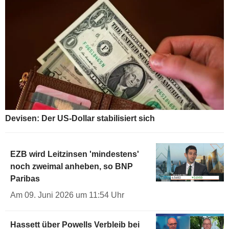
Devisen: Der US-Dollar stabilisiert sich
EZB wird Leitzinsen 'mindestens'
noch zweimal anheben, so BNP
Paribas
Am 09. Juni 2026 um 11:54 Uhr
Hassett über Powells Verbleib bei