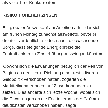
als viele ihrer Konkurrenten.
RISIKO HÖHERER ZINSEN
Ein globaler Ausverkauf am Anleihemarkt - der sich
am frühen Montag zunächst ausweitete, bevor er
drehte - verdeutlichte jedoch auch die wachsende
Sorge, dass steigende Energiepreise die
Zentralbanken zu Zinserhöhungen zwingen könnten.
'Obwohl sich die Erwartungen bezüglich der Fed von
Beginn an deutlich in Richtung einer restriktiveren
Geldpolitik verschoben hatten, zögerten die
Marktteilnehmer noch, auf Zinserhöhungen zu
setzen. Dies änderte sich letzte Woche, wobei sich
die Erwartungen an die Fed innerhalb der G10 am
deutlichsten verschoben haben', sagte