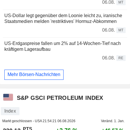
06.08.
MT
US-Dollar legt gegenüber dem Loonie leicht zu, iranische
Staatsmedien melden 'restriktives' Hormuz-Abkommen
06.08.
MT
US-Erdgaspreise fallen um 2% auf 14-Wochen-Tief nach
kräftigem Lageraufbau
06.08.
RE
Mehr Börsen-Nachrichten
S&P GSCI PETROLEUM INDEX
Index
Markt geschlossen - USA
21:54:21 06.08.2026
Veränd. 1. Jan.
PTS