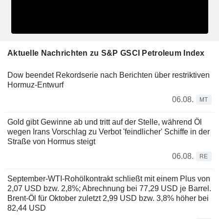
Aktuelle Nachrichten zu S&P GSCI Petroleum Index
Dow beendet Rekordserie nach Berichten über restriktiven
Hormuz-Entwurf
06.08.
MT
Gold gibt Gewinne ab und tritt auf der Stelle, während Öl
wegen Irans Vorschlag zu Verbot 'feindlicher' Schiffe in der
Straße von Hormus steigt
06.08.
RE
September-WTI-Rohölkontrakt schließt mit einem Plus von
2,07 USD bzw. 2,8%; Abrechnung bei 77,29 USD je Barrel.
Brent-Öl für Oktober zuletzt 2,99 USD bzw. 3,8% höher bei
82,44 USD