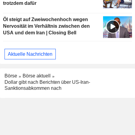
trotzdem dafür
Öl steigt auf Zweiwochenhoch wegen
Nervosität im Verhältnis zwischen den
USA und dem Iran | Closing Bell
Aktuelle Nachrichten
Börse
Börse aktuell
Dollar gibt nach Berichten über US-Iran-
Sanktionsabkommen nach