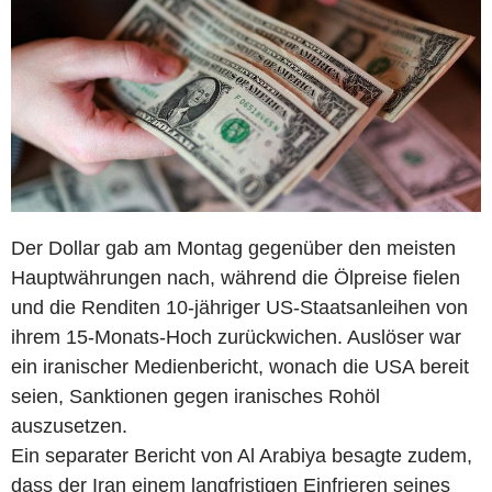
Der Dollar gab am Montag gegenüber den meisten
Hauptwährungen nach, während die Ölpreise fielen
und die Renditen 10-jähriger US-Staatsanleihen von
ihrem 15-Monats-Hoch zurückwichen. Auslöser war
ein iranischer Medienbericht, wonach die USA bereit
seien, Sanktionen gegen iranisches Rohöl
auszusetzen.
Ein separater Bericht von Al Arabiya besagte zudem,
dass der Iran einem langfristigen Einfrieren seines