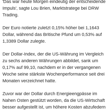
'Das war heute Morgen eindeutig der entscheidende
Impuls', sagte Lou Brien, Marktstratege bei DRW
Trading.
Der Euro notierte zuletzt 0,15% höher bei 1,1643
Dollar, während das Britische Pfund um 0,53% auf
1,3389 Dollar zulegte.
Der Dollar-Index, der die US-Währung im Vergleich
zu sechs anderen Währungen abbildet, sank um
0,17% auf 99,10, nachdem er in der vergangenen
Woche seine stärkste Wochenperformance seit drei
Monaten verzeichnet hatte.
Zuvor war der Dollar durch Energieengpässe im
Nahen Osten gestützt worden, da die US-Wirtschaft
besser aufgestellt ist, um höhere Kosten abzufedern