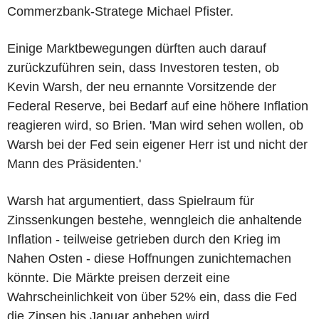
Commerzbank-Stratege Michael Pfister.
Einige Marktbewegungen dürften auch darauf
zurückzuführen sein, dass Investoren testen, ob
Kevin Warsh, der neu ernannte Vorsitzende der
Federal Reserve, bei Bedarf auf eine höhere Inflation
reagieren wird, so Brien. 'Man wird sehen wollen, ob
Warsh bei der Fed sein eigener Herr ist und nicht der
Mann des Präsidenten.'
Warsh hat argumentiert, dass Spielraum für
Zinssenkungen bestehe, wenngleich die anhaltende
Inflation - teilweise getrieben durch den Krieg im
Nahen Osten - diese Hoffnungen zunichtemachen
könnte. Die Märkte preisen derzeit eine
Wahrscheinlichkeit von über 52% ein, dass die Fed
die Zinsen bis Januar anheben wird.