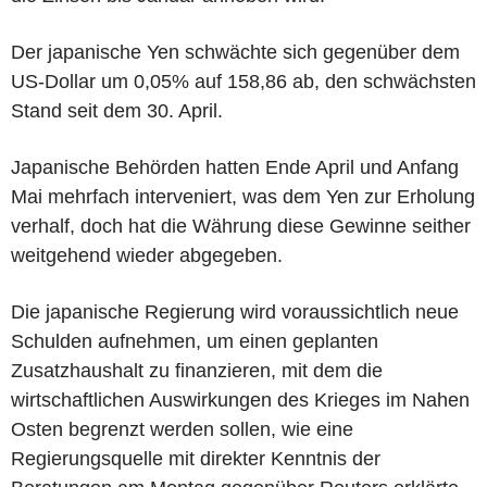
Der japanische Yen schwächte sich gegenüber dem
US-Dollar um 0,05% auf 158,86 ab, den schwächsten
Stand seit dem 30. April.
Japanische Behörden hatten Ende April und Anfang
Mai mehrfach interveniert, was dem Yen zur Erholung
verhalf, doch hat die Währung diese Gewinne seither
weitgehend wieder abgegeben.
Die japanische Regierung wird voraussichtlich neue
Schulden aufnehmen, um einen geplanten
Zusatzhaushalt zu finanzieren, mit dem die
wirtschaftlichen Auswirkungen des Krieges im Nahen
Osten begrenzt werden sollen, wie eine
Regierungsquelle mit direkter Kenntnis der