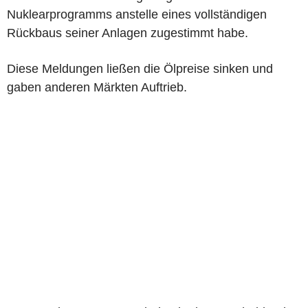
Nuklearprogramms anstelle eines vollständigen
Rückbaus seiner Anlagen zugestimmt habe.
Diese Meldungen ließen die Ölpreise sinken und
gaben anderen Märkten Auftrieb.