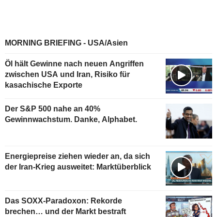
MORNING BRIEFING - USA/Asien
Öl hält Gewinne nach neuen Angriffen
zwischen USA und Iran, Risiko für
kasachische Exporte
Der S&P 500 nahe an 40%
Gewinnwachstum. Danke, Alphabet.
Energiepreise ziehen wieder an, da sich
der Iran-Krieg ausweitet: Marktüberblick
Das SOXX-Paradoxon: Rekorde
brechen… und der Markt bestraft