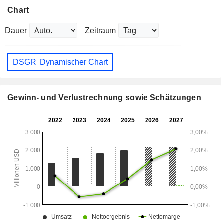
Chart
Dauer
Zeitraum
DSGR: Dynamischer Chart
Gewinn- und Verlustrechnung sowie Schätzungen