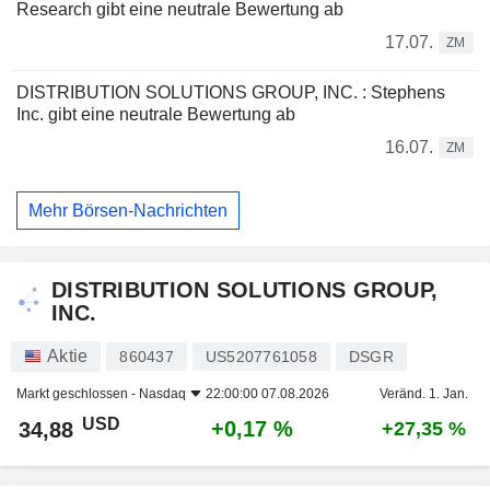
Research gibt eine neutrale Bewertung ab
17.07.
ZM
DISTRIBUTION SOLUTIONS GROUP, INC. : Stephens
Inc. gibt eine neutrale Bewertung ab
16.07.
ZM
Mehr Börsen-Nachrichten
DISTRIBUTION SOLUTIONS GROUP,
INC.
Aktie
860437
US5207761058
DSGR
Markt geschlossen -
Nasdaq
22:00:00 07.08.2026
Veränd. 1. Jan.
USD
+0,17 %
34,88
+27,35 %