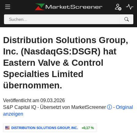
Distribution Solutions Group,
Inc. (NasdaqGS:DSGR) hat
Eastern Valve & Control
Specialties Limited
übernommen.
Veröffentlicht am 09.03.2026
S&P Capital IQ - Übersetzt von MarketScreener
-
Original
anzeigen
DISTRIBUTION SOLUTIONS GROUP, INC.
+0,17 %