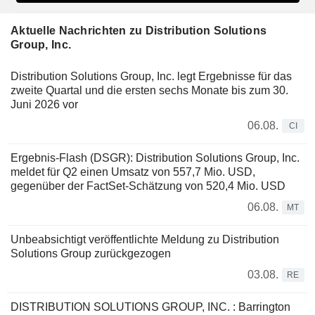
Aktuelle Nachrichten zu Distribution Solutions
Group, Inc.
Distribution Solutions Group, Inc. legt Ergebnisse für das
zweite Quartal und die ersten sechs Monate bis zum 30.
Juni 2026 vor
06.08.
CI
Ergebnis-Flash (DSGR): Distribution Solutions Group, Inc.
meldet für Q2 einen Umsatz von 557,7 Mio. USD,
gegenüber der FactSet-Schätzung von 520,4 Mio. USD
06.08.
MT
Unbeabsichtigt veröffentlichte Meldung zu Distribution
Solutions Group zurückgezogen
03.08.
RE
DISTRIBUTION SOLUTIONS GROUP, INC. : Barrington