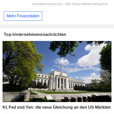
Mehr Finanzdaten
Top-Unternehmensnachrichten
KI, Fed und Yen: die neue Gleichung an den US-Märkten