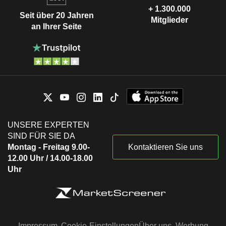
+ 1.300.000
Seit über 20 Jahren
Mitglieder
an Ihrer Seite
UNSERE EXPERTEN
SIND FÜR SIE DA
Montag - Freitag 9.00-
Kontaktieren Sie uns
12.00 Uhr / 14.00-18.00
Uhr
Impressum
Cookie-Einstellungen
Über uns
Werbung