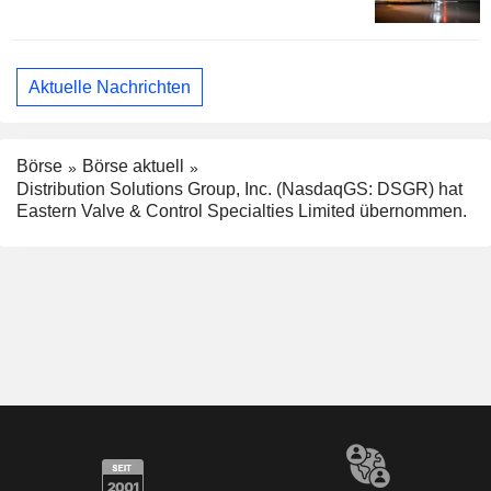
Aktuelle Nachrichten
Börse
Börse aktuell
Distribution Solutions Group, Inc. (NasdaqGS: DSGR) hat
Eastern Valve & Control Specialties Limited übernommen.