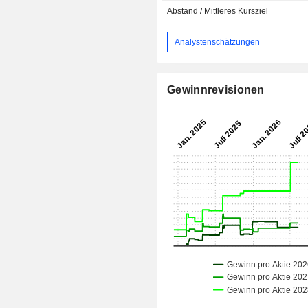
Abstand / Mittleres Kursziel
Analystenschätzungen
Gewinnrevisionen