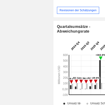
Revisionen der Schätzungen
Quartalsumsätze -
Abweichungsrate