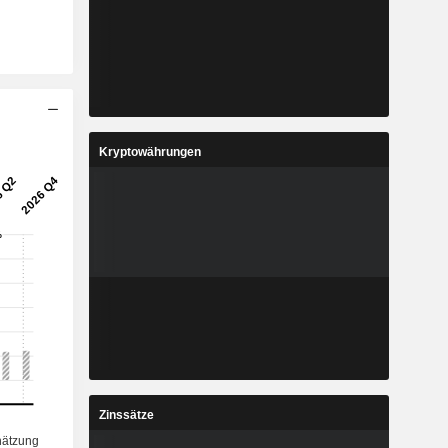
Kryptowährungen
Zinssätze