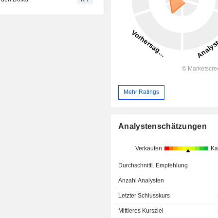
Mehr Ratings
Analystenschätzungen
Verkaufen
Ka
Durchschnittl. Empfehlung
Anzahl Analysten
Letzter Schlusskurs
Mittleres Kursziel