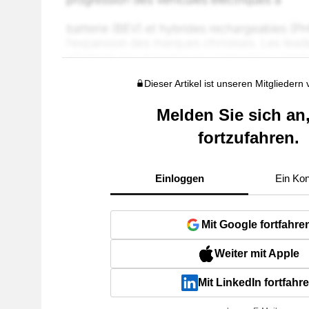
Dieser Artikel ist unseren Mitgliedern
Melden Sie sich an
fortzufahren.
Einloggen
Ein Kon
Mit Google fortfahre
Weiter mit Apple
Mit LinkedIn fortfahr