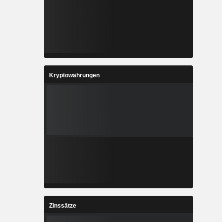
Kryptowährungen
Zinssätze