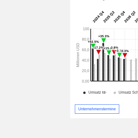
Unternehmenstermine