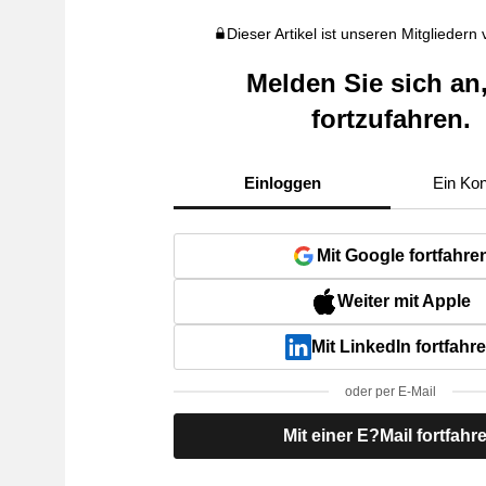
Dieser Artikel ist unseren Mitgliedern
Melden Sie sich an
fortzufahren.
Einloggen
Ein Kon
Mit Google fortfahre
Weiter mit Apple
Mit LinkedIn fortfahr
oder per E-Mail
Mit einer E?Mail fortfahr