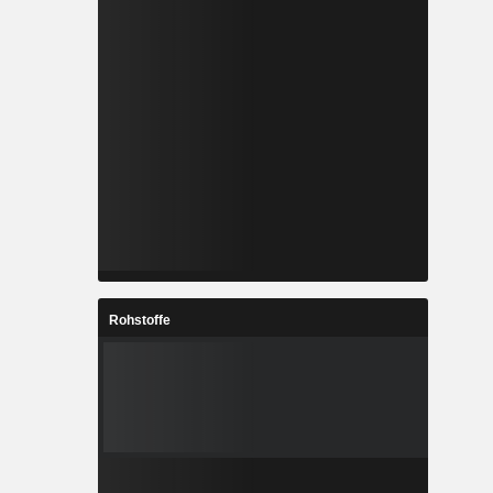
Rohstoffe