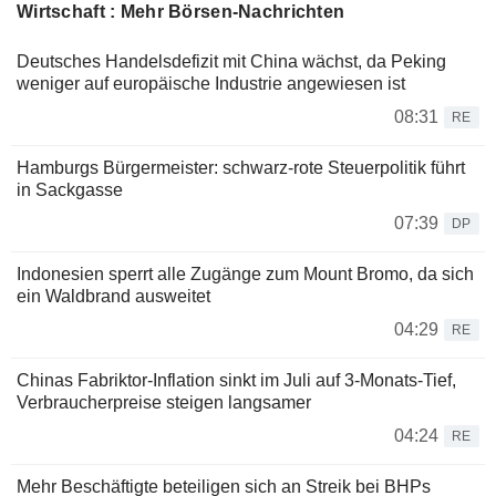
Wirtschaft : Mehr Börsen-Nachrichten
Deutsches Handelsdefizit mit China wächst, da Peking
weniger auf europäische Industrie angewiesen ist
08:31
RE
Hamburgs Bürgermeister: schwarz-rote Steuerpolitik führt
in Sackgasse
07:39
DP
Indonesien sperrt alle Zugänge zum Mount Bromo, da sich
ein Waldbrand ausweitet
04:29
RE
Chinas Fabriktor-Inflation sinkt im Juli auf 3-Monats-Tief,
Verbraucherpreise steigen langsamer
04:24
RE
Mehr Beschäftigte beteiligen sich an Streik bei BHPs