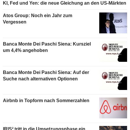
KI, Fed und Yen: die neue Gleichung an den US-Märkten
Atos Group: Noch ein Jahr zum
Vergessen
Banca Monte Dei Paschi Siena: Kursziel
um 4,4% angehoben
Banca Monte Dei Paschi Siena: Auf der
Suche nach alternativen Optionen
Airbnb in Topform nach Sommerzahlen
IRIS² tritt in die Umsetzungsphase ein,