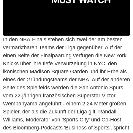
In den NBA-Finals stehen sich zwei der am besten
vermarktbaren Teams der Liga gegenüber. Auf der
einen Seite der Finalpaarung verfügen die New York
Knicks über ihre tiefe Verwurzelung in NYC, den
ikonischen Madison Square Garden und ihr Erbe als
eines der Gründungsteams der NBA. Auf der anderen
Seite des Spielfelds werden die San Antonio Spurs
vom 22-jährigen französischen Superstar Victor
Wembanyama angeführt - einem 2,24 Meter großen
Spieler, der als die Zukunft der Liga gilt. Randall
Williams, Moderator von 'Sports City' und Co-Host
des Bloomberg-Podcasts 'Business of Sports', spricht