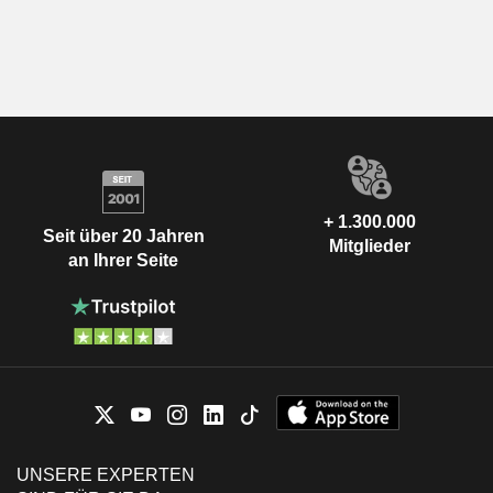
+ 1.300.000
Seit über 20 Jahren
Mitglieder
an Ihrer Seite
UNSERE EXPERTEN