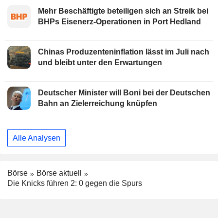
Mehr Beschäftigte beteiligen sich an Streik bei
BHPs Eisenerz-Operationen in Port Hedland
Chinas Produzenteninflation lässt im Juli nach
und bleibt unter den Erwartungen
Deutscher Minister will Boni bei der Deutschen
Bahn an Zielerreichung knüpfen
Alle Analysen
Börse
Börse aktuell
Die Knicks führen 2: 0 gegen die Spurs