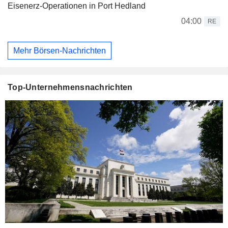
Eisenerz-Operationen in Port Hedland
04:00
RE
Mehr Börsen-Nachrichten
Top-Unternehmensnachrichten