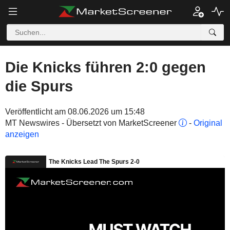
Die Knicks führen 2:0 gegen
die Spurs
Veröffentlicht am 08.06.2026 um 15:48
MT Newswires - Übersetzt von MarketScreener
-
Original
anzeigen