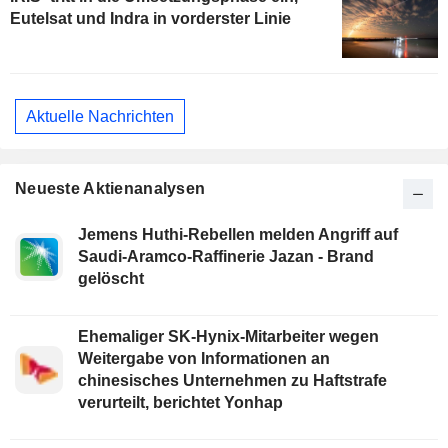
Eutelsat und Indra in vorderster Linie
Aktuelle Nachrichten
Neueste Aktienanalysen
Jemens Huthi-Rebellen melden Angriff auf
Saudi-Aramco-Raffinerie Jazan - Brand
gelöscht
Ehemaliger SK-Hynix-Mitarbeiter wegen
Weitergabe von Informationen an
chinesisches Unternehmen zu Haftstrafe
verurteilt, berichtet Yonhap