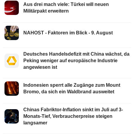
Aus drei mach viele: Türkei will neuen
Militärpakt erweitern
NAHOST - Faktoren im Blick - 9. August
Deutsches Handelsdefizit mit China wächst, da
Peking weniger auf europäische Industrie
angewiesen ist
Indonesien sperrt alle Zugänge zum Mount
Bromo, da sich ein Waldbrand ausweitet
Chinas Fabriktor-Inflation sinkt im Juli auf 3-
Monats-Tief, Verbraucherpreise steigen
langsamer