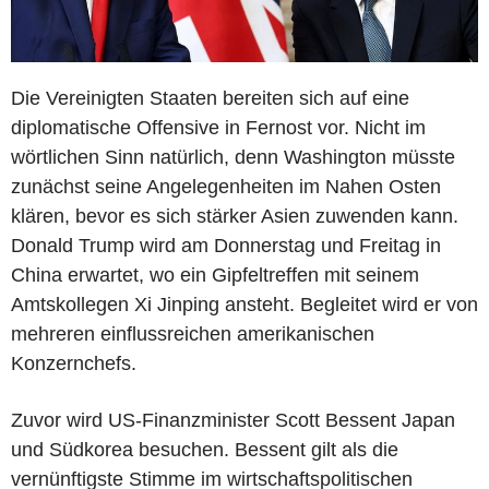
Die Vereinigten Staaten bereiten sich auf eine
diplomatische Offensive in Fernost vor. Nicht im
wörtlichen Sinn natürlich, denn Washington müsste
zunächst seine Angelegenheiten im Nahen Osten
klären, bevor es sich stärker Asien zuwenden kann.
Donald Trump wird am Donnerstag und Freitag in
China erwartet, wo ein Gipfeltreffen mit seinem
Amtskollegen Xi Jinping ansteht. Begleitet wird er von
mehreren einflussreichen amerikanischen
Konzernchefs.
Zuvor wird US-Finanzminister Scott Bessent Japan
und Südkorea besuchen. Bessent gilt als die
vernünftigste Stimme im wirtschaftspolitischen