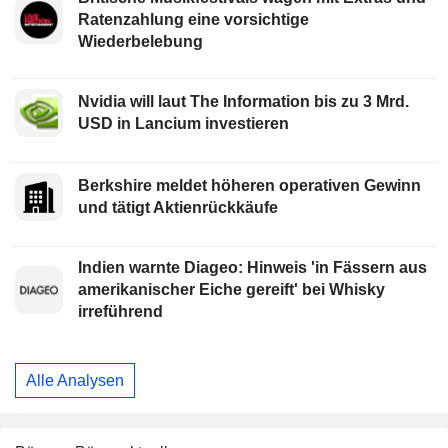
Ratenzahlung eine vorsichtige
Wiederbelebung
Nvidia will laut The Information bis zu 3 Mrd.
USD in Lancium investieren
Berkshire meldet höheren operativen Gewinn
und tätigt Aktienrückkäufe
Indien warnte Diageo: Hinweis 'in Fässern aus
amerikanischer Eiche gereift' bei Whisky
irreführend
Alle Analysen