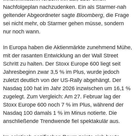
Nachfolgeplan nachzudenken. Ein als Starmer-nah
geltender Abgeordneter sagte
Bloomberg
, die Frage
sei nicht mehr, ob Starmer gehen müsse, sondern
nur noch wann.
In Europa haben die Aktienmärkte zunehmend Mühe,
mit der rasanten Entwicklung an der Wall Street
Schritt zu halten. Der Stoxx Europe 600 liegt seit
Jahresbeginn zwar 3,5 % im Plus, wurde jedoch
zuletzt deutlich von der US-Rally abgehängt. Der
Nasdaq 100 hat im Jahr 2026 inzwischen um 16,1 %
zugelegt. Zum Vergleich: Am 27. Februar lag der
Stoxx Europe 600 noch 7 % im Plus, während der
Nasdaq 100 damals 1 % im Minus notierte. Die
anschließende Trendwende fiel spektakulär aus.