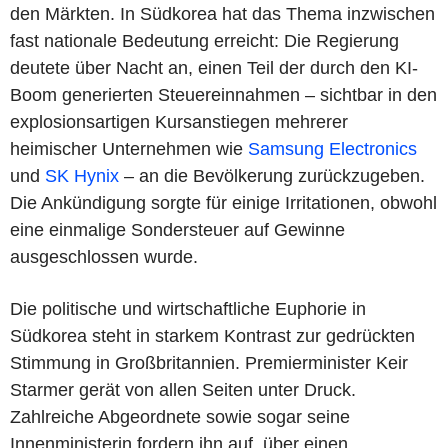
den Märkten. In Südkorea hat das Thema inzwischen
fast nationale Bedeutung erreicht: Die Regierung
deutete über Nacht an, einen Teil der durch den KI-
Boom generierten Steuereinnahmen – sichtbar in den
explosionsartigen Kursanstiegen mehrerer
heimischer Unternehmen wie
Samsung Electronics
und
SK Hynix
– an die Bevölkerung zurückzugeben.
Die Ankündigung sorgte für einige Irritationen, obwohl
eine einmalige Sondersteuer auf Gewinne
ausgeschlossen wurde.
Die politische und wirtschaftliche Euphorie in
Südkorea steht in starkem Kontrast zur gedrückten
Stimmung in Großbritannien. Premierminister Keir
Starmer gerät von allen Seiten unter Druck.
Zahlreiche Abgeordnete sowie sogar seine
Innenministerin fordern ihn auf, über einen