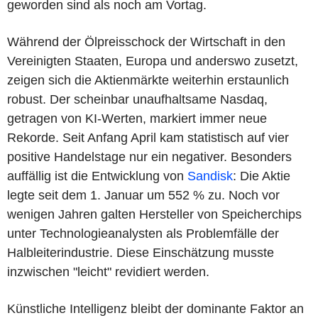
geworden sind als noch am Vortag.
Während der Ölpreisschock der Wirtschaft in den
Vereinigten Staaten, Europa und anderswo zusetzt,
zeigen sich die Aktienmärkte weiterhin erstaunlich
robust. Der scheinbar unaufhaltsame Nasdaq,
getragen von KI-Werten, markiert immer neue
Rekorde. Seit Anfang April kam statistisch auf vier
positive Handelstage nur ein negativer. Besonders
auffällig ist die Entwicklung von
Sandisk
: Die Aktie
legte seit dem 1. Januar um 552 % zu. Noch vor
wenigen Jahren galten Hersteller von Speicherchips
unter Technologieanalysten als Problemfälle der
Halbleiterindustrie. Diese Einschätzung musste
inzwischen "leicht" revidiert werden.
Künstliche Intelligenz bleibt der dominante Faktor an