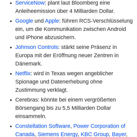
ServiceNow
: plant laut Bloomberg eine
Anleiheemission über 4 Milliarden Dollar.
Google
und
Apple
: führen RCS-Verschlüsselung
ein, um die Kommunikation zwischen Android
und iPhone abzusichern.
Johnson Controls
: stärkt seine Präsenz in
Europa mit der Eröffnung neuer Zentren in
Dänemark.
Netflix
: wird in Texas wegen angeblicher
Spionage und Datenerhebung ohne
Zustimmung verklagt.
Cerebras: könnte bei einem vergrößerten
Börsengang bis zu 5,5 Milliarden Dollar
einsammeln.
Constellation Software
,
Power Corporation of
Canada
,
Siemens Energy
,
KBC Group
,
Bayer
,