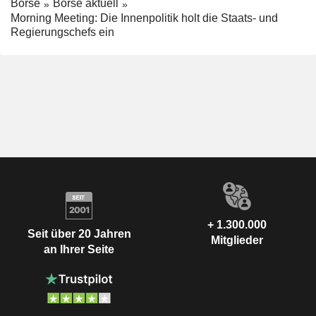
Börse
Börse aktuell
Morning Meeting: Die Innenpolitik holt die Staats- und
Regierungschefs ein
+ 1.300.000
Seit über 20 Jahren
Mitglieder
an Ihrer Seite