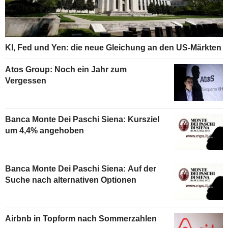
KI, Fed und Yen: die neue Gleichung an den US-Märkten
Atos Group: Noch ein Jahr zum
Vergessen
Banca Monte Dei Paschi Siena: Kursziel
um 4,4% angehoben
Banca Monte Dei Paschi Siena: Auf der
Suche nach alternativen Optionen
Airbnb in Topform nach Sommerzahlen