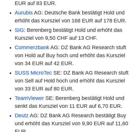
EUR auf 83 EUR.
Aurubis
AG: Deutsche Bank bestätigt Hold und
erhöht das Kursziel von 168 EUR auf 178 EUR.
SIG
: Berenberg bestätigt Hold und erhöht das
Kursziel von 9,50 CHF auf 13 CHF.
Commerzbank
AG: DZ Bank AG Research stuft
von Hold auf Buy hoch und erhöht das Kursziel
von 34 EUR auf 42 EUR.
SUSS MicroTec
SE: DZ Bank AG Research stuft
von Sell auf Hold hoch und erhöht das Kursziel
von 33 EUR auf 80 EUR.
TeamViewer
SE: Berenberg bestätigt Hold und
senkt das Kursziel von 11 EUR auf 6,70 EUR.
Deutz
AG: DZ Bank AG Research bestätigt Buy
und erhöht das Kursziel von 9,90 EUR auf 11,60
EUR.