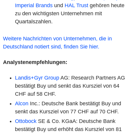
Imperial Brands
und
HAL Trust
gehören heute
zu den wichtigsten Unternehmen mit
Quartalszahlen.
Weitere Nachrichten von Unternehmen, die in
Deutschland notiert sind, finden Sie hier.
Analystenempfehlungen:
Landis+Gyr Group
AG: Research Partners AG
bestätigt Buy und senkt das Kursziel von 64
CHF auf 58 CHF.
Alcon
Inc.: Deutsche Bank bestätigt Buy und
senkt das Kursziel von 77 CHF auf 70 CHF.
Ottobock
SE & Co. KGaA: Deutsche Bank
bestätigt Buy und erhöht das Kursziel von 81