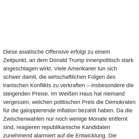
Diese asiatische Offensive erfolgt zu einem
Zeitpunkt, an dem Donald Trump innenpolitisch stark
angeschlagen wirkt. Viele Amerikaner tun sich
schwer damit, die wirtschaftlichen Folgen des
iranischen Konflikts zu verkraften – insbesondere die
steigenden Preise. Im Weißen Haus hat niemand
vergessen, welchen politischen Preis die Demokraten
für die galoppierende Inflation bezahlt haben. Da die
Zwischenwahlen nur noch wenige Monate entfernt
sind, reagieren republikanische Kandidaten
zunehmend alarmiert auf die Entwicklung. Die