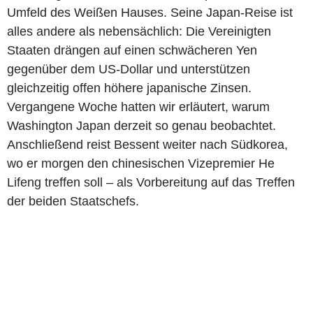
Umfeld des Weißen Hauses. Seine Japan-Reise ist
alles andere als nebensächlich: Die Vereinigten
Staaten drängen auf einen schwächeren Yen
gegenüber dem US-Dollar und unterstützen
gleichzeitig offen höhere japanische Zinsen.
Vergangene Woche hatten wir erläutert, warum
Washington Japan derzeit so genau beobachtet.
Anschließend reist Bessent weiter nach Südkorea,
wo er morgen den chinesischen Vizepremier He
Lifeng treffen soll – als Vorbereitung auf das Treffen
der beiden Staatschefs.