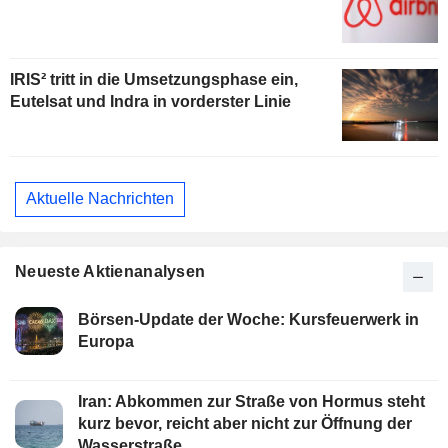
IRIS² tritt in die Umsetzungsphase ein,
Eutelsat und Indra in vorderster Linie
Aktuelle Nachrichten
Neueste Aktienanalysen
Börsen-Update der Woche: Kursfeuerwerk in
Europa
Iran: Abkommen zur Straße von Hormus steht
kurz bevor, reicht aber nicht zur Öffnung der
Wasserstraße