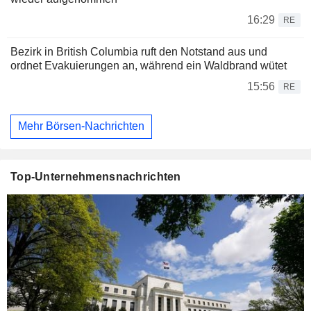
16:29
RE
Bezirk in British Columbia ruft den Notstand aus und
ordnet Evakuierungen an, während ein Waldbrand wütet
15:56
RE
Mehr Börsen-Nachrichten
Top-Unternehmensnachrichten