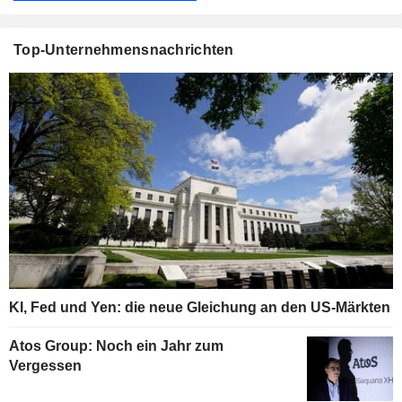
Top-Unternehmensnachrichten
KI, Fed und Yen: die neue Gleichung an den US-Märkten
Atos Group: Noch ein Jahr zum
Vergessen