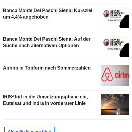
Banca Monte Dei Paschi Siena: Kursziel
um 4,4% angehoben
Banca Monte Dei Paschi Siena: Auf der
Suche nach alternativen Optionen
Airbnb in Topform nach Sommerzahlen
IRIS² tritt in die Umsetzungsphase ein,
Eutelsat und Indra in vorderster Linie
Aktuelle Nachrichten