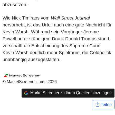
abzusetzen.
Wie Nick Timiraos vom
Wall Street Journal
hervorhebt, ist das Urteil auch eine gute Nachricht für
Kevin Warsh. Während sein Vorgänger Jerome
Powell unter ständigem Druck Donald Trumps stand,
verschafft die Entscheidung des Supreme Court
Kevin Warsh deutlich mehr Spielraum, die Geldpolitik
unabhängig auszugestalten.
© MarketScreener.com - 2026
MarketScreener zu Ihren Quellen hinzufügen
Teilen