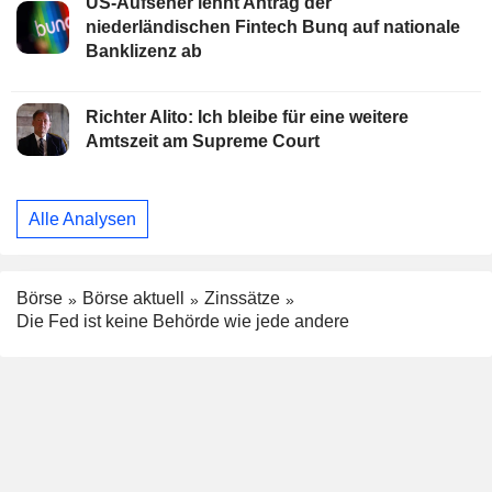
US-Aufseher lehnt Antrag der
niederländischen Fintech Bunq auf nationale
Banklizenz ab
Richter Alito: Ich bleibe für eine weitere
Amtszeit am Supreme Court
Alle Analysen
Börse
Börse aktuell
Zinssätze
Die Fed ist keine Behörde wie jede andere