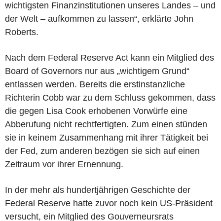
wichtigsten Finanzinstitutionen unseres Landes – und
der Welt – aufkommen zu lassen“, erklärte John
Roberts.
Nach dem Federal Reserve Act kann ein Mitglied des
Board of Governors nur aus „wichtigem Grund“
entlassen werden. Bereits die erstinstanzliche
Richterin Cobb war zu dem Schluss gekommen, dass
die gegen Lisa Cook erhobenen Vorwürfe eine
Abberufung nicht rechtfertigten. Zum einen stünden
sie in keinem Zusammenhang mit ihrer Tätigkeit bei
der Fed, zum anderen bezögen sie sich auf einen
Zeitraum vor ihrer Ernennung.
In der mehr als hundertjährigen Geschichte der
Federal Reserve hatte zuvor noch kein US-Präsident
versucht, ein Mitglied des Gouverneursrats