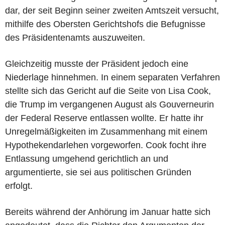
dar, der seit Beginn seiner zweiten Amtszeit versucht,
mithilfe des Obersten Gerichtshofs die Befugnisse
des Präsidentenamts auszuweiten.
Gleichzeitig musste der Präsident jedoch eine
Niederlage hinnehmen. In einem separaten Verfahren
stellte sich das Gericht auf die Seite von Lisa Cook,
die Trump im vergangenen August als Gouverneurin
der Federal Reserve entlassen wollte. Er hatte ihr
Unregelmäßigkeiten im Zusammenhang mit einem
Hypothekendarlehen vorgeworfen. Cook focht ihre
Entlassung umgehend gerichtlich an und
argumentierte, sie sei aus politischen Gründen
erfolgt.
Bereits während der Anhörung im Januar hatte sich