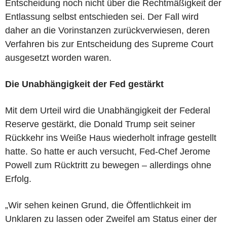
Entscheidung noch nicht über die Rechtmäßigkeit der
Entlassung selbst entschieden sei. Der Fall wird
daher an die Vorinstanzen zurückverwiesen, deren
Verfahren bis zur Entscheidung des Supreme Court
ausgesetzt worden waren.
Die Unabhängigkeit der Fed gestärkt
Mit dem Urteil wird die Unabhängigkeit der Federal
Reserve gestärkt, die Donald Trump seit seiner
Rückkehr ins Weiße Haus wiederholt infrage gestellt
hatte. So hatte er auch versucht, Fed-Chef Jerome
Powell zum Rücktritt zu bewegen – allerdings ohne
Erfolg.
„Wir sehen keinen Grund, die Öffentlichkeit im
Unklaren zu lassen oder Zweifel am Status einer der