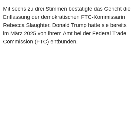
Mit sechs zu drei Stimmen bestätigte das Gericht die
Entlassung der demokratischen FTC-Kommissarin
Rebecca Slaughter. Donald Trump hatte sie bereits
im März 2025 von ihrem Amt bei der Federal Trade
Commission (FTC) entbunden.