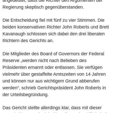
angedeutet, dass die Richter den Argumenten der
Regierung skeptisch gegenüberstanden.
Die Entscheidung fiel mit fünf zu vier Stimmen. Die
beiden konservativen Richter John Roberts und Brett
Kavanaugh schlossen sich dabei den drei liberalen
Richtern des Gerichts an.
Die Mitglieder des Board of Governors der Federal
Reserve „werden nicht nach Belieben des
Präsidenten ernannt oder entlassen. Sie verfügen
vielmehr über gestaffelte Amtszeiten von 14 Jahren
und können nur aus wichtigem Grund abberufen
werden“, schrieb Gerichtspräsident John Roberts in
der Urteilsbegründung.
Das Gericht stellte allerdings klar, dass mit dieser