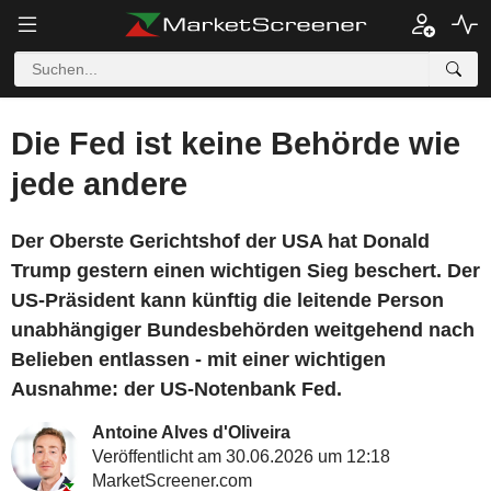
Die Fed ist keine Behörde wie
jede andere
Der Oberste Gerichtshof der USA hat Donald
Trump gestern einen wichtigen Sieg beschert. Der
US-Präsident kann künftig die leitende Person
unabhängiger Bundesbehörden weitgehend nach
Belieben entlassen - mit einer wichtigen
Ausnahme: der US-Notenbank Fed.
Antoine Alves d'Oliveira
Veröffentlicht am 30.06.2026 um 12:18
MarketScreener.com