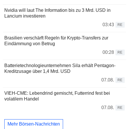
Nvidia will laut The Information bis zu 3 Mrd. USD in
Lancium investieren
03:43
RE
Brasilien verschärft Regeln für Krypto-Transfers zur
Eindämmung von Betrug
00:28
RE
Batterietechnologieunternehmen Sila erhält Pentagon-
Kreditzusage über 1,4 Mrd. USD
07.08.
RE
VIEH-CME: Lebendrind gemischt, Futterrind fest bei
volatilem Handel
07.08.
RE
Mehr Börsen-Nachrichten