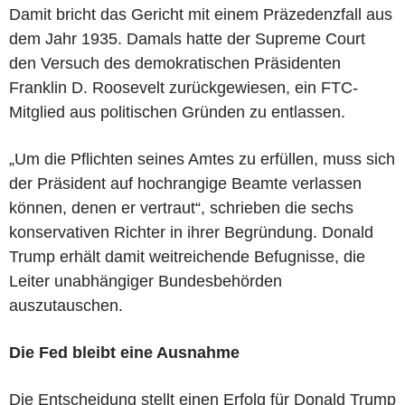
Damit bricht das Gericht mit einem Präzedenzfall aus
dem Jahr 1935. Damals hatte der Supreme Court
den Versuch des demokratischen Präsidenten
Franklin D. Roosevelt zurückgewiesen, ein FTC-
Mitglied aus politischen Gründen zu entlassen.
„Um die Pflichten seines Amtes zu erfüllen, muss sich
der Präsident auf hochrangige Beamte verlassen
können, denen er vertraut“, schrieben die sechs
konservativen Richter in ihrer Begründung. Donald
Trump erhält damit weitreichende Befugnisse, die
Leiter unabhängiger Bundesbehörden
auszutauschen.
Die Fed bleibt eine Ausnahme
Die Entscheidung stellt einen Erfolg für Donald Trump