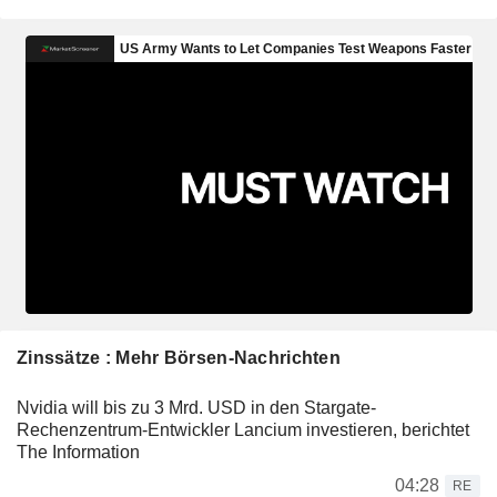
Zinssätze : Mehr Börsen-Nachrichten
Nvidia will bis zu 3 Mrd. USD in den Stargate-
Rechenzentrum-Entwickler Lancium investieren, berichtet
The Information
04:28
RE