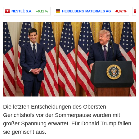
NESTLÉ S.A.
+0,11 %
HEIDELBERG MATERIALS AG
-0,92 %
Die letzten Entscheidungen des Obersten
Gerichtshofs vor der Sommerpause wurden mit
großer Spannung erwartet. Für Donald Trump fallen
sie gemischt aus.