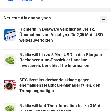
Neueste Aktienanalysen
Richterin in Delaware verpflichtet Verisk,
Übernahme von AccuLynx für 2,35 Mrd. USD
weiterzuverfolgen
Nvidia will bis zu 3 Mrd. USD in den Stargate-
Rechenzentrum-Entwickler Lancium
investieren, berichtet The Information
SEC lässt Insiderhandelsklage gegen
ehemaligen Healthcare-Manager fallen, den
Trump begnadigte
Nvidia will laut The Information bis zu 3 Mrd.