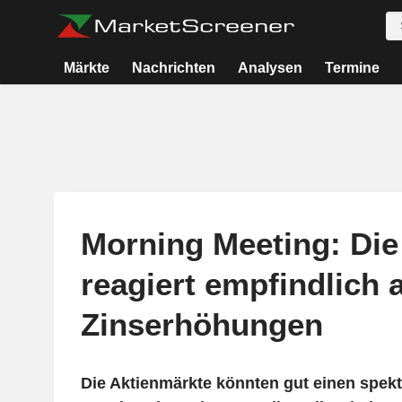
Märkte
Nachrichten
Analysen
Termine
Morning Meeting: Die
reagiert empfindlich 
Zinserhöhungen
Die Aktienmärkte könnten gut einen spekt