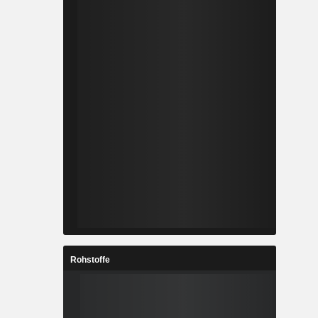
Rohstoffe