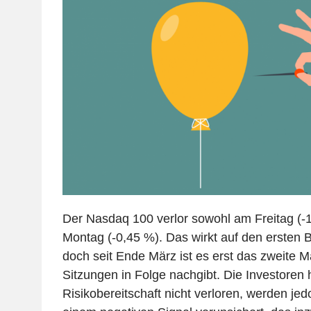
Der Nasdaq 100 verlor sowohl am Freitag (-
Montag (-0,45 %). Das wirkt auf den ersten B
doch seit Ende März ist es erst das zweite M
Sitzungen in Folge nachgibt. Die Investoren 
Risikobereitschaft nicht verloren, werden j