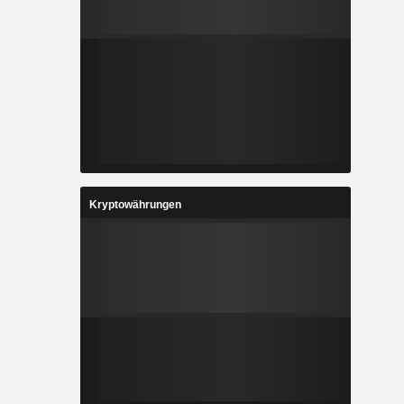
Kryptowährungen